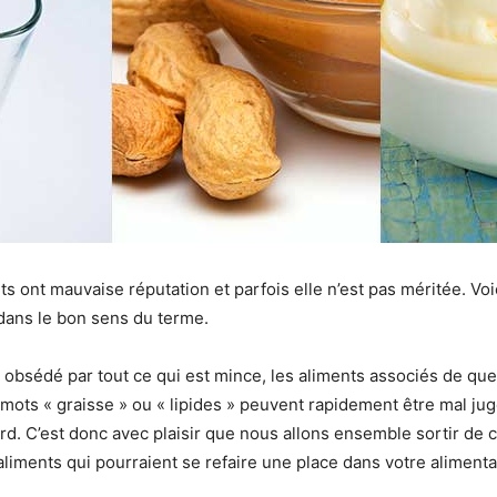
ts ont mauvaise réputation et parfois elle n’est pas méritée. Vo
 dans le bon sens du terme.
obsédé par tout ce qui est mince, les aliments associés de qu
 mots « graisse » ou « lipides » peuvent rapidement être mal jug
rd. C’est donc avec plaisir que nous allons ensemble sortir de 
liments qui pourraient se refaire une place dans votre alimenta