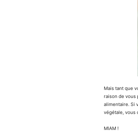
Mais tant que v
raison de vous 
alimentaire. Si 
végétale, vous
MIAM !