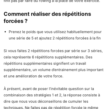
finit pas par faire du rowing à la place de votre exercice.
Comment réaliser des répétitions
forcées ?
Prenez le poids que vous utilisez habituellement pour
une série de 5 et ajoutez 2 répétitions forcées à la fin
Si vous faites 2 répétitions forcées par série sur 3 séries,
cela représente 6 répétitions supplémentaires. Des
répétitions supplémentaires signifient un travail
supplémentaire, un volume d’entrainement plus important
et une amélioration de votre force.
À présent, avant de poser l’inévitable question sur la
combinaison des stratégies 1 et 2, la réponse consiste à
dire que nous vous déconseillons de cumuler les
techniques. Ne faites pas de répétition forcée le même