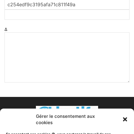
Δ
Gérer le consentement aux
cookies