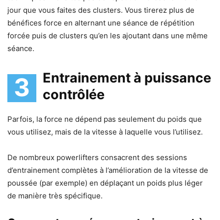
jour que vous faites des clusters. Vous tirerez plus de
bénéfices force en alternant une séance de répétition
forcée puis de clusters qu’en les ajoutant dans une même
séance.
Entrainement à puissance
3
contrôlée
Parfois, la force ne dépend pas seulement du poids que
vous utilisez, mais de la vitesse à laquelle vous l’utilisez.
De nombreux powerlifters consacrent des sessions
d’entrainement complètes à l’amélioration de la vitesse de
poussée (par exemple) en déplaçant un poids plus léger
de manière très spécifique.