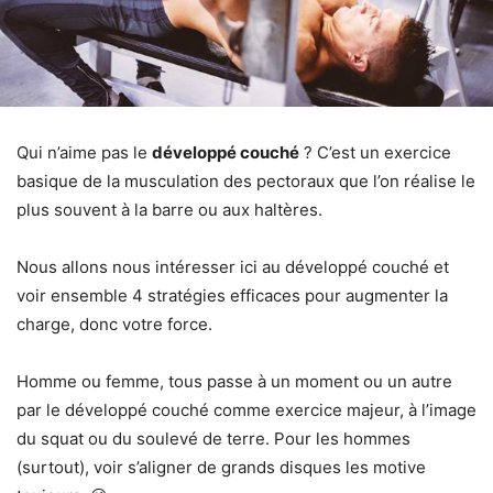
Qui n’aime pas le
développé couché
? C’est un exercice
basique de la musculation des pectoraux que l’on réalise le
plus souvent à la barre ou aux haltères.
Nous allons nous intéresser ici au développé couché et
voir ensemble 4 stratégies efficaces pour augmenter la
charge, donc votre force.
Homme ou femme, tous passe à un moment ou un autre
par le développé couché comme exercice majeur, à l’image
du squat ou du soulevé de terre. Pour les hommes
(surtout), voir s’aligner de grands disques les motive