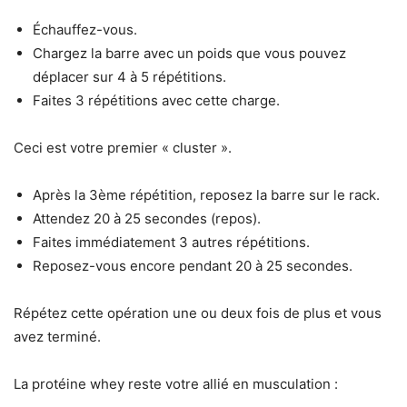
Échauffez-vous.
Chargez la barre avec un poids que vous pouvez
déplacer sur 4 à 5 répétitions.
Faites 3 répétitions avec cette charge.
Ceci est votre premier « cluster ».
Après la 3ème répétition, reposez la barre sur le rack.
Attendez 20 à 25 secondes (repos).
Faites immédiatement 3 autres répétitions.
Reposez-vous encore pendant 20 à 25 secondes.
Répétez cette opération une ou deux fois de plus et vous
avez terminé.
La protéine whey reste votre allié en musculation :