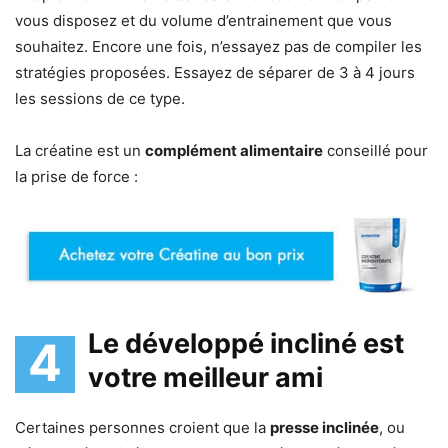
vous disposez et du volume d’entrainement que vous
souhaitez. Encore une fois, n’essayez pas de compiler les
stratégies proposées. Essayez de séparer de 3 à 4 jours
les sessions de ce type.
La créatine est un
complément alimentaire
conseillé pour
la prise de force :
Le développé incliné est
4
votre meilleur ami
Certaines personnes croient que la
presse inclinée
, ou