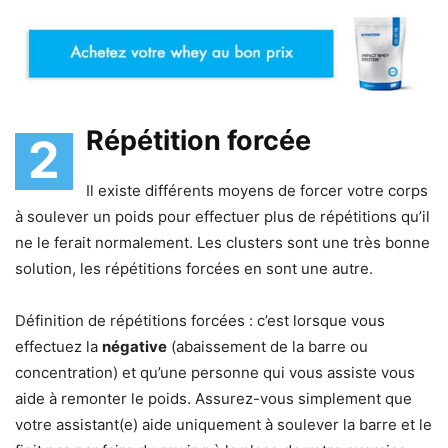
Répétition forcée
2
Il existe différents moyens de forcer votre corps
à soulever un poids pour effectuer plus de répétitions qu’il
ne le ferait normalement. Les clusters sont une très bonne
solution, les répétitions forcées en sont une autre.
Définition de répétitions forcées : c’est lorsque vous
effectuez la
négative
(abaissement de la barre ou
concentration) et qu’une personne qui vous assiste vous
aide à remonter le poids. Assurez-vous simplement que
votre assistant(e) aide uniquement à soulever la barre et le