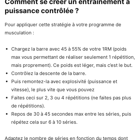
Comment se créer un entrainement à
puissance contrôlée ?
Pour appliquer cette stratégie à votre programme de
musculation :
Chargez la barre avec 45 à 55% de votre 1RM (poids
max vous permettant de réaliser seulement 1 répétition,
mais proprement). Ce poids est léger, mais c’est le but.
Contrôlez la descente de la barre.
Puis remontez-la avec explosivité (puissance et
vitesse), le plus vite que vous pouvez
Faites ceci sur 2, 3 ou 4 répétitions (ne faites pas plus
de répétitions).
Repos de 30 à 45 secondes max entre les séries, puis
répétez cela sur 6 à 10 séries.
Adaptez le nombre de séries en fonction du temps dont