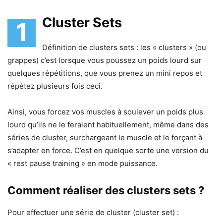
Cluster Sets
1
Définition de clusters sets : les « clusters » (ou
grappes) c’est lorsque vous poussez un poids lourd sur
quelques répétitions, que vous prenez un mini repos et
répétez plusieurs fois ceci.
Ainsi, vous forcez vos muscles à soulever un poids plus
lourd qu’ils ne le feraient habituellement, même dans des
séries de cluster, surchargeant le muscle et le forçant à
s’adapter en force. C’est en quelque sorte une version du
« rest pause training » en mode puissance.
Comment réaliser des clusters sets ?
Pour effectuer une série de cluster (cluster set) :