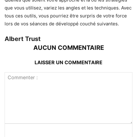
que vous utilisez, variez les angles et les techniques. Avec
tous ces outils, vous pourriez être surpris de votre force
lors de vos séances de développé couché suivantes.
Albert Trust
AUCUN COMMENTAIRE
LAISSER UN COMMENTAIRE