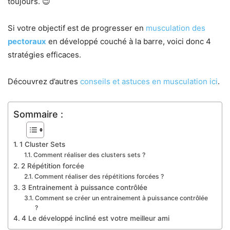
toujours. 😉
Si votre objectif est de progresser en
musculation des
pectoraux
en développé couché à la barre, voici donc 4
stratégies efficaces.
Découvrez d’autres
conseils et astuces en musculation ici
.
Sommaire :
1 Cluster Sets
Comment réaliser des clusters sets ?
2 Répétition forcée
Comment réaliser des répétitions forcées ?
3 Entrainement à puissance contrôlée
Comment se créer un entrainement à puissance contrôlée
?
4 Le développé incliné est votre meilleur ami