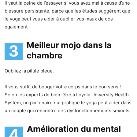
Il vaut la peine de l’essayer si vous avez mal à cause d’une
blessure persistante, parce que les études suggèrent que
le yoga peut vous aider à oublier vos maux de dos
également.
Meilleur mojo dans la
3
chambre
Oubliez la pilule bleue.
Il vous suffit de bouger votre corps dans le bon sens !
Selon les experts de bien-être à Loyola University Health
System, un partenaire qui pratique le yoga peut aider dans
un couple qui rencontre des dysfonctionnements sexuels.
Amélioration du mental
4