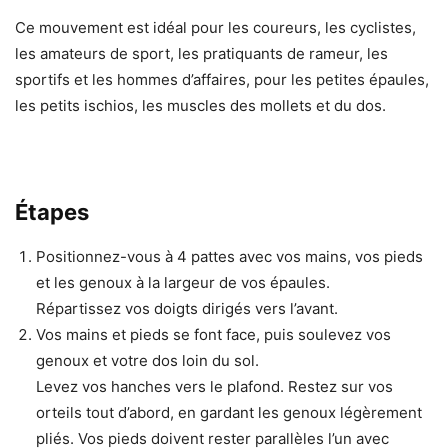
Ce mouvement est idéal pour les coureurs, les cyclistes,
les amateurs de sport, les pratiquants de rameur, les
sportifs et les hommes d’affaires, pour les petites épaules,
les petits ischios, les muscles des mollets et du dos.
Étapes
Positionnez-vous à 4 pattes avec vos mains, vos pieds
et les genoux à la largeur de vos épaules.
Répartissez vos doigts dirigés vers l’avant.
Vos mains et pieds se font face, puis soulevez vos
genoux et votre dos loin du sol.
Levez vos hanches vers le plafond. Restez sur vos
orteils tout d’abord, en gardant les genoux légèrement
pliés. Vos pieds doivent rester parallèles l’un avec