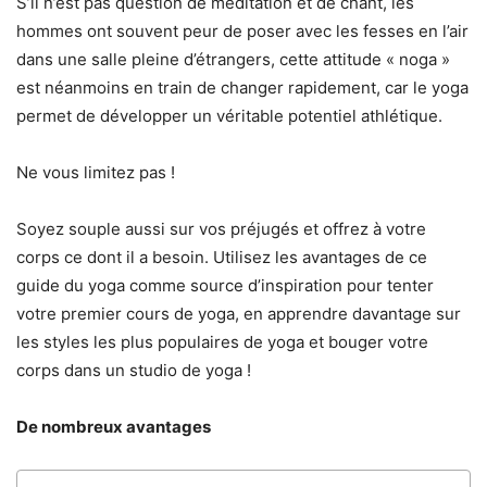
S’il n’est pas question de méditation et de chant, les
hommes ont souvent peur de poser avec les fesses en l’air
dans une salle pleine d’étrangers, cette attitude « noga »
est néanmoins en train de changer rapidement, car le yoga
permet de développer un véritable potentiel athlétique.
Ne vous limitez pas !
Soyez souple aussi sur vos préjugés et offrez à votre
corps ce dont il a besoin. Utilisez les avantages de ce
guide du yoga comme source d’inspiration pour tenter
votre premier cours de yoga, en apprendre davantage sur
les styles les plus populaires de yoga et bouger votre
corps dans un studio de yoga !
De nombreux avantages