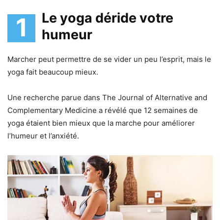
Le yoga déride votre
1
humeur
Marcher peut permettre de se vider un peu l’esprit, mais le
yoga fait beaucoup mieux.
Une recherche parue dans The Journal of Alternative and
Complementary Medicine a révélé que 12 semaines de
yoga étaient bien mieux que la marche pour améliorer
l’humeur et l’anxiété.