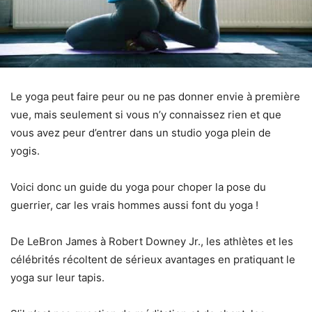
Le yoga peut faire peur ou ne pas donner envie à première
vue, mais seulement si vous n’y connaissez rien et que
vous avez peur d’entrer dans un studio yoga plein de
yogis.
Voici donc un guide du yoga pour choper la pose du
guerrier, car les vrais hommes aussi font du yoga !
De LeBron James à Robert Downey Jr., les athlètes et les
célébrités récoltent de sérieux avantages en pratiquant le
yoga sur leur tapis.