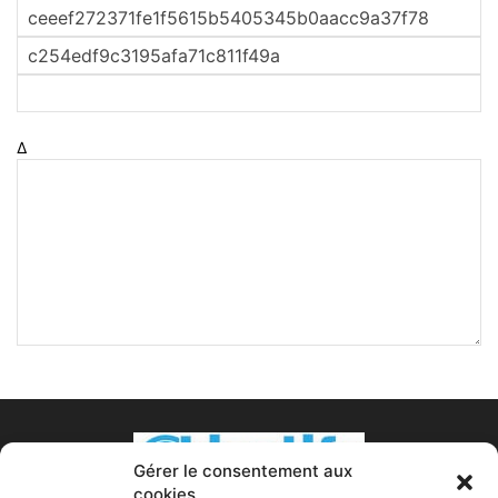
Δ
Gérer le consentement aux
cookies