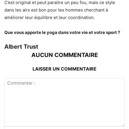
C’est original et peut paraitre un peu fou, mais ce style
dans les airs est bon pour les hommes cherchant à
améliorer leur équilibre et leur coordination.
Que vous apporte le yoga dans votre vie et votre sport ?
Albert Trust
AUCUN COMMENTAIRE
LAISSER UN COMMENTAIRE