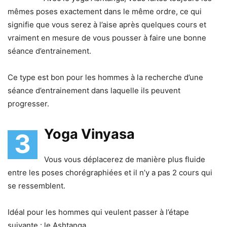
mêmes poses exactement dans le même ordre, ce qui
signifie que vous serez à l’aise après quelques cours et
vraiment en mesure de vous pousser à faire une bonne
séance d’entrainement.
Ce type est bon pour les hommes à la recherche d’une
séance d’entrainement dans laquelle ils peuvent
progresser.
Yoga Vinyasa
3
Vous vous déplacerez de manière plus fluide
entre les poses chorégraphiées et il n’y a pas 2 cours qui
se ressemblent.
Idéal pour les hommes qui veulent passer à l’étape
suivante : le Ashtanga