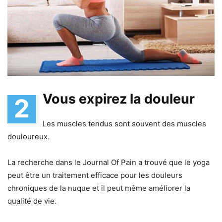
Vous expirez la douleur
2
Les muscles tendus sont souvent des muscles
douloureux.
La recherche dans le Journal Of Pain a trouvé que le yoga
peut être un traitement efficace pour les douleurs
chroniques de la nuque et il peut même améliorer la
qualité de vie.