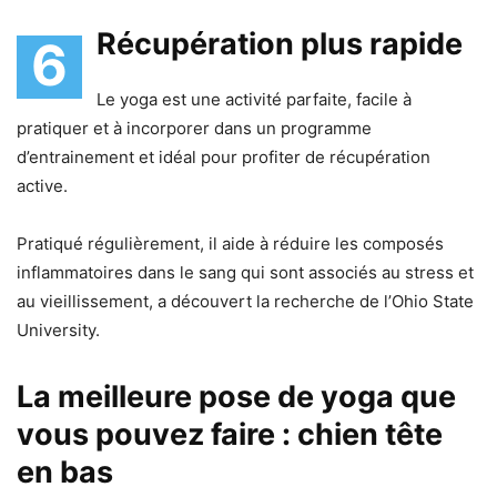
Récupération plus rapide
6
Le yoga est une activité parfaite, facile à
pratiquer et à incorporer dans un programme
d’entrainement et idéal pour profiter de récupération
active.
Pratiqué régulièrement, il aide à réduire les composés
inflammatoires dans le sang qui sont associés au stress et
au vieillissement, a découvert la recherche de l’Ohio State
University.
La meilleure pose de yoga que
vous pouvez faire : chien tête
en bas