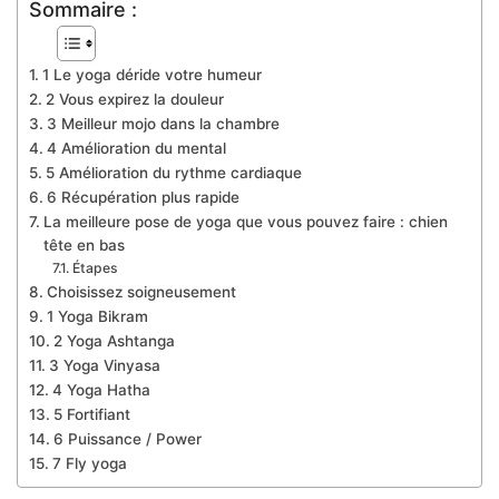
Sommaire :
1 Le yoga déride votre humeur
2 Vous expirez la douleur
3 Meilleur mojo dans la chambre
4 Amélioration du mental
5 Amélioration du rythme cardiaque
6 Récupération plus rapide
La meilleure pose de yoga que vous pouvez faire : chien
tête en bas
Étapes
Choisissez soigneusement
1 Yoga Bikram
2 Yoga Ashtanga
3 Yoga Vinyasa
4 Yoga Hatha
5 Fortifiant
6 Puissance / Power
7 Fly yoga