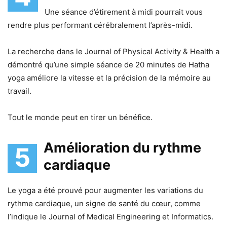
Une séance d’étirement à midi pourrait vous
rendre plus performant cérébralement l’après-midi.
La recherche dans le Journal of Physical Activity & Health a
démontré qu’une simple séance de 20 minutes de Hatha
yoga améliore la vitesse et la précision de la mémoire au
travail.
Tout le monde peut en tirer un bénéfice.
Amélioration du rythme
5
cardiaque
Le yoga a été prouvé pour augmenter les variations du
rythme cardiaque, un signe de santé du cœur, comme
l’indique le Journal of Medical Engineering et Informatics.