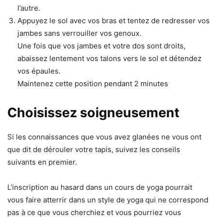
l’autre.
Appuyez le sol avec vos bras et tentez de redresser vos
jambes sans verrouiller vos genoux.
Une fois que vos jambes et votre dos sont droits,
abaissez lentement vos talons vers le sol et détendez
vos épaules.
Maintenez cette position pendant 2 minutes
Choisissez soigneusement
Si les connaissances que vous avez glanées ne vous ont
que dit de dérouler votre tapis, suivez les conseils
suivants en premier.
L’inscription au hasard dans un cours de yoga pourrait
vous faire atterrir dans un style de yoga qui ne correspond
pas à ce que vous cherchiez et vous pourriez vous