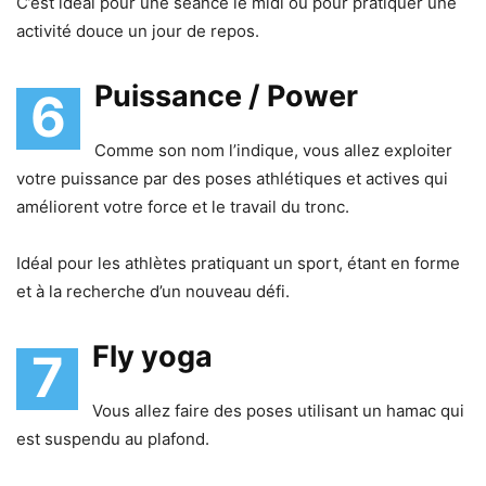
C’est idéal pour une séance le midi ou pour pratiquer une
activité douce un jour de repos.
Puissance / Power
6
Comme son nom l’indique, vous allez exploiter
votre puissance par des poses athlétiques et actives qui
améliorent votre force et le travail du tronc.
Idéal pour les athlètes pratiquant un sport, étant en forme
et à la recherche d’un nouveau défi.
Fly yoga
7
Vous allez faire des poses utilisant un hamac qui
est suspendu au plafond.