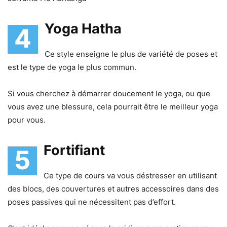
Yoga Hatha
4
Ce style enseigne le plus de variété de poses et
est le type de yoga le plus commun.
Si vous cherchez à démarrer doucement le yoga, ou que
vous avez une blessure, cela pourrait être le meilleur yoga
pour vous.
Fortifiant
5
Ce type de cours va vous déstresser en utilisant
des blocs, des couvertures et autres accessoires dans des
poses passives qui ne nécessitent pas d’effort.