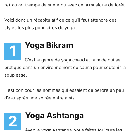
retrouver trempé de sueur ou avec de la musique de forêt.
Voici donc un récapitulatif de ce qu’il faut attendre des
styles les plus populaires de yoga :
Yoga Bikram
1
C’est le genre de yoga chaud et humide qui se
pratique dans un environnement de sauna pour soutenir la
souplesse.
Il est bon pour les hommes qui essaient de perdre un peu
d’eau après une soirée entre amis.
Yoga Ashtanga
2
Avec le yoga Ashtanga, vous faites toujours les