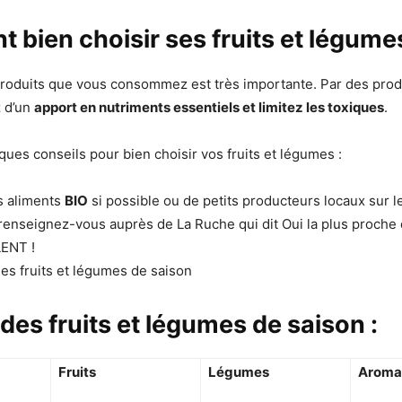
bien choisir ses fruits et légume
produits que vous consommez est très importante. Par des produ
z d’un
apport en nutriments essentiels et limitez les toxiques
.
ques conseils pour bien choisir vos fruits et légumes :
s aliments
BIO
si possible ou de petits producteurs locaux sur 
enseignez-vous auprès de La Ruche qui dit Oui la plus proche
LENT !
es fruits et légumes de saison
des fruits et légumes de saison :
Fruits
Légumes
Aroma