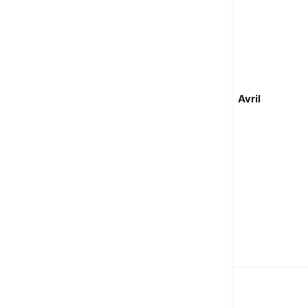
Avril