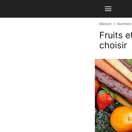
Maison
Nutritio
Fruits 
choisir