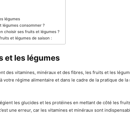
les légumes
 et légumes consommer ?
 choisir ses fruits et légumes ?
ruits et légumes de saison :
ts et les légumes
nt des vitamines, minéraux et des fibres, les fruits et les légu
à votre régime alimentaire et dans le cadre de la pratique de la
gient les glucides et les protéines en mettant de côté les fruits
’est une erreur, car les vitamines et minéraux sont indispensab