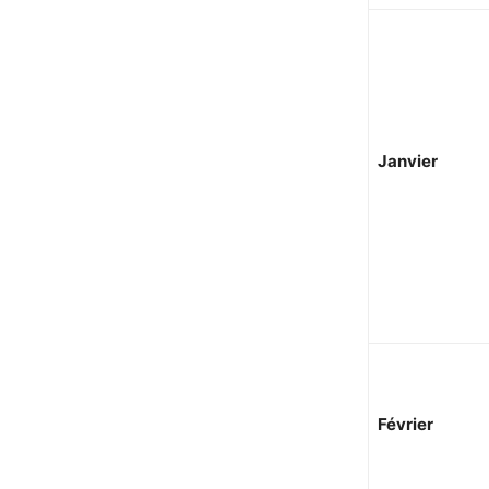
Janvier
Février