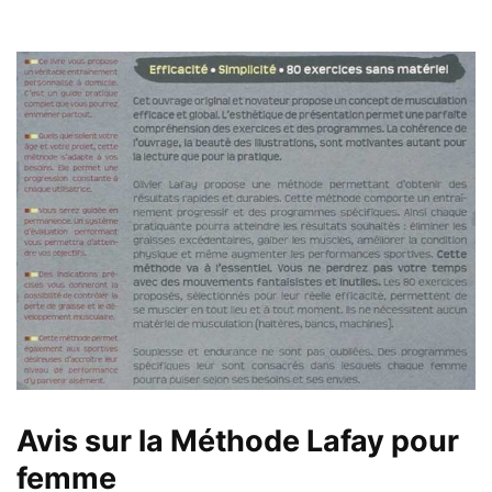
Avis sur la Méthode Lafay pour
femme