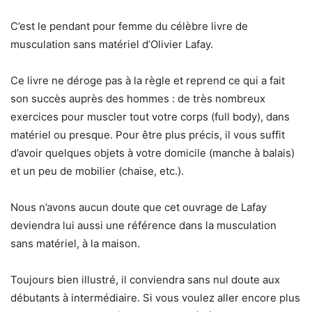
C’est le pendant pour femme du célèbre livre de
musculation sans matériel d’Olivier Lafay.
Ce livre ne déroge pas à la règle et reprend ce qui a fait
son succès auprès des hommes : de très nombreux
exercices pour muscler tout votre corps (full body), dans
matériel ou presque. Pour être plus précis, il vous suffit
d’avoir quelques objets à votre domicile (manche à balais)
et un peu de mobilier (chaise, etc.).
Nous n’avons aucun doute que cet ouvrage de Lafay
deviendra lui aussi une référence dans la musculation
sans matériel, à la maison.
Toujours bien illustré, il conviendra sans nul doute aux
débutants à intermédiaire. Si vous voulez aller encore plus