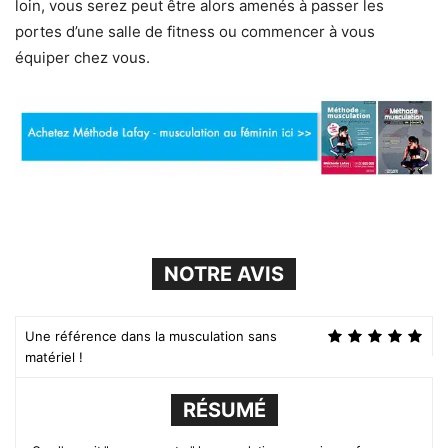
loin, vous serez peut être alors amenés à passer les
portes d’une salle de fitness ou commencer à vous
équiper chez vous.
NOTRE AVIS
Une référence dans la musculation sans
matériel !
RÉSUMÉ