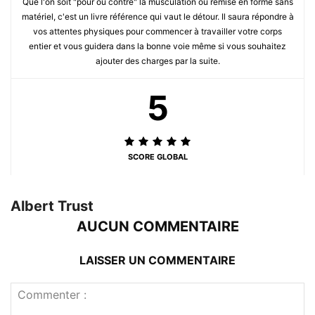
Que l'on soit "pour ou contre" la musculation ou remise en forme sans
matériel, c'est un livre référence qui vaut le détour. Il saura répondre à
vos attentes physiques pour commencer à travailler votre corps
entier et vous guidera dans la bonne voie même si vous souhaitez
ajouter des charges par la suite.
5
SCORE GLOBAL
Albert Trust
AUCUN COMMENTAIRE
LAISSER UN COMMENTAIRE