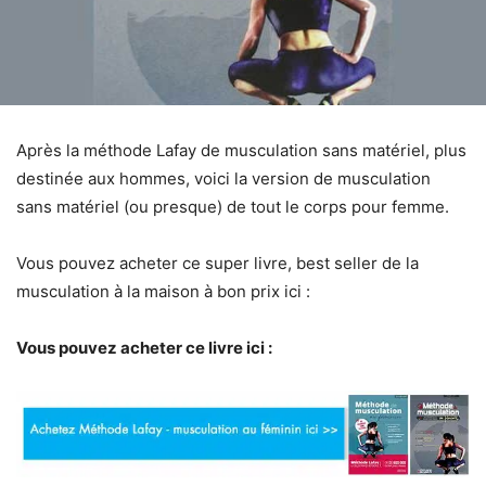
Après la méthode Lafay de musculation sans matériel, plus
destinée aux hommes, voici la version de musculation
sans matériel (ou presque) de tout le corps pour femme.
Vous pouvez acheter ce super livre, best seller de la
musculation à la maison à bon prix ici :
Vous pouvez acheter ce livre ici :