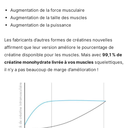
Augmentation de la force musculaire
Augmentation de la taille des muscles
Augmentation de la puissance
Les fabricants d’autres formes de créatines nouvelles
affirment que leur version améliore le pourcentage de
créatine disponible pour les muscles. Mais avec
99,1 % de
créatine monohydrate livrée à vos muscles
squelettiques,
il n’y a pas beaucoup de marge d’amélioration !