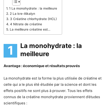
1 La monohydrate : la meilleure
2 La kre-Alkalyn
3 Créatine chlorhydrate (HCL)
4 Nitrate de créatine
La meilleure créatine est…
La monohydrate : la
1
meilleure
Avantage : économique et résultats prouvés
La monohydrate est la forme la plus utilisée de créatine et
celle qui a le plus été étudiée par la science et dont les
effets positifs ne sont plus à prouver. Tous les effets
connus de la créatine monohydrate proviennent d’études
scientifiques :