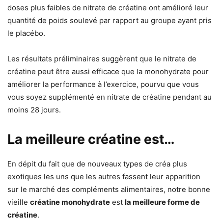
doses plus faibles de nitrate de créatine ont amélioré leur
quantité de poids soulevé par rapport au groupe ayant pris
le placébo.
Les résultats préliminaires suggèrent que le nitrate de
créatine peut être aussi efficace que la monohydrate pour
améliorer la performance à l’exercice, pourvu que vous
vous soyez supplémenté en nitrate de créatine pendant au
moins 28 jours.
La meilleure créatine est…
En dépit du fait que de nouveaux types de créa plus
exotiques les uns que les autres fassent leur apparition
sur le marché des compléments alimentaires, notre bonne
vieille
créatine monohydrate
est
la meilleure forme de
créatine
.