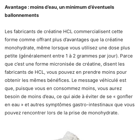
Avantage : moins d’eau, un minimum d’éventuels
ballonnements
Les fabricants de créatine HCL commercialisent cette
forme comme offrant plus d’avantages que la créatine
monohydrate, même lorsque vous utilisez une dose plus
petite (généralement entre 1 à 2 grammes par jour). Parce
que c’est une forme micronisée de créatine, disent les
fabricants de HCL, vous pouvez en prendre moins pour
obtenir les mêmes bénéfices. Le message véhiculé est
que, puisque vous en consommez moins, vous aurez
besoin de moins d’eau, ce qui aide à éviter de se « gonfler
en eau » et autres symptômes gastro-intestinaux que vous
pouvez rencontrer lors de la prise de monohydrate.