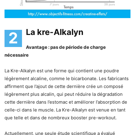
La kre-Alkalyn
2
Avantage : pas de période de charge
nécessaire
La Kre-Alkalyn est une forme qui contient une poudre
légèrement alcaline, comme le bicarbonate. Les fabricants
affirment que l’ajout de cette dernière crée un composé
légèrement plus alcalin, qui peut réduire la dégradation
cette dernière dans l’estomac et améliorer l’absorption de
celle-ci dans le muscle. La Kre-Alkalyn est venue en tant
que telle et dans de nombreux booster pre-workout.
Actuellement, une seule étude scientifique a évalué