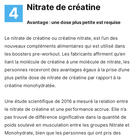
Nitrate de créatine
4
Avantage : une dose plus petite est requise
Le nitrate de créatine ou créatine nitrate, est l’un des
nouveaux compléments alimentaires qui est utilisé dans
les boosters pre-workout. Les fabricants affirment qu’en
liant la molécule de créatine à une molécule de nitrate, les
personnes recevront des avantages égaux à la prise d’une
plus petite dose de nitrate de créatine par rapport à la
créatine monohydratée.
Une étude scientifique de 2016 a mesuré la relation entre
le nitrate de créatine et une performance accrue. Elle n’a
pas trouvé de différence significative dans la quantité de
poids soulevé en musculation entre les groupes Nitrate et
Monohydrate, bien que les personnes qui ont pris des