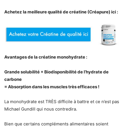
Achetez la meilleure qualité de créatine (Créapure) ici :
Avantages de la créatine monohydrate :
Grande solubilité + Biodisponibilité de l’hydrate de
carbone
= Absorption dans les muscles très efficaces !
La monohydrate est TRÈS difficile à battre et ce n’est pas
Michael Gundill qui nous contredira.
Bien que certains compléments alimentaires soient