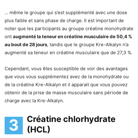
… même le groupe qui s’est supplémenté avec une dose
plus faible et sans phase de charge. Il est important de
noter que les participants au groupe créatine monohydrate
ont
augmenté la teneur en créatine musculaire de 50,4 %
au bout de 28 jours
, tandis que le groupe Kre-Alkalyn n’a
augmenté sa teneur en créatine musculaire que de 27,3 %.
Cependant, vous êtes susceptible de voir des avantages
que vous vous supplémentez avec de la monohydrate ou
de la créatine Kre-Alkalyn et il apparait que vous pouvez
obtenir de la prise de masse musculaire sans période de
charge avec la Kre-Alkalyn.
Créatine chlorhydrate
3
(HCL)