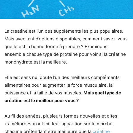
La créatine est l’un des suppléments les plus populaires.
Mais avec tant d’options disponibles, comment savez-vous
quelle est la bonne forme à prendre ? Examinons
ensemble chaque type de protéine pour voir si la créatine
monohydrate est la meilleure.
Elle est sans nul doute l’un des meilleurs compléments
alimentaires pour augmenter la force musculaire, la
puissance et la taille de vos muscles.
Mais quel type de
créatine est le meilleur pour vous ?
Au fil des années, plusieurs formes nouvelles et dites
« améliorées » ont fait leur apparition sur le marché,
chacune prétendant être meilleure que la
créatine