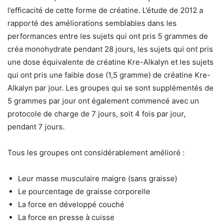
l’efficacité de cette forme de créatine. L’étude de 2012 a
rapporté des améliorations semblables dans les
performances entre les sujets qui ont pris 5 grammes de
créa monohydrate pendant 28 jours, les sujets qui ont pris
une dose équivalente de créatine Kre-Alkalyn et les sujets
qui ont pris une faible dose (1,5 gramme) de créatine Kre-
Alkalyn par jour. Les groupes qui se sont supplémentés de
5 grammes par jour ont également commencé avec un
protocole de charge de 7 jours, soit 4 fois par jour,
pendant 7 jours.
Tous les groupes ont considérablement amélioré :
Leur masse musculaire maigre (sans graisse)
Le pourcentage de graisse corporelle
La force en développé couché
La force en presse à cuisse