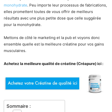
monohydrate
. Peu importe leur processus de fabrications,
elles promettent toutes de vous offrir de meilleurs
résultats avec une plus petite dose que celle suggérée
pour la monohydrate.
Mettons de côté le marketing et la pub et voyons donc
ensemble quelle est la meilleure créatine pour vos gains
musculaires.
Achetez la meilleure qualité de créatine (Créapure) ici :
Sommaire :