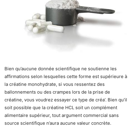
Bien qu’aucune donnée scientifique ne soutienne les
affirmations selon lesquelles cette forme est supérieure à
la créatine monohydrate, si vous ressentez des
ballonnements ou des crampes lors de la prise de
créatine, vous voudrez essayer ce type de créa’. Bien qu’il
soit possible que la créatine HCL soit un complément
alimentaire supérieur, tout argument commercial sans
source scientifique n’aura aucune valeur concrète.