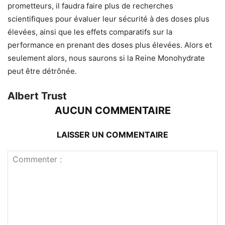
prometteurs, il faudra faire plus de recherches
scientifiques pour évaluer leur sécurité à des doses plus
élevées, ainsi que les effets comparatifs sur la
performance en prenant des doses plus élevées. Alors et
seulement alors, nous saurons si la Reine Monohydrate
peut être détrônée.
Albert Trust
AUCUN COMMENTAIRE
LAISSER UN COMMENTAIRE