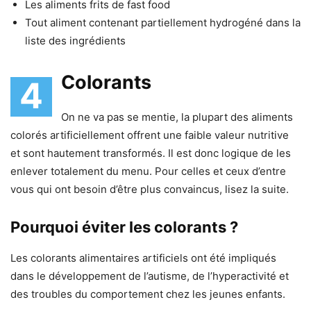
Les aliments frits de fast food
Tout aliment contenant partiellement hydrogéné dans la
liste des ingrédients
Colorants
4
On ne va pas se mentie, la plupart des aliments
colorés artificiellement offrent une faible valeur nutritive
et sont hautement transformés. Il est donc logique de les
enlever totalement du menu. Pour celles et ceux d’entre
vous qui ont besoin d’être plus convaincus, lisez la suite.
Pourquoi éviter les colorants ?
Les colorants alimentaires artificiels ont été impliqués
dans le développement de l’autisme, de l’hyperactivité et
des troubles du comportement chez les jeunes enfants.