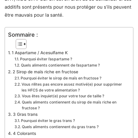
additifs sont présents pour nous protéger ou s’ils peuvent
être mauvais pour la santé.
Sommaire :
1 Aspartame / Acesulfame K
Pourquoi éviter l’aspartame ?
Quels aliments contiennent de l’aspartame ?
2 Sirop de maïs riche en fructose
Pourquoi éviter le sirop de maïs en fructose ?
Vous n’êtes pas encore assez motivé(e) pour supprimer
les HFCS de votre alimentation ?
Vous êtes inquiet(e) pour votre tour de taille ?
Quels aliments contiennent du sirop de maïs riche en
fructose ?
3 Gras trans
Pourquoi éviter le gras trans ?
Quels aliments contiennent du gras trans ?
4 Colorants