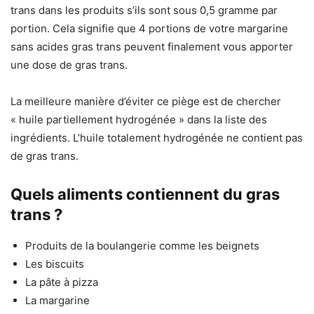
trans dans les produits s’ils sont sous 0,5 gramme par
portion. Cela signifie que 4 portions de votre margarine
sans acides gras trans peuvent finalement vous apporter
une dose de gras trans.
La meilleure manière d’éviter ce piège est de chercher
« huile partiellement hydrogénée » dans la liste des
ingrédients. L’huile totalement hydrogénée ne contient pas
de gras trans.
Quels aliments contiennent du gras
trans ?
Produits de la boulangerie comme les beignets
Les biscuits
La pâte à pizza
La margarine