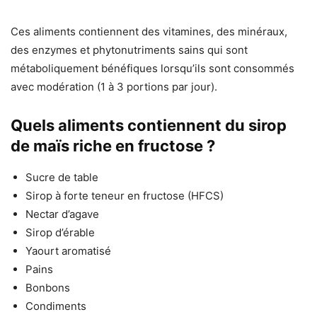
Ces aliments contiennent des vitamines, des minéraux,
des enzymes et phytonutriments sains qui sont
métaboliquement bénéfiques lorsqu’ils sont consommés
avec modération (1 à 3 portions par jour).
Quels aliments contiennent du sirop
de maïs riche en fructose ?
Sucre de table
Sirop à forte teneur en fructose (HFCS)
Nectar d’agave
Sirop d’érable
Yaourt aromatisé
Pains
Bonbons
Condiments