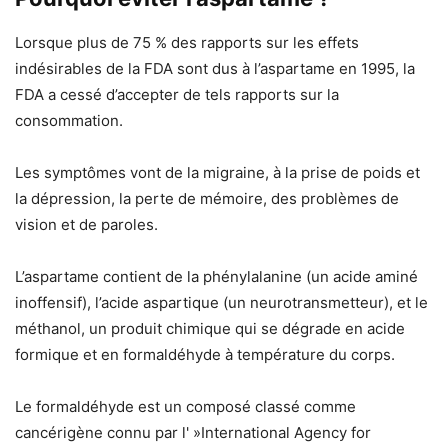
Lorsque plus de 75 % des rapports sur les effets
indésirables de la FDA sont dus à l’aspartame en 1995, la
FDA a cessé d’accepter de tels rapports sur la
consommation.
Les symptômes vont de la migraine, à la prise de poids et
la dépression, la perte de mémoire, des problèmes de
vision et de paroles.
L’aspartame contient de la phénylalanine (un acide aminé
inoffensif), l’acide aspartique (un neurotransmetteur), et le
méthanol, un produit chimique qui se dégrade en acide
formique et en formaldéhyde à température du corps.
Le formaldéhyde est un composé classé comme
cancérigène connu par l' »International Agency for