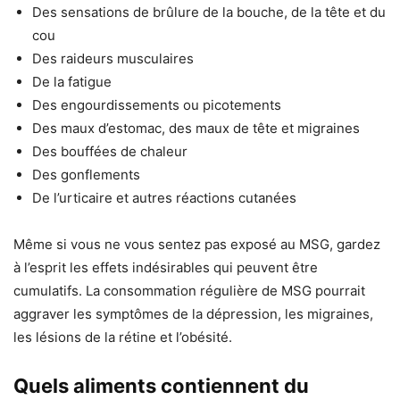
Des sensations de brûlure de la bouche, de la tête et du
cou
Des raideurs musculaires
De la fatigue
Des engourdissements ou picotements
Des maux d’estomac, des maux de tête et migraines
Des bouffées de chaleur
Des gonflements
De l’urticaire et autres réactions cutanées
Même si vous ne vous sentez pas exposé au MSG, gardez
à l’esprit les effets indésirables qui peuvent être
cumulatifs. La consommation régulière de MSG pourrait
aggraver les symptômes de la dépression, les migraines,
les lésions de la rétine et l’obésité.
Quels aliments contiennent du