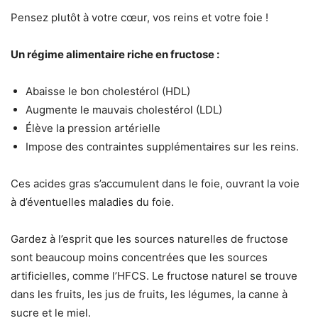
Pensez plutôt à votre cœur, vos reins et votre foie !
Un régime alimentaire riche en fructose :
Abaisse le bon cholestérol (HDL)
Augmente le mauvais cholestérol (LDL)
Élève la pression artérielle
Impose des contraintes supplémentaires sur les reins.
Ces acides gras s’accumulent dans le foie, ouvrant la voie
à d’éventuelles maladies du foie.
Gardez à l’esprit que les sources naturelles de fructose
sont beaucoup moins concentrées que les sources
artificielles, comme l’HFCS. Le fructose naturel se trouve
dans les fruits, les jus de fruits, les légumes, la canne à
sucre et le miel.