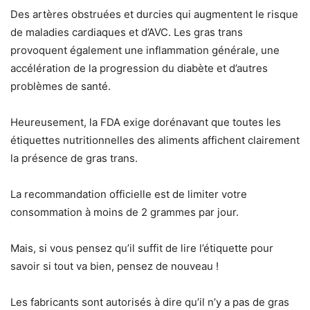
Des artères obstruées et durcies qui augmentent le risque
de maladies cardiaques et d’AVC. Les gras trans
provoquent également une inflammation générale, une
accélération de la progression du diabète et d’autres
problèmes de santé.
Heureusement, la FDA exige dorénavant que toutes les
étiquettes nutritionnelles des aliments affichent clairement
la présence de gras trans.
La recommandation officielle est de limiter votre
consommation à moins de 2 grammes par jour.
Mais, si vous pensez qu’il suffit de lire l’étiquette pour
savoir si tout va bien, pensez de nouveau !
Les fabricants sont autorisés à dire qu’il n’y a pas de gras