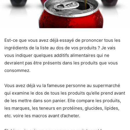
Est-ce que vous avez déjà essayé de prononcer tous les
ingrédients de la liste au dos de vos produits ? Je vais
vous indiquer quelques additifs alimentaires qui ne
devraient pas être présents dans les produits que vous
consommez.
Vous avez déjà vu la fameuse personne au supermarché
qui examine le dos de tous les produits qu’elle prend avant
de les mettre dans son panier. Elle compare les produits,
les marques, les teneurs en protéines, glucides, lipides,
etc. voire les macros avant d’acheter.