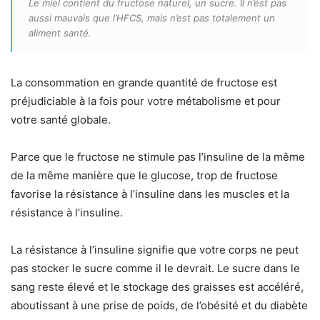
Le miel contient du fructose naturel, un sucre. Il n’est pas
aussi mauvais que l’HFCS, mais n’est pas totalement un
aliment santé.
La consommation en grande quantité de fructose est
préjudiciable à la fois pour votre métabolisme et pour
votre santé globale.
Parce que le fructose ne stimule pas l’insuline de la même
de la même manière que le glucose, trop de fructose
favorise la résistance à l’insuline dans les muscles et la
résistance à l’insuline.
La résistance à l’insuline signifie que votre corps ne peut
pas stocker le sucre comme il le devrait. Le sucre dans le
sang reste élevé et le stockage des graisses est accéléré,
aboutissant à une prise de poids, de l’obésité et du diabète