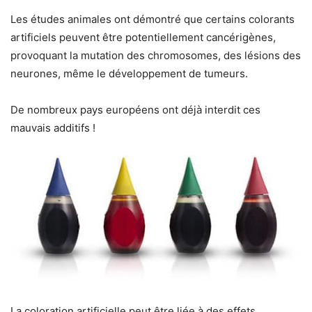
Les études animales ont démontré que certains colorants
artificiels peuvent être potentiellement cancérigènes,
provoquant la mutation des chromosomes, des lésions des
neurones, même le développement de tumeurs.
De nombreux pays européens ont déjà interdit ces
mauvais additifs !
La coloration artificielle peut être liée à des effets