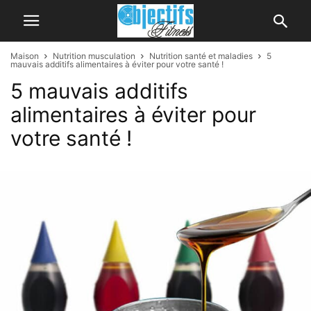
Maison
Nutrition musculation
Nutrition santé et maladies
5
mauvais additifs alimentaires à éviter pour votre santé !
5 mauvais additifs
alimentaires à éviter pour
votre santé !