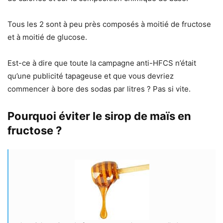
Tous les 2 sont à peu près composés à moitié de fructose
et à moitié de glucose.
Est-ce à dire que toute la campagne anti-HFCS n’était
qu’une publicité tapageuse et que vous devriez
commencer à bore des sodas par litres ? Pas si vite.
Pourquoi éviter le sirop de maïs en
fructose ?