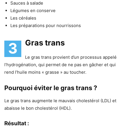
Sauces à salade
Légumes en conserve
Les céréales
Les préparations pour nourrissons
Gras trans
3
Le gras trans provient d’un processus appelé
l’hydrogénation, qui permet de ne pas en gâcher et qui
rend l’huile moins « grasse » au toucher.
Pourquoi éviter le gras trans ?
Le gras trans augmente le mauvais cholestérol (LDL) et
abaisse le bon cholestérol (HDL).
Résultat :