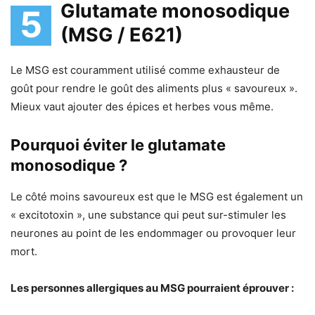
Glutamate monosodique
5
(MSG / E621)
Le MSG est couramment utilisé comme exhausteur de
goût pour rendre le goût des aliments plus « savoureux ».
Mieux vaut ajouter des épices et herbes vous même.
Pourquoi éviter le glutamate
monosodique ?
Le côté moins savoureux est que le MSG est également un
« excitotoxin », une substance qui peut sur-stimuler les
neurones au point de les endommager ou provoquer leur
mort.
Les personnes allergiques au MSG pourraient éprouver :