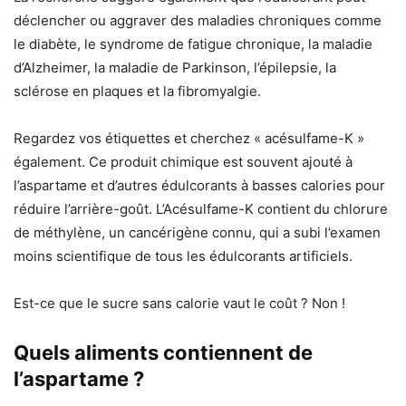
déclencher ou aggraver des maladies chroniques comme
le diabète, le syndrome de fatigue chronique, la maladie
d’Alzheimer, la maladie de Parkinson, l’épilepsie, la
sclérose en plaques et la fibromyalgie.
Regardez vos étiquettes et cherchez « acésulfame-K »
également. Ce produit chimique est souvent ajouté à
l’aspartame et d’autres édulcorants à basses calories pour
réduire l’arrière-goût. L’Acésulfame-K contient du chlorure
de méthylène, un cancérigène connu, qui a subi l’examen
moins scientifique de tous les édulcorants artificiels.
Est-ce que le sucre sans calorie vaut le coût ? Non !
Quels aliments contiennent de
l’aspartame ?