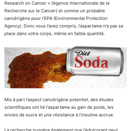
Research on Cancer » (Agence Internationale de la
Recherche sur le Cancer) et comme un probable
cancérigène pour l’EPA (Environmental Protection
Agency). Donc vous l’avez compris, l’aspartame n’a pas sa
place dans votre corps, même en faible quantité.
Mis à part l’aspect cancérigène potentiel, des études
scientifiques ont lié l’aspartame au gain de poids, les
envies de sucre et une résistance à l’insuline accrue.
La recherche suggère également que l’édulcorant peut