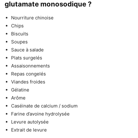
glutamate monosodique ?
Nourriture chinoise
Chips
Biscuits
Soupes
Sauce à salade
Plats surgelés
Assaisonnements
Repas congelés
Viandes froides
Gélatine
Arôme
Caséinate de calcium / sodium
Farine d’avoine hydrolysée
Levure autolysée
Extrait de levure