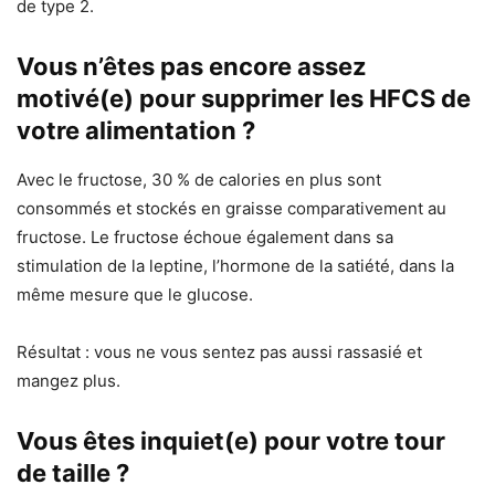
de type 2.
Vous n’êtes pas encore assez
motivé(e) pour supprimer les HFCS de
votre alimentation ?
Avec le fructose, 30 % de calories en plus sont
consommés et stockés en graisse comparativement au
fructose. Le fructose échoue également dans sa
stimulation de la leptine, l’hormone de la satiété, dans la
même mesure que le glucose.
Résultat : vous ne vous sentez pas aussi rassasié et
mangez plus.
Vous êtes inquiet(e) pour votre tour
de taille ?