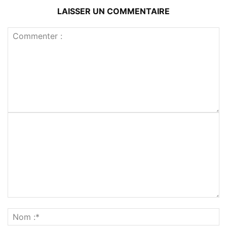
LAISSER UN COMMENTAIRE