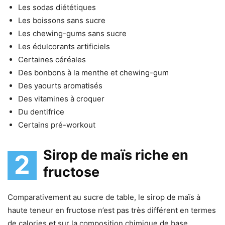
Les sodas diététiques
Les boissons sans sucre
Les chewing-gums sans sucre
Les édulcorants artificiels
Certaines céréales
Des bonbons à la menthe et chewing-gum
Des yaourts aromatisés
Des vitamines à croquer
Du dentifrice
Certains pré-workout
Sirop de maïs riche en
2
fructose
Comparativement au sucre de table, le sirop de maïs à
haute teneur en fructose n’est pas très différent en termes
de calories et sur la composition chimique de base.