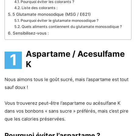
Pourquoi éviter les colorants ?
Liste des colorants :
5 Glutamate monosodique (MSG / E621)
Pourquoi éviter le glutamate monosodique ?
Quels aliments contiennent du glutamate monosodique ?
Sensibilisez-vous :
Aspartame / Acesulfame
1
K
Nous aimons tous le goût sucré, mais l’aspartame est tout
sauf doux !
Vous trouverez peut-être l’aspartame ou acésulfane K
dans vos bonbons « sans sucre » préférés, mais c’est pire
que les calories préservées.
Pourquoi éviter l’aspartame ?