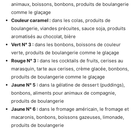
animaux, boissons, bonbons, produits de boulangerie
comme le glaçage
Couleur caramel :
dans les colas, produits de
boulangerie, viandes précuites, sauce soja, produits
aromatisés au chocolat, bière
Vert N° 3 :
dans les bonbons, boissons de couleur
verte, produits de boulangerie comme le glaçage
Rouge N° 3 :
dans les cocktails de fruits, cerises au
marasquin, tarte aux cerises, crème glacée, bonbons,
produits de boulangerie comme le glaçage
Jaune N° 5 :
dans la gélatine de dessert (puddings),
bonbons, aliments pour animaux de compagnie,
produits de boulangerie
Jaune N° 6 :
dans le fromage américain, le fromage et
macaronis, bonbons, boissons gazeuses, limonade,
produits de boulangerie