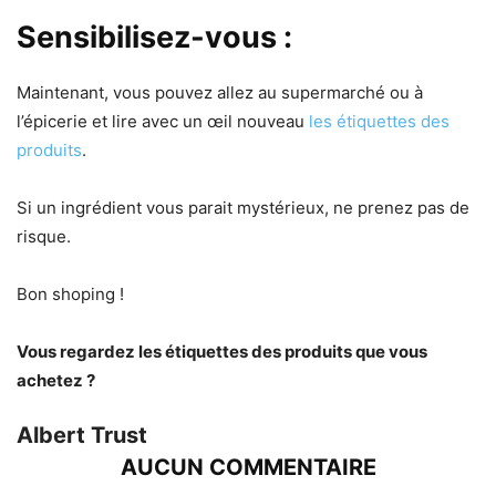
Sensibilisez-vous :
Maintenant, vous pouvez allez au supermarché ou à
l’épicerie et lire avec un œil nouveau
les étiquettes des
produits
.
Si un ingrédient vous parait mystérieux, ne prenez pas de
risque.
Bon shoping !
Vous regardez les étiquettes des produits que vous
achetez ?
Albert Trust
AUCUN COMMENTAIRE