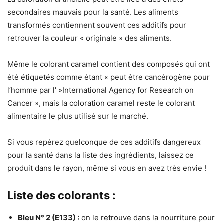
secondaires mauvais pour la santé. Les aliments
transformés contiennent souvent ces additifs pour
retrouver la couleur « originale » des aliments.
Même le colorant caramel contient des composés qui ont
été étiquetés comme étant « peut être cancérogène pour
l’homme par l' »International Agency for Research on
Cancer », mais la coloration caramel reste le colorant
alimentaire le plus utilisé sur le marché.
Si vous repérez quelconque de ces additifs dangereux
pour la santé dans la liste des ingrédients, laissez ce
produit dans le rayon, même si vous en avez très envie !
Liste des colorants :
Bleu N° 2 (E133) :
on le retrouve dans la nourriture pour