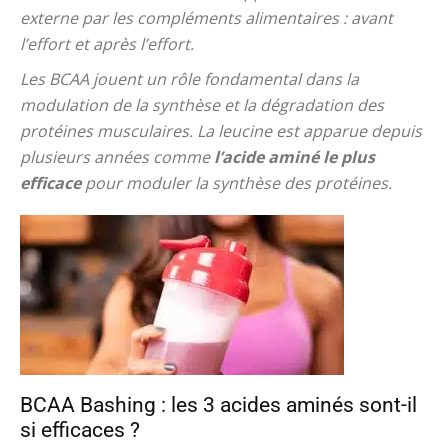
externe par les compléments alimentaires : avant
l’effort et après l’effort.
Les BCAA jouent un rôle fondamental dans la
modulation de la synthèse et la dégradation des
protéines musculaires. La leucine est apparue depuis
plusieurs années comme
l’acide aminé le plus
efficace
pour moduler la synthèse des protéines.
BCAA Bashing : les 3 acides aminés sont-il
si efficaces ?