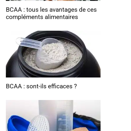
BCAA : tous les avantages de ces
compléments alimentaires
BCAA : sont-ils efficaces ?