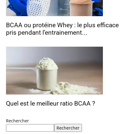
BCAA ou protéine Whey : le plus efficace
pris pendant l’entrainement...
Quel est le meilleur ratio BCAA ?
Rechercher
Rechercher