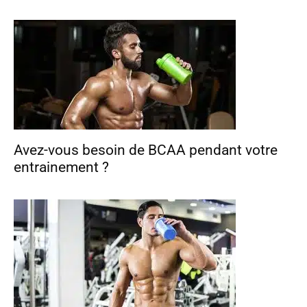
Avez-vous besoin de BCAA pendant votre
entrainement ?