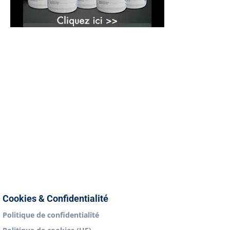
Cookies & Confidentialité
Politique de confidentialité