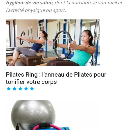
hygiène de vie saine
, dont la nutrition, le sommeil et
l’activité physique ou sport.
Pilates Ring : l’anneau de Pilates pour
tonifier votre corps