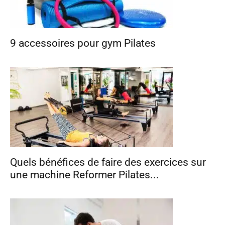
9 accessoires pour gym Pilates
Quels bénéfices de faire des exercices sur
une machine Reformer Pilates...