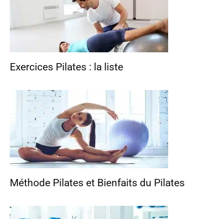
Exercices Pilates : la liste
Méthode Pilates et Bienfaits du Pilates