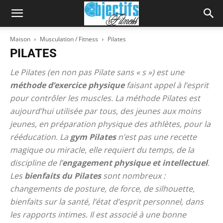
Maison
Musculation / Fitness
Pilates
PILATES
Le Pilates (en non pas Pilate sans « s ») est une
méthode d’exercice physique
faisant appel à l’esprit
pour contrôler les muscles. La méthode Pilates est
aujourd’hui utilisée par tous, des jeunes aux moins
jeunes, en préparation physique des athlètes, pour la
rééducation. La
gym Pilates
n’est pas une recette
magique ou miracle, elle requiert du temps, de la
discipline de l’
engagement physique et intellectuel
.
Les
bienfaits du Pilates
sont nombreux :
changements de posture, de force, de silhouette,
bienfaits sur la santé, l’état d’esprit personnel, dans
les rapports intimes. Il est associé à une bonne