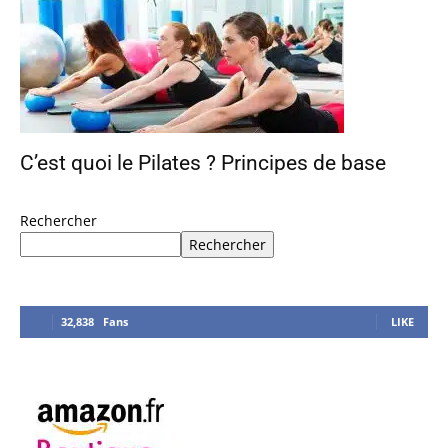
C’est quoi le Pilates ? Principes de base
Rechercher
Rechercher
32,838
Fans
LIKE