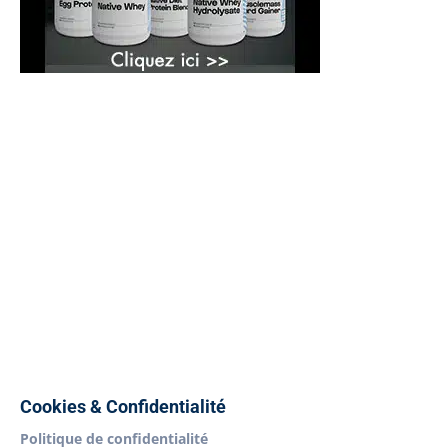
Cookies & Confidentialité
Politique de confidentialité