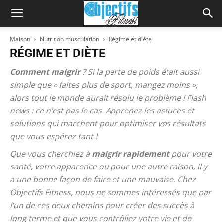
Maison
Nutrition musculation
Régime et diète
RÉGIME ET DIÈTE
Comment maigrir
? Si la perte de poids était aussi
simple que « faites plus de sport, mangez moins »,
alors tout le monde aurait résolu le problème ! Flash
news : ce n’est pas le cas. Apprenez les astuces et
solutions qui marchent pour optimiser vos résultats
que vous espérez tant !
Que vous cherchiez à
maigrir rapidement
pour votre
santé, votre apparence ou pour une autre raison, il y
a une bonne façon de faire et une mauvaise. Chez
Objectifs Fitness, nous ne sommes intéressés que par
l’un de ces deux chemins pour créer des succès à
long terme et que vous contrôliez votre vie et de