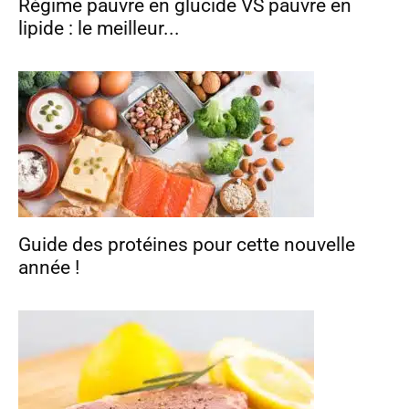
Régime pauvre en glucide VS pauvre en
lipide : le meilleur...
Guide des protéines pour cette nouvelle
année !