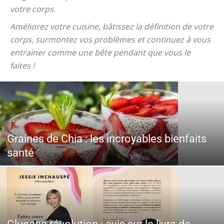
votre corps.
Améliorez votre cuisine, bâtissez la définition de votre
corps, surmontez vos problèmes et continuez à vous
entrainer comme une bête pendant que vous le
faites !
Graines de Chia : les incroyables bienfaits
santé