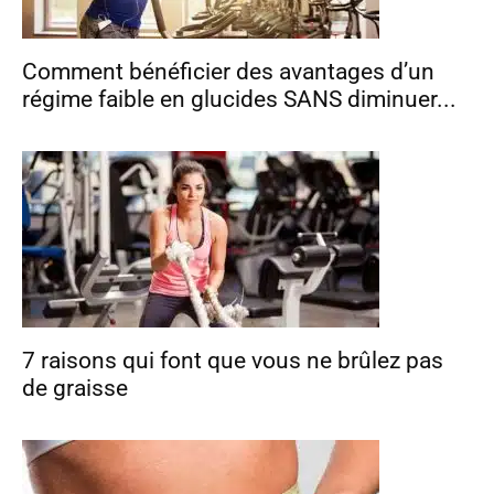
Comment bénéficier des avantages d’un
régime faible en glucides SANS diminuer...
7 raisons qui font que vous ne brûlez pas
de graisse