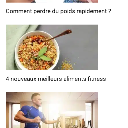
Comment perdre du poids rapidement ?
4 nouveaux meilleurs aliments fitness