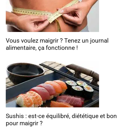
Vous voulez maigrir ? Tenez un journal
alimentaire, ça fonctionne !
Sushis : est-ce équilibré, diététique et bon
pour maigrir ?