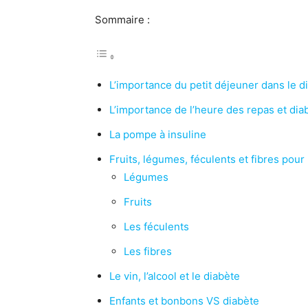
Sommaire :
L’importance du petit déjeuner dans le d
L’importance de l’heure des repas et dia
La pompe à insuline
Fruits, légumes, féculents et fibres pour
Légumes
Fruits
Les féculents
Les fibres
Le vin, l’alcool et le diabète
Enfants et bonbons VS diabète