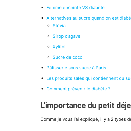
Femme enceinte VS diabète
Alternatives au sucre quand on est diabé
Stévia
Sirop d’agave
Xylitol
Sucre de coco
Pâtisserie sans sucre à Paris
Les produits salés qui contiennent du su
Comment prévenir le diabète ?
L’importance du petit déje
Comme je vous l’ai expliqué, il y a 2 types d