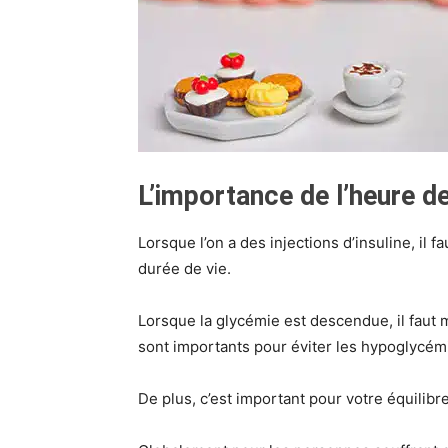
L’importance de l’heure d
Lorsque l’on a des injections d’insuline, il 
durée de vie.
Lorsque la glycémie est descendue, il faut 
sont importants pour éviter les hypoglycém
De plus, c’est important pour votre équilibre