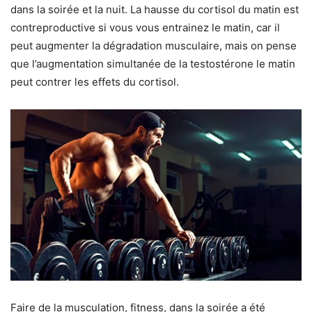
dans la soirée et la nuit. La hausse du cortisol du matin est
contreproductive si vous vous entrainez le matin, car il
peut augmenter la dégradation musculaire, mais on pense
que l’augmentation simultanée de la testostérone le matin
peut contrer les effets du cortisol.
Faire de la musculation, fitness, dans la soirée a été