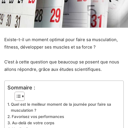
Existe-t-il un moment optimal pour faire sa musculation,
fitness, développer ses muscles et sa force ?
C’est à cette question que beaucoup se posent que nous
allons répondre, grâce aux études scientifiques.
Sommaire :
Quel est le meilleur moment de la journée pour faire sa
musculation ?
Favorisez vos performances
Au-delà de votre corps