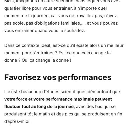
Mais, imaginons un autre scénario, dans lequel vous avez
quartier libre pour vous entrainer, à n’importe quel
moment de la journée, car vous ne travaillez pas, n’avez
pas école, pas d’obligations familiales,…. et vous pouvez
vous entrainer quand vous le souhaitez.
Dans ce contexte idéal, est-ce qu’il existe alors un meilleur
moment pour s’entrainer ? Est-ce que cela change la
donne ? Oui ça change la donne !
Favorisez vos performances
Il existe beaucoup d’études scientifiques démontrant que
votre force et votre performance maximale peuvent
fluctuer tout au long de la journée
, avec des bas qui se
produisent tôt le matin et des pics qui se produisent en fin
d’après-midi.