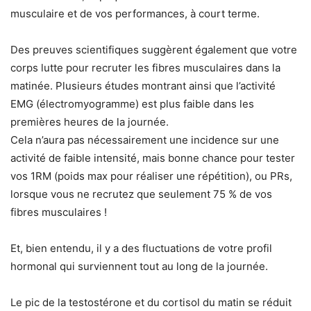
musculaire et de vos performances, à court terme.
Des preuves scientifiques suggèrent également que votre
corps lutte pour recruter les fibres musculaires dans la
matinée. Plusieurs études montrant ainsi que l’activité
EMG (électromyogramme) est plus faible dans les
premières heures de la journée.
Cela n’aura pas nécessairement une incidence sur une
activité de faible intensité, mais bonne chance pour tester
vos 1RM (poids max pour réaliser une répétition), ou PRs,
lorsque vous ne recrutez que seulement 75 % de vos
fibres musculaires !
Et, bien entendu, il y a des fluctuations de votre profil
hormonal qui surviennent tout au long de la journée.
Le pic de la testostérone et du cortisol du matin se réduit