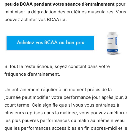
peu de BCAA pendant votre séance d’entrainement
pour
minimiser la dégradation des protéines musculaires.
Vous
pouvez acheter vos BCAA ici :
Si tout le reste échoue, soyez constant dans votre
fréquence d’entrainement.
Un entrainement régulier à un moment précis de la
journée peut modifier votre performance jour après jour, à
court terme. Cela signifie que si vous vous entrainez à
plusieurs reprises dans la matinée, vous pouvez améliorer
les plus pauvres performances du matin au même niveau
que les performances accessibles en fin d’après-midi et le