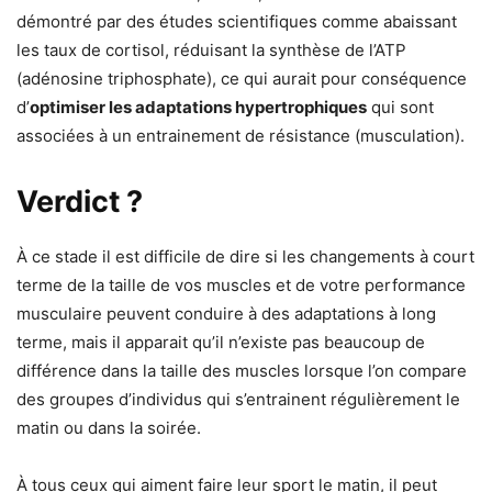
démontré par des études scientifiques comme abaissant
les taux de cortisol, réduisant la synthèse de l’ATP
(adénosine triphosphate), ce qui aurait pour conséquence
d’
optimiser les adaptations hypertrophiques
qui sont
associées à un entrainement de résistance (musculation).
Verdict ?
À ce stade il est difficile de dire si les changements à court
terme de la taille de vos muscles et de votre performance
musculaire peuvent conduire à des adaptations à long
terme, mais il apparait qu’il n’existe pas beaucoup de
différence dans la taille des muscles lorsque l’on compare
des groupes d’individus qui s’entrainent régulièrement le
matin ou dans la soirée.
À tous ceux qui aiment faire leur sport le matin, il peut