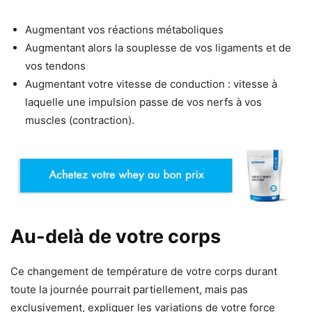
Augmentant vos réactions métaboliques
Augmentant alors la souplesse de vos ligaments et de
vos tendons
Augmentant votre vitesse de conduction : vitesse à
laquelle une impulsion passe de vos nerfs à vos
muscles (contraction).
Au-delà de votre corps
Ce changement de température de votre corps durant
toute la journée pourrait partiellement, mais pas
exclusivement, expliquer les variations de votre force