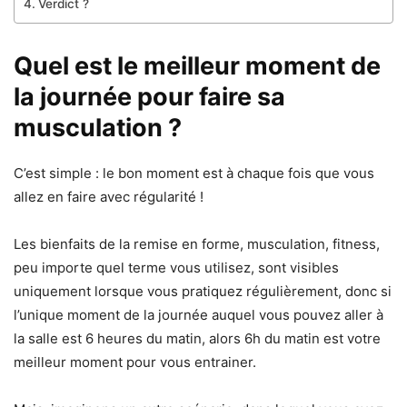
Verdict ?
Quel est le meilleur moment de
la journée pour faire sa
musculation ?
C’est simple : le bon moment est à chaque fois que vous
allez en faire avec régularité !
Les bienfaits de la remise en forme, musculation, fitness,
peu importe quel terme vous utilisez, sont visibles
uniquement lorsque vous pratiquez régulièrement, donc si
l’unique moment de la journée auquel vous pouvez aller à
la salle est 6 heures du matin, alors 6h du matin est votre
meilleur moment pour vous entrainer.