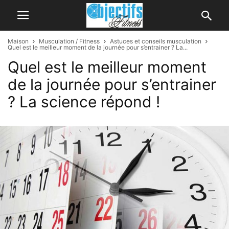
Maison
Musculation / Fitness
Astuces et conseils musculation
Quel est le meilleur moment de la journée pour s’entrainer ? La...
Quel est le meilleur moment
de la journée pour s’entrainer
? La science répond !