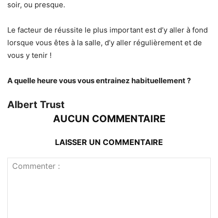
soir, ou presque.
Le facteur de réussite le plus important est d’y aller à fond
lorsque vous êtes à la salle, d’y aller régulièrement et de
vous y tenir !
A quelle heure vous vous entrainez habituellement ?
Albert Trust
AUCUN COMMENTAIRE
LAISSER UN COMMENTAIRE