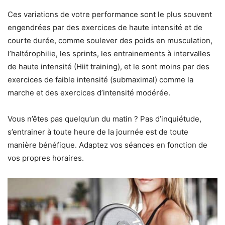
Ces variations de votre performance sont le plus souvent
engendrées par des exercices de haute intensité et de
courte durée, comme soulever des poids en musculation,
l’haltérophilie, les sprints, les entrainements à intervalles
de haute intensité (Hiit training), et le sont moins par des
exercices de faible intensité (submaximal) comme la
marche et des exercices d’intensité modérée.
Vous n’êtes pas quelqu’un du matin ? Pas d’inquiétude,
s’entrainer à toute heure de la journée est de toute
manière bénéfique. Adaptez vos séances en fonction de
vos propres horaires.