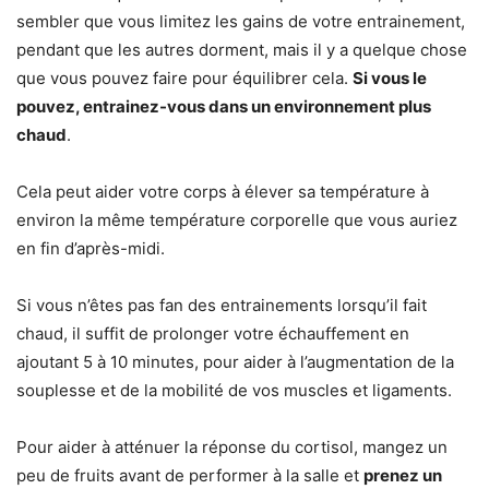
sembler que vous limitez les gains de votre entrainement,
pendant que les autres dorment, mais il y a quelque chose
que vous pouvez faire pour équilibrer cela.
Si vous le
pouvez, entrainez-vous dans un environnement plus
chaud
.
Cela peut aider votre corps à élever sa température à
environ la même température corporelle que vous auriez
en fin d’après-midi.
Si vous n’êtes pas fan des entrainements lorsqu’il fait
chaud, il suffit de prolonger votre échauffement en
ajoutant 5 à 10 minutes, pour aider à l’augmentation de la
souplesse et de la mobilité de vos muscles et ligaments.
Pour aider à atténuer la réponse du cortisol, mangez un
peu de fruits avant de performer à la salle et
prenez un