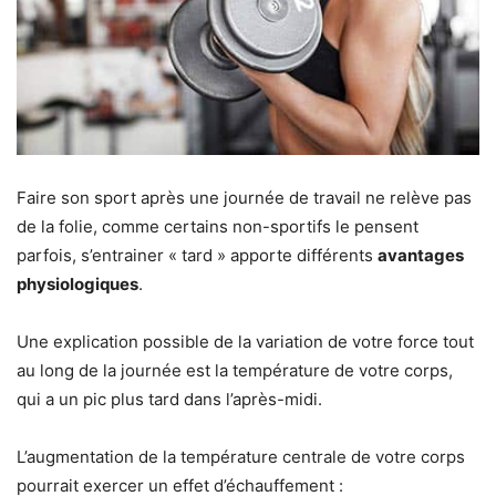
Faire son sport après une journée de travail ne relève pas
de la folie, comme certains non-sportifs le pensent
parfois, s’entrainer « tard » apporte différents
avantages
physiologiques
.
Une explication possible de la variation de votre force tout
au long de la journée est la température de votre corps,
qui a un pic plus tard dans l’après-midi.
L’augmentation de la température centrale de votre corps
pourrait exercer un effet d’échauffement :