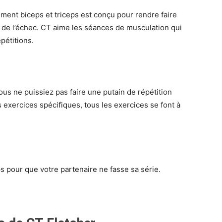
ment biceps et triceps est conçu pour rendre faire
 de l’échec. CT aime les séances de musculation qui
pétitions.
ous ne puissiez pas faire une putain de répétition
 exercices spécifiques, tous les exercices se font à
 pour que votre partenaire ne fasse sa série.