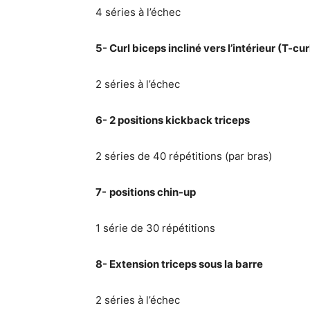
4 séries à l’échec
5- Curl biceps incliné vers l’intérieur (T-cur
2 séries à l’échec
6- 2 positions kickback triceps
2 séries de 40 répétitions (par bras)
7-
positions chin-up
1 série de 30 répétitions
8- Extension triceps sous la barre
2 séries à l’échec