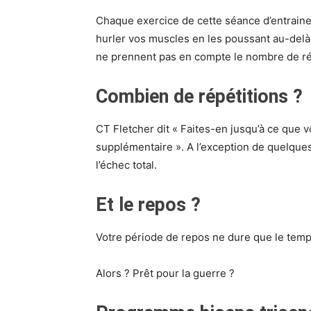
Chaque exercice de cette séance d’entraine
hurler vos muscles en les poussant au-delà
ne prennent pas en compte le nombre de ré
Combien de répétitions ?
CT Fletcher dit « Faites-en jusqu’à ce que v
supplémentaire ». A l’exception de quelques
l’échec total.
Et le repos ?
Votre période de repos ne dure que le temps
Alors ? Prêt pour la guerre ?