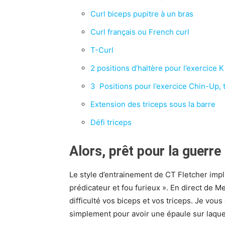
Curl biceps pupitre à un bras
Curl français ou French curl
T-Curl
2 positions d’haltère pour l’exercice 
3 Positions pour l’exercice Chin-Up, 
Extension des triceps sous la barre
Défi triceps
Alors, prêt pour la guerre
Le style d’entrainement de CT Fletcher imp
prédicateur et fou furieux ». En direct de M
difficulté vos biceps et vos triceps. Je vous
simplement pour avoir une épaule sur laquel