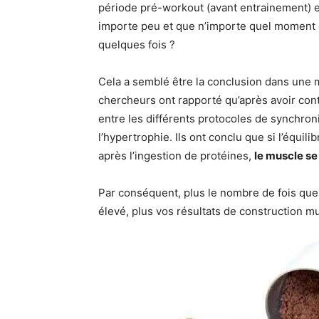
période pré-workout (avant entrainement) e
importe peu et que n’importe quel moment 
quelques fois ?
Cela a semblé être la conclusion dans une m
chercheurs ont rapporté qu’après avoir contr
entre les différents protocoles de synchron
l’hypertrophie. Ils ont conclu que si l’équili
après l’ingestion de protéines,
le muscle se
Par conséquent, plus le nombre de fois que
élevé, plus vos résultats de construction m