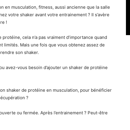
n en musculation, fitness, aussi ancienne que la salle
nez votre shaker avant votre entrainement ? Il s’avère
re !
protéine, cela n’a pas vraiment d’importance quand
nt limités. Mais une fois que vous obtenez assez de
prendre son shaker.
 ou avez-vous besoin d’ajouter un shaker de protéine
on shaker de protéine en musculation, pour bénéficier
écupération ?
ouverte ou fermée. Après l’entrainement ? Peut-être