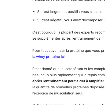
Si c’est largement positif : vous allez co
Si c’est négatif : vous allez décomposer 
C’est pourquoi la plupart des experts rec
se supplémenter après l’entrainement de m
Pour tout savoir sur la protéine que vous pr
la whey protéine ic
i
.
Étant donné que le lactosérum et les compl
beaucoup plus rapidement qu’un repas com
après l’entrainement peut aider à amplifier
la quantité de nouvelles protéines déposé
l’exercice de musculation seul.