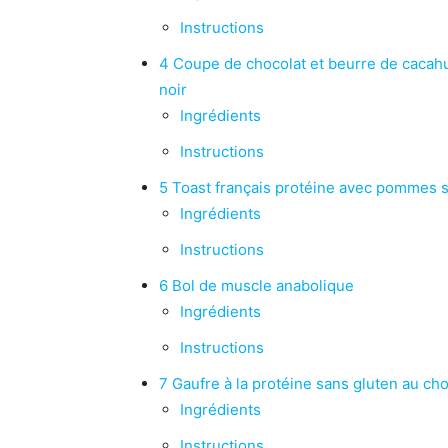
Instructions
4 Coupe de chocolat et beurre de cacahu
noir
Ingrédients
Instructions
5 Toast français protéine avec pommes 
Ingrédients
Instructions
6 Bol de muscle anabolique
Ingrédients
Instructions
7 Gaufre à la protéine sans gluten au cho
Ingrédients
Instructions