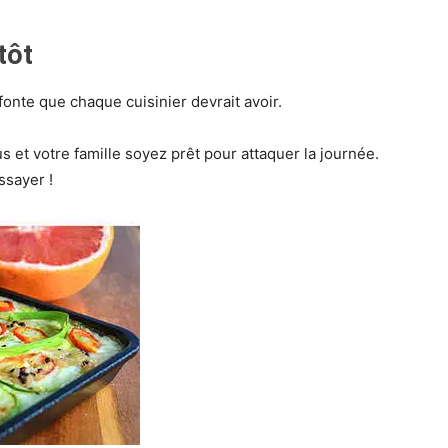
tôt
 fonte que chaque cuisinier devrait avoir.
s et votre famille soyez prêt pour attaquer la journée.
ssayer !