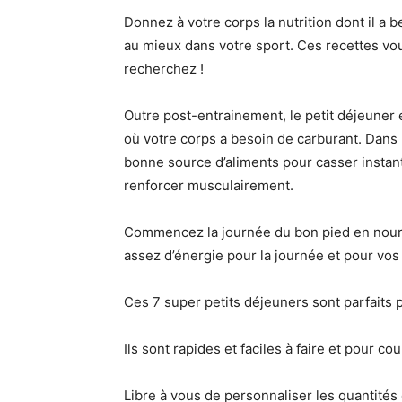
Donnez à votre corps la nutrition dont il a 
au mieux dans votre sport. Ces recettes vo
recherchez !
Outre post-entrainement, le petit déjeuner 
où votre corps a besoin de carburant. Dans 
bonne source d’aliments pour casser instant
renforcer musculairement.
Commencez la journée du bon pied en nourr
assez d’énergie pour la journée et pour vos
Ces 7 super petits déjeuners sont parfaits p
Ils sont rapides et faciles à faire et pour co
Libre à vous de personnaliser les quantités