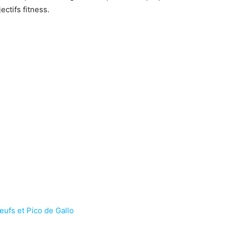
ectifs fitness.
’œufs et Pico de Gallo