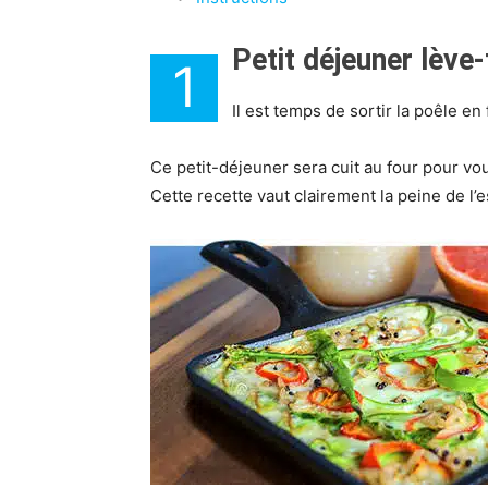
Petit déjeuner lève-
1
Il est temps de sortir la poêle en
Ce petit-déjeuner sera cuit au four pour vou
Cette recette vaut clairement la peine de l’e