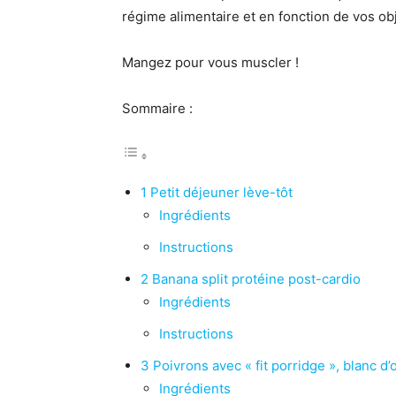
régime alimentaire et en fonction de vos obj
Mangez pour vous muscler !
Sommaire :
1 Petit déjeuner lève-tôt
Ingrédients
Instructions
2 Banana split protéine post-cardio
Ingrédients
Instructions
3 Poivrons avec « fit porridge », blanc d
Ingrédients