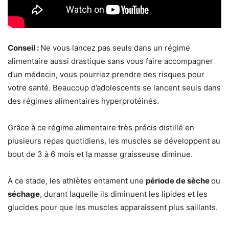
Conseil :
Ne vous lancez pas seuls dans un régime
alimentaire aussi drastique sans vous faire accompagner
d’un médecin, vous pourriez prendre des risques pour
votre santé. Beaucoup d’adolescents se lancent seuls dans
des régimes alimentaires hyperprotéinés.
Grâce à ce régime alimentaire très précis distillé en
plusieurs repas quotidiens, les muscles se développent au
bout de 3 à 6 mois et la masse graisseuse diminue.
À ce stade, les athlètes entament une
période de sèche
ou
séchage
, durant laquelle ils diminuent les lipides et les
glucides pour que les muscles apparaissent plus saillants.