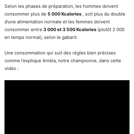
Selon les phases de préparation, les hommes doivent
consommer plus de
5 000 Kcalories
, soit plus du double
d’une alimentation normale et les femmes doivent
consommer entre
3 000 et 3 500 Kcalories
(plutôt 2 000
en temps normal), selon le gabarit.
Une consommation qui suit des règles bien précises
comme l’explique Aniéla, notre championne, dans cette
vidéo :