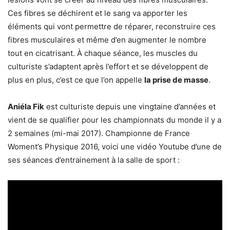
Ces fibres se déchirent et le sang va apporter les
éléments qui vont permettre de réparer, reconstruire ces
fibres musculaires et même d’en augmenter le nombre
tout en cicatrisant. À chaque séance, les muscles du
culturiste s’adaptent après l’effort et se développent de
plus en plus, c’est ce que l’on appelle
la prise de masse
.
Aniéla Fik
est culturiste depuis une vingtaine d’années et
vient de se qualifier pour les championnats du monde il y a
2 semaines (mi-mai 2017). Championne de France
Woment’s Physique 2016, voici une vidéo Youtube d’une de
ses séances d’entrainement à la salle de sport :