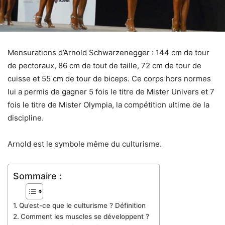
Mensurations d’Arnold Schwarzenegger : 144 cm de tour
de pectoraux, 86 cm de tout de taille, 72 cm de tour de
cuisse et 55 cm de tour de biceps. Ce corps hors normes
lui a permis de gagner 5 fois le titre de Mister Univers et 7
fois le titre de Mister Olympia, la compétition ultime de la
discipline.
Arnold est le symbole même du culturisme.
Sommaire :
Qu’est-ce que le culturisme ? Définition
Comment les muscles se développent ?