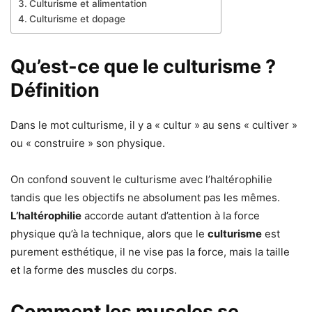
Culturisme et alimentation
Culturisme et dopage
Qu’est-ce que le culturisme ?
Définition
Dans le mot culturisme, il y a « cultur » au sens « cultiver »
ou « construire » son physique.
On confond souvent le culturisme avec l’haltérophilie
tandis que les objectifs ne absolument pas les mêmes.
L’haltérophilie
accorde autant d’attention à la force
physique qu’à la technique, alors que le
culturisme
est
purement esthétique, il ne vise pas la force, mais la taille
et la forme des muscles du corps.
Comment les muscles se