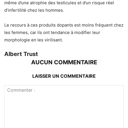
même d’une atrophie des testicules et d’un risque réel
d’infertilité chez les hommes.
Le recours à ces produits dopants est moins fréquent chez
les femmes, car ils ont tendance à modifier leur
morphologie en les virilisant.
Albert Trust
AUCUN COMMENTAIRE
LAISSER UN COMMENTAIRE