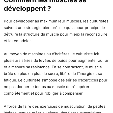
développent ?
Pour développer au maximum leur muscles, les culturistes
suivent une stratégie bien précise qui a pour principe de
détruire la structure du muscle pour mieux la reconstruire
et la remodeler.
Au moyen de machines ou d’haltères, le culturiste fait
plusieurs séries de levées de poids pour augmenter au fur
et à mesure sa résistance. En se contractant, le muscle
brûle de plus en plus de sucre, libère de l’énergie et se
fatigue. Le culturiste s’impose des séries d’exercices pour
ne pas donner le temps au muscle de récupérer
complètement et pour l’obliger à compenser.
À force de faire des exercices de musculation, de petites
lésions vont se créer au niveau des fibres musculaires.