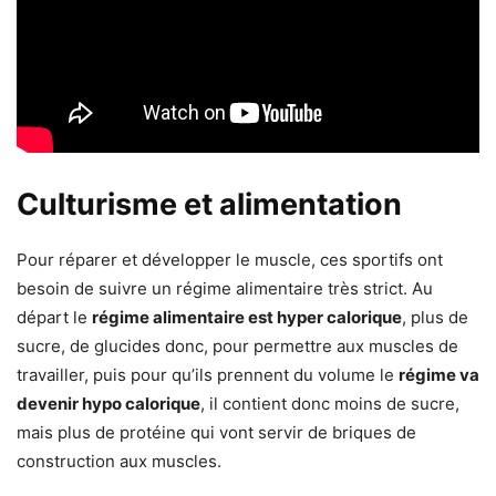
Culturisme et alimentation
Pour réparer et développer le muscle, ces sportifs ont
besoin de suivre un régime alimentaire très strict. Au
départ le
régime alimentaire est hyper calorique
, plus de
sucre, de glucides donc, pour permettre aux muscles de
travailler, puis pour qu’ils prennent du volume le
régime va
devenir hypo calorique
, il contient donc moins de sucre,
mais plus de protéine qui vont servir de briques de
construction aux muscles.