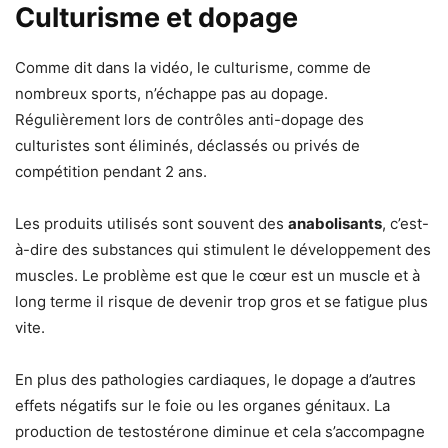
Culturisme et dopage
Comme dit dans la vidéo, le culturisme, comme de
nombreux sports, n’échappe pas au dopage.
Régulièrement lors de contrôles anti-dopage des
culturistes sont éliminés, déclassés ou privés de
compétition pendant 2 ans.
Les produits utilisés sont souvent des
anabolisants
, c’est-
à-dire des substances qui stimulent le développement des
muscles. Le problème est que le cœur est un muscle et à
long terme il risque de devenir trop gros et se fatigue plus
vite.
En plus des pathologies cardiaques, le dopage a d’autres
effets négatifs sur le foie ou les organes génitaux. La
production de testostérone diminue et cela s’accompagne