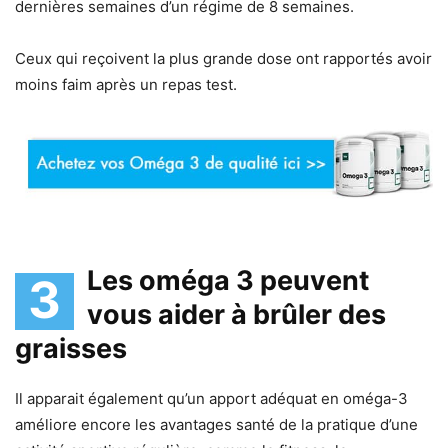
dernières semaines d’un régime de 8 semaines.
Ceux qui reçoivent la plus grande dose ont rapportés avoir
moins faim après un repas test.
Les oméga 3 peuvent
3
vous aider à brûler des
graisses
Il apparait également qu’un apport adéquat en oméga-3
améliore encore les avantages santé de la pratique d’une