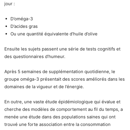
jour :
D’oméga-3
D’acides gras
Ou une quantité équivalente d’huile d’olive
Ensuite les sujets passent une série de tests cognitifs et
des questionnaires d’humeur.
Après 5 semaines de supplémentation quotidienne, le
groupe oméga-3 présentait des scores améliorés dans les
domaines de la vigueur et de l’énergie.
En outre, une vaste étude épidémiologique qui évalue et
cherche des modèles de comportement au fil du temps, a
menée une étude dans des populations saines qui ont
trouvé une forte association entre la consommation