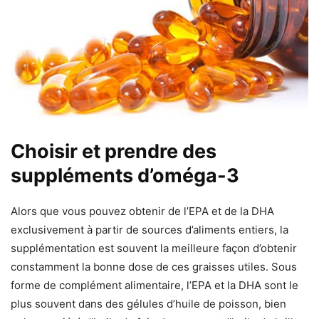
Choisir et prendre des
suppléments d’oméga-3
Alors que vous pouvez obtenir de l’EPA et de la DHA
exclusivement à partir de sources d’aliments entiers, la
supplémentation est souvent la meilleure façon d’obtenir
constamment la bonne dose de ces graisses utiles. Sous
forme de complément alimentaire, l’EPA et la DHA sont le
plus souvent dans des gélules d’huile de poisson, bien