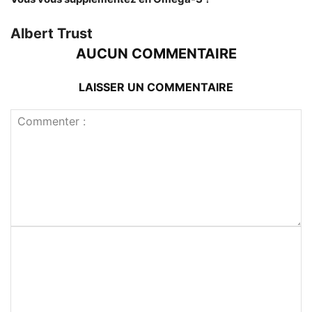
Albert Trust
AUCUN COMMENTAIRE
LAISSER UN COMMENTAIRE