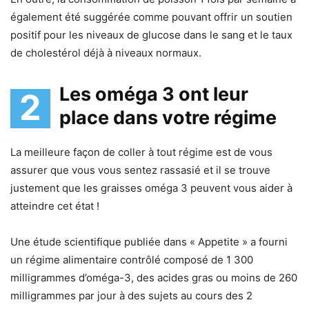
également été suggérée comme pouvant offrir un soutien
positif pour les niveaux de glucose dans le sang et le taux
de cholestérol déjà à niveaux normaux.
Les oméga 3 ont leur
2
place dans votre régime
La meilleure façon de coller à tout régime est de vous
assurer que vous vous sentez rassasié et il se trouve
justement que les graisses oméga 3 peuvent vous aider à
atteindre cet état !
Une étude scientifique publiée dans « Appetite » a fourni
un régime alimentaire contrôlé composé de 1 300
milligrammes d’oméga-3, des acides gras ou moins de 260
milligrammes par jour à des sujets au cours des 2