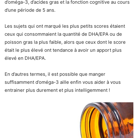
d’oméga-3, d’acides gras et la fonction cognitive au cours
d’une période de 5 ans.
Les sujets qui ont marqué les plus petits scores étaient
ceux qui consommaient la quantité de DHA/EPA ou de
poisson gras la plus faible, alors que ceux dont le score
était le plus élevé ont tendance à avoir un apport plus
élevé en DHA/EPA.
En d’autres termes, il est possible que manger
suffisamment d’oméga-3 aille enfin vous aider à vous
entrainer plus durement et plus intelligemment !