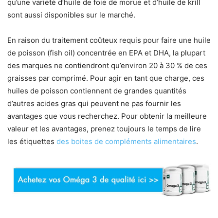
qu’une variété d’huile de foie de morue et d’huile de krill
sont aussi disponibles sur le marché.
En raison du traitement coûteux requis pour faire une huile
de poisson (fish oil) concentrée en EPA et DHA, la plupart
des marques ne contiendront qu’environ 20 à 30 % de ces
graisses par comprimé. Pour agir en tant que charge, ces
huiles de poisson contiennent de grandes quantités
d’autres acides gras qui peuvent ne pas fournir les
avantages que vous recherchez. Pour obtenir la meilleure
valeur et les avantages, prenez toujours le temps de lire
les étiquettes
des boites de compléments alimentaires
.