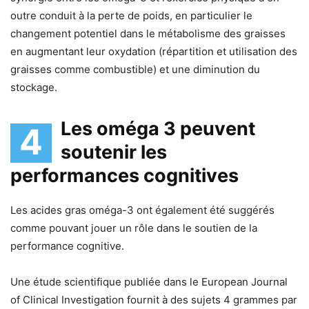
outre conduit à la perte de poids, en particulier le
changement potentiel dans le métabolisme des graisses
en augmentant leur oxydation (répartition et utilisation des
graisses comme combustible) et une diminution du
stockage.
Les oméga 3 peuvent
4
soutenir les
performances cognitives
Les acides gras oméga-3 ont également été suggérés
comme pouvant jouer un rôle dans le soutien de la
performance cognitive.
Une étude scientifique publiée dans le European Journal
of Clinical Investigation fournit à des sujets 4 grammes par