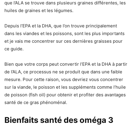
que l’ALA se trouve dans plusieurs graines différentes, les
huiles de graines et les légumes.
Depuis l’EPA et la DHA, que l’on trouve principalement
dans les viandes et les poissons, sont les plus importants
et je vais me concentrer sur ces dernières graisses pour
ce guide.
Bien que votre corps peut convertir l’EPA et la DHA à partir
de l’ALA, ce processus ne se produit que dans une faible
mesure. Pour cette raison, vous devriez vous concentrer
sur la viande, le poisson et les suppléments comme l’huile
de poisson (fish oil) pour obtenir et profiter des avantages
santé de ce gras phénoménal.
Bienfaits santé des oméga 3