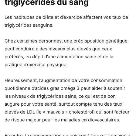
triglycérides du sang
Les habitudes de diète et d’exercice affectent vos taux de
triglycérides sanguins.
Chez certaines personnes, une prédisposition génétique
peut conduire à des niveaux plus élevés que ceux
préférés, en dépit d’une alimentation saine et de la
pratique d’exercice physique.
Heureusement, l’augmentation de votre consommation
quotidienne d’acides gras oméga 3 peut aider à soutenir
les niveaux de triglycérides sains, ce qui est de bon
augure pour votre santé, surtout compte tenu des taux
élevés de LDL (le « mauvais » cholestérol) qui sont facteur
de risque majeur pour les maladies cardiovasculaires.
En outre, la consommation de poisson 1 fois par semaine a