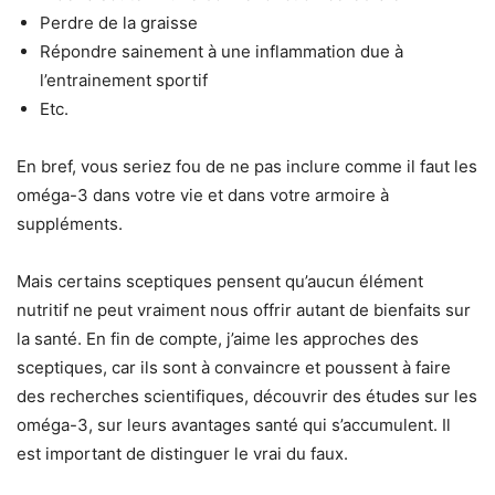
Perdre de la graisse
Répondre sainement à une inflammation due à
l’entrainement sportif
Etc.
En bref, vous seriez fou de ne pas inclure comme il faut les
oméga-3 dans votre vie et dans votre armoire à
suppléments.
Mais certains sceptiques pensent qu’aucun élément
nutritif ne peut vraiment nous offrir autant de bienfaits sur
la santé. En fin de compte, j’aime les approches des
sceptiques, car ils sont à convaincre et poussent à faire
des recherches scientifiques, découvrir des études sur les
oméga-3, sur leurs avantages santé qui s’accumulent. Il
est important de distinguer le vrai du faux.