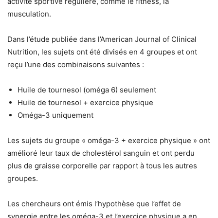
activité sportive régulière, comme le fitness, la
musculation.
Dans l’étude publiée dans l’American Journal of Clinical
Nutrition, les sujets ont été divisés en 4 groupes et ont
reçu l’une des combinaisons suivantes :
Huile de tournesol (oméga 6) seulement
Huile de tournesol + exercice physique
Oméga-3 uniquement
Les sujets du groupe « oméga-3 + exercice physique » ont
amélioré leur taux de cholestérol sanguin et ont perdu
plus de graisse corporelle par rapport à tous les autres
groupes.
Les chercheurs ont émis l’hypothèse que l’effet de
synergie entre les oméga-3 et l’exercice physique a en