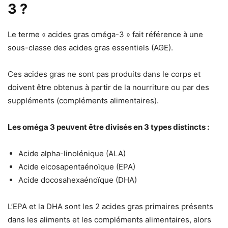
3 ?
Le terme « acides gras oméga-3 » fait référence à une
sous-classe des acides gras essentiels (AGE).
Ces acides gras ne sont pas produits dans le corps et
doivent être obtenus à partir de la nourriture ou par des
suppléments (compléments alimentaires).
Les oméga 3 peuvent être divisés en 3 types distincts :
Acide alpha-linolénique (ALA)
Acide eicosapentaénoïque (EPA)
Acide docosahexaénoïque (DHA)
L’EPA et la DHA sont les 2 acides gras primaires présents
dans les aliments et les compléments alimentaires, alors