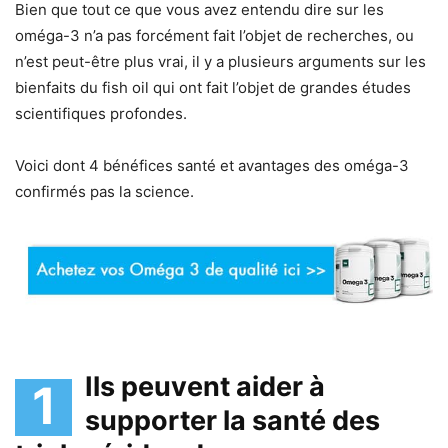
Bien que tout ce que vous avez entendu dire sur les
oméga-3 n’a pas forcément fait l’objet de recherches, ou
n’est peut-être plus vrai, il y a plusieurs arguments sur les
bienfaits du fish oil qui ont fait l’objet de grandes études
scientifiques profondes.
Voici dont 4 bénéfices santé et avantages des oméga-3
confirmés pas la science.
Ils peuvent aider à
1
supporter la santé des