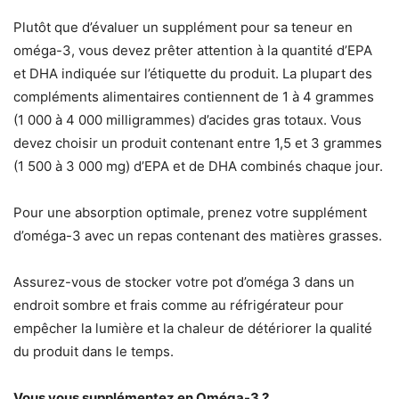
Plutôt que d’évaluer un supplément pour sa teneur en
oméga-3, vous devez prêter attention à la quantité d’EPA
et DHA indiquée sur l’étiquette du produit. La plupart des
compléments alimentaires contiennent de 1 à 4 grammes
(1 000 à 4 000 milligrammes) d’acides gras totaux. Vous
devez choisir un produit contenant entre 1,5 et 3 grammes
(1 500 à 3 000 mg) d’EPA et de DHA combinés chaque jour.
Pour une absorption optimale, prenez votre supplément
d’oméga-3 avec un repas contenant des matières grasses.
Assurez-vous de stocker votre pot d’oméga 3 dans un
endroit sombre et frais comme au réfrigérateur pour
empêcher la lumière et la chaleur de détériorer la qualité
du produit dans le temps.
Vous vous supplémentez en Oméga-3 ?