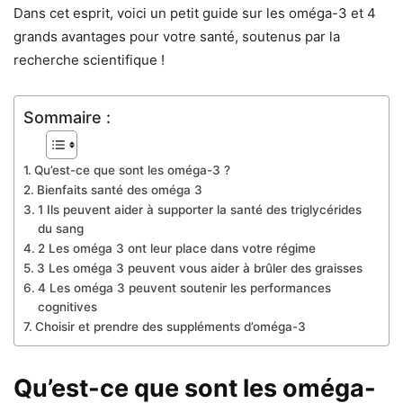
Dans cet esprit, voici un petit guide sur les oméga-3 et 4
grands avantages pour votre santé, soutenus par la
recherche scientifique !
Sommaire :
Qu’est-ce que sont les oméga-3 ?
Bienfaits santé des oméga 3
1 Ils peuvent aider à supporter la santé des triglycérides
du sang
2 Les oméga 3 ont leur place dans votre régime
3 Les oméga 3 peuvent vous aider à brûler des graisses
4 Les oméga 3 peuvent soutenir les performances
cognitives
Choisir et prendre des suppléments d’oméga-3
Qu’est-ce que sont les oméga-