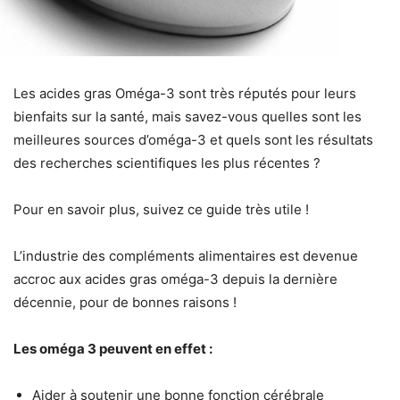
Les acides gras Oméga-3 sont très réputés pour leurs
bienfaits sur la santé, mais savez-vous quelles sont les
meilleures sources d’oméga-3 et quels sont les résultats
des recherches scientifiques les plus récentes ?
Pour en savoir plus, suivez ce guide très utile !
L’industrie des compléments alimentaires est devenue
accroc aux acides gras oméga-3 depuis la dernière
décennie, pour de bonnes raisons !
Les oméga 3 peuvent en effet :
Aider à soutenir une bonne fonction cérébrale