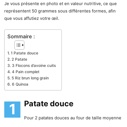
Je vous présente en photo et en valeur nutritive, ce que
représentent 50 grammes sous différentes formes, afin
que vous affutiez votre œil.
Sommaire :
1 Patate douce
2 Patate
3 Flocons d’avoine cuits
4 Pain complet
5 Riz brun long grain
6 Quinoa
Patate douce
1
Pour 2 patates douces au four de taille moyenne