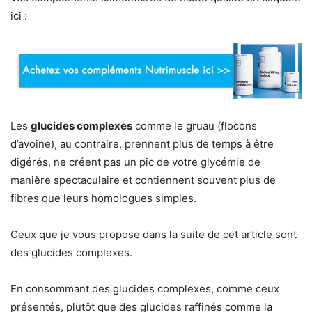
ici :
Les
glucides complexes
comme le gruau (flocons
d’avoine), au contraire, prennent plus de temps à être
digérés, ne créent pas un pic de votre glycémie de
manière spectaculaire et contiennent souvent plus de
fibres que leurs homologues simples.
Ceux que je vous propose dans la suite de cet article sont
des glucides complexes.
En consommant des glucides complexes, comme ceux
présentés, plutôt que des glucides raffinés comme la