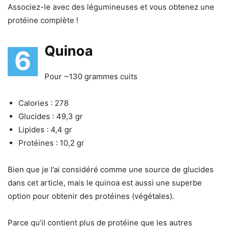
Associez-le avec des légumineuses et vous obtenez une
protéine complète !
Quinoa
6
Pour ~130 grammes cuits
Calories : 278
Glucides : 49,3 gr
Lipides : 4,4 gr
Protéines : 10,2 gr
Bien que je l’ai considéré comme une source de glucides
dans cet article, mais le quinoa est aussi une superbe
option pour obtenir des protéines (végétales).
Parce qu’il contient plus de protéine que les autres