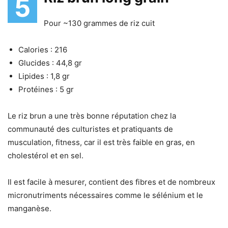
5
Pour ~130 grammes de riz cuit
Calories : 216
Glucides : 44,8 gr
Lipides : 1,8 gr
Protéines : 5 gr
Le riz brun a une très bonne réputation chez la
communauté des culturistes et pratiquants de
musculation, fitness, car il est très faible en gras, en
cholestérol et en sel.
Il est facile à mesurer, contient des fibres et de nombreux
micronutriments nécessaires comme le sélénium et le
manganèse.