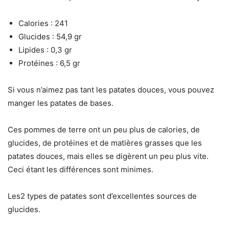
Calories : 241
Glucides : 54,9 gr
Lipides : 0,3 gr
Protéines : 6,5 gr
Si vous n’aimez pas tant les patates douces, vous pouvez
manger les patates de bases.
Ces pommes de terre ont un peu plus de calories, de
glucides, de protéines et de matières grasses que les
patates douces, mais elles se digèrent un peu plus vite.
Ceci étant les différences sont minimes.
Les2 types de patates sont d’excellentes sources de
glucides.