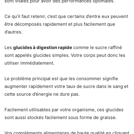
sont vitales pour avoir des performances optimales.
Ce qu’il faut retenir, c’est que certains d’entre eux peuvent
être décomposés rapidement et plus facilement que
d’autres.
Les
glucides à digestion rapide
comme le sucre raffiné
sont appelés glucides simples. Votre corps peut donc les
utiliser immédiatement.
Le problème principal est que les consommer signifie
augmenter rapidement votre taux de sucre dans le sang et
cette source d’énergie ne dure pas.
Facilement utilisables par votre organisme, ces glucides
sont aussi stockés facilement sous forme de graisse.
Vos compléments alimentaires de haute qualité en cliquant