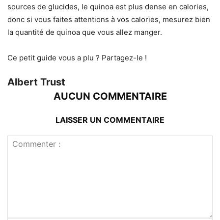
sources de glucides, le quinoa est plus dense en calories,
donc si vous faites attentions à vos calories, mesurez bien
la quantité de quinoa que vous allez manger.
Ce petit guide vous a plu ? Partagez-le !
Albert Trust
AUCUN COMMENTAIRE
LAISSER UN COMMENTAIRE