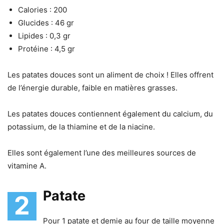
Calories : 200
Glucides : 46 gr
Lipides : 0,3 gr
Protéine : 4,5 gr
Les patates douces sont un aliment de choix ! Elles offrent
de l’énergie durable, faible en matières grasses.
Les patates douces contiennent également du calcium, du
potassium, de la thiamine et de la niacine.
Elles sont également l’une des meilleures sources de
vitamine A.
Patate
2
Pour 1 patate et demie au four de taille moyenne