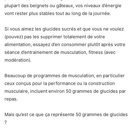
plupart des beignets ou gâteaux, vos niveaux d’énergie
vont rester plus stables tout au long de la journée.
Si vous aimez les glucides sucrés et que vous ne voulez
(pouvez) pas les supprimer totalement de votre
alimentation, essayez d’en consommer plutôt après votre
séance d’entrainement de musculation, fitness (avec
modération).
Beaucoup de programmes de musculation, en particulier
ceux conçus pour la performance ou la construction
musculaire, incluent environ 50 grammes de glucides par
repas.
Mais qu’est ce que ça représente 50 grammes de glucides
?