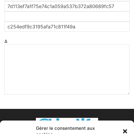
Δ
Gérer le consentement aux