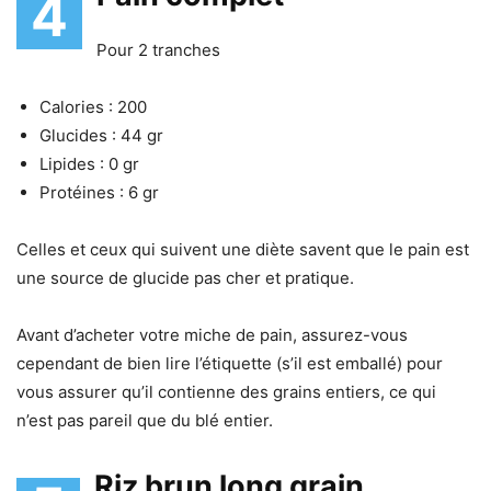
4
Pour 2 tranches
Calories : 200
Glucides : 44 gr
Lipides : 0 gr
Protéines : 6 gr
Celles et ceux qui suivent une diète savent que le pain est
une source de glucide pas cher et pratique.
Avant d’acheter votre miche de pain, assurez-vous
cependant de bien lire l’étiquette (s’il est emballé) pour
vous assurer qu’il contienne des grains entiers, ce qui
n’est pas pareil que du blé entier.
Riz brun long grain