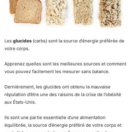
Les
glucides
(carbs) sont la source d’énergie préférée de
votre corps.
Apprenez quelles sont les meilleures sources et comment
vous pouvez facilement les mesurer sans balance.
Dernièrement, les glucides ont obtenu la mauvaise
réputation d’être une des raisons de la crise de l’obésité
aux États-Unis.
Ils sont une partie essentielle d’une alimentation
équilibrée, la source d’énergie préféré de votre corps et