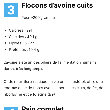
Flocons d’avoine cuits
3
Pour ~200 grammes
Calories : 291
Glucides : 49,1 gr
Lipides : 6,2 gr
Protéines : 10,4 gr
L’avoine a été un des piliers de l’alimentation humaine
durant très longtemps.
Cette nourriture rustique, faible en cholestérol, offre une
énorme dose de fibres avec un peu de calcium, de fer, de
riboflavine et de folacine (B9).
Pain complet