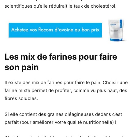
scientifiques qu’elle réduirait le taux de cholestérol.
Les mix de farines pour faire
son pain
Il existe des mix de farines pour faire le pain. Choisir une
farine mixte permet de profiter, comme vu plus haut, des
fibres solubles.
Si elle contient des graines oléagineuses dedans c’est
parfait (pour améliorer votre qualité nutritionnelle) !