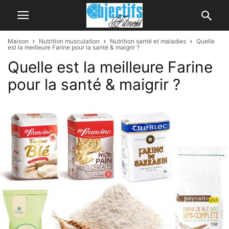
Maison
Nutrition musculation
Nutrition santé et maladies
Quelle
est la meilleure Farine pour la santé & maigrir ?
Quelle est la meilleure Farine
pour la santé & maigrir ?