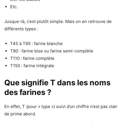
Etc.
Jusque-là, c’est plutôt simple. Mais on en retrouve de
différents types :
T45 à T65 : farine blanche
T80 : farine bise ou farine semi-complète
T110 : farine complète
T150 : farine intégrale
Que signifie T dans les noms
des farines ?
En effet, T (pour « type ») suivi d’un chiffre n’est pas clair
de prime abord.