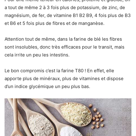
a tout de même 2 à 3 fois plus de potassium, de zinc, de
magnésium, de fer, de vitamine B1 B2 B9, 4 fois plus de B3
et B6 et 5 fois plus de fibres et de manganèse.
Attention tout de même, dans la farine de blé les fibres
sont insolubles, donc très efficaces pour le transit, mais
cela irrite un peu les intestins.
Le bon compromis c’est la farine T80 ! En effet, elle
apporte plus de minéraux, plus de vitamines et dispose
d’un indice glycémique un peu plus bas.