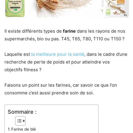
Il existe différents types de
farine
dans les rayons de nos
supermarchés, bio ou pas. T45, T65, T80, T110 ou T150 ?
Laquelle est
la meilleure pour la santé
, dans le cadre d’une
recherche de perte de poids et pour atteindre vos
objectifs fitness ?
Faisons un point sur les farines, car savoir ce que l’on
consomme c’est aussi prendre soin de soi.
Sommaire :
Farine de blé