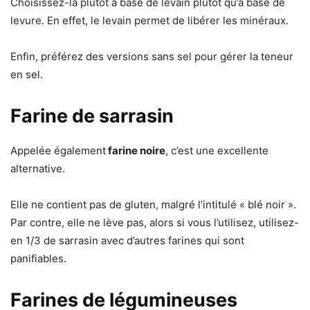
Choisissez-la plutôt à base de levain plutôt qu’à base de
levure. En effet, le levain permet de libérer les minéraux.
Enfin, préférez des versions sans sel pour gérer la teneur
en sel.
Farine de sarrasin
Appelée également
farine noire
, c’est une excellente
alternative.
Elle ne contient pas de gluten, malgré l’intitulé « blé noir ».
Par contre, elle ne lève pas, alors si vous l’utilisez, utilisez-
en 1/3 de sarrasin avec d’autres farines qui sont
panifiables.
Farines de légumineuses