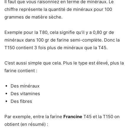
Il faut que vous raisonniez en terme de minéraux. Le
chiffre représente la quantité de minéraux pour 100
grammes de matière sèche.
Exemple pour la T80, cela signifie qu’il y a 0,80 gr de
minéraux dans 100 gr de farine semi-complète. Donc la
T150 contient 3 fois plus de minéraux que la T45.
C’est aussi simple que cela. Plus le type est élevé, plus la
farine contient :
Des minéraux
Des vitamines
Des fibres
Par exemple, entre la farine
Francine
T45 et la T150 on
obtient (en résumé) :