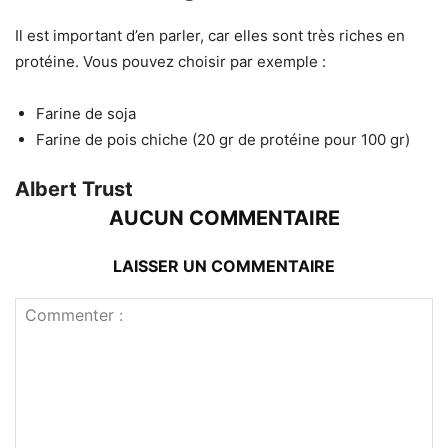
Il est important d’en parler, car elles sont très riches en
protéine. Vous pouvez choisir par exemple :
Farine de soja
Farine de pois chiche (20 gr de protéine pour 100 gr)
Albert Trust
AUCUN COMMENTAIRE
LAISSER UN COMMENTAIRE