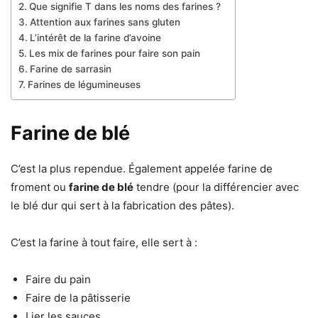
Que signifie T dans les noms des farines ?
Attention aux farines sans gluten
L’intérêt de la farine d’avoine
Les mix de farines pour faire son pain
Farine de sarrasin
Farines de légumineuses
Farine de blé
C’est la plus rependue. Également appelée farine de
froment ou
farine de blé
tendre (pour la différencier avec
le blé dur qui sert à la fabrication des pâtes).
C’est la farine à tout faire, elle sert à :
Faire du pain
Faire de la pâtisserie
Lier les sauces