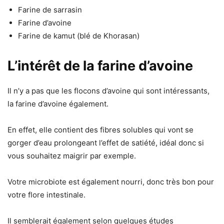
Farine de sarrasin
Farine d’avoine
Farine de kamut (blé de Khorasan)
L’intérêt de la farine d’avoine
Il n’y a pas que les flocons d’avoine qui sont intéressants,
la farine d’avoine également.
En effet, elle contient des fibres solubles qui vont se
gorger d’eau prolongeant l’effet de satiété, idéal donc si
vous souhaitez maigrir par exemple.
Votre microbiote est également nourri, donc très bon pour
votre flore intestinale.
Il semblerait également selon quelques études