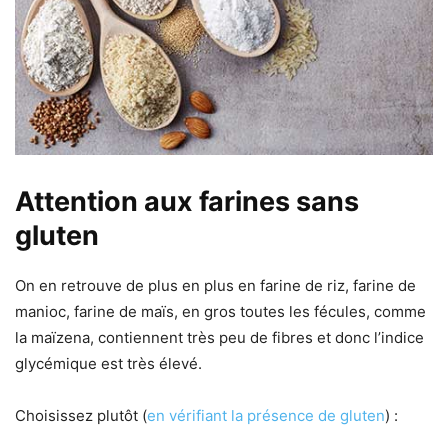
Attention aux farines sans
gluten
On en retrouve de plus en plus en farine de riz, farine de
manioc, farine de maïs, en gros toutes les fécules, comme
la maïzena, contiennent très peu de fibres et donc l’indice
glycémique est très élevé.
Choisissez plutôt (
en vérifiant la présence de gluten
) :