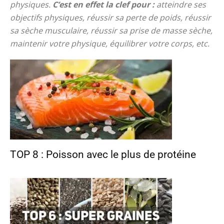
physiques.
C’est en effet la clef pour :
atteindre ses
objectifs physiques, réussir sa perte de poids, réussir
sa sèche musculaire, réussir sa prise de masse sèche,
maintenir votre physique, équilibrer votre corps, etc.
TOP 8 : Poisson avec le plus de protéine