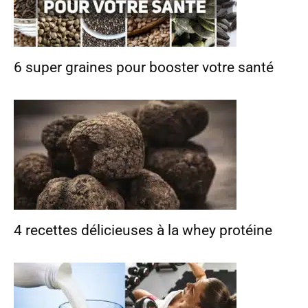
6 super graines pour booster votre santé
4 recettes délicieuses à la whey protéine