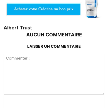
Albert Trust
AUCUN COMMENTAIRE
LAISSER UN COMMENTAIRE