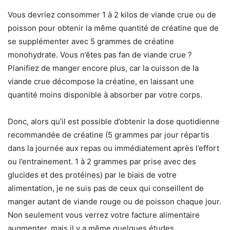
Vous devriez consommer 1 à 2 kilos de viande crue ou de
poisson pour obtenir la même quantité de créatine que de
se supplémenter avec 5 grammes de créatine
monohydrate. Vous n’êtes pas fan de viande crue ?
Planifiez de manger encore plus, car la cuisson de la
viande crue décompose la créatine, en laissant une
quantité moins disponible à absorber par votre corps.
Donc, alors qu’il est possible d’obtenir la dose quotidienne
recommandée de créatine (5 grammes par jour répartis
dans la journée aux repas ou immédiatement après l’effort
ou l’entrainement. 1 à 2 grammes par prise avec des
glucides et des protéines) par le biais de votre
alimentation, je ne suis pas de ceux qui conseillent de
manger autant de viande rouge ou de poisson chaque jour.
Non seulement vous verrez votre facture alimentaire
augmenter, mais il y a même quelques études