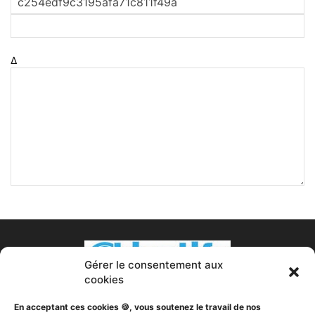
Δ
Gérer le consentement aux
cookies
En acceptant ces cookies 🍪, vous soutenez le travail de nos