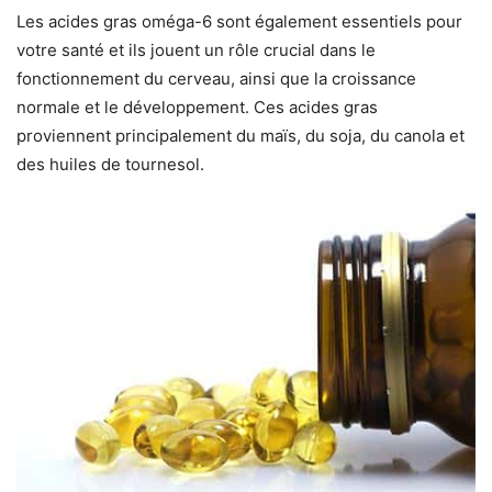
Les acides gras oméga-6 sont également essentiels pour
votre santé et ils jouent un rôle crucial dans le
fonctionnement du cerveau, ainsi que la croissance
normale et le développement. Ces acides gras
proviennent principalement du maïs, du soja, du canola et
des huiles de tournesol.