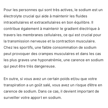
Pour les personnes qui sont très actives, le sodium est un
électrolyte crucial qui aide à maintenir les fluides
intracellulaires et extracellulaires en bon équilibre. Il
contribue également à maintenir le gradient électrique à
travers les membranes cellulaires, ce qui est crucial pour
la transmission nerveuse et la contraction musculaire.
Chez les sportifs, une faible consommation de sodium
peut provoquer des crampes musculaires et dans les cas
les plus graves une hyponatrémie, une carence en sodium
qui peut être très dangereuse.
En outre, si vous avez un certain poids et/ou que votre
transpiration a un goût salé, vous avez un risque d’être en
carence de sodium. Dans ce cas, il devient important de
surveiller votre apport en sodium.