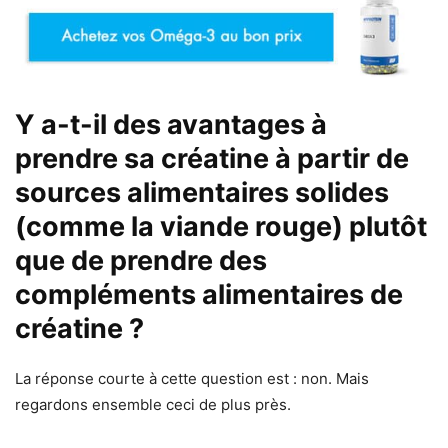
Y a-t-il des avantages à
prendre sa créatine à partir de
sources alimentaires solides
(comme la viande rouge) plutôt
que de prendre des
compléments alimentaires de
créatine ?
La réponse courte à cette question est : non. Mais
regardons ensemble ceci de plus près.