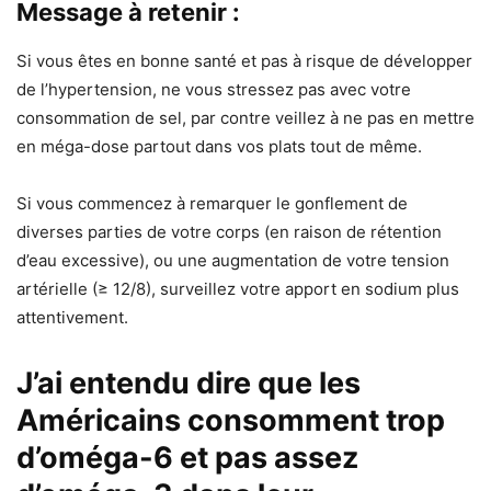
Message à retenir :
Si vous êtes en bonne santé et pas à risque de développer
de l’hypertension, ne vous stressez pas avec votre
consommation de sel, par contre veillez à ne pas en mettre
en méga-dose partout dans vos plats tout de même.
Si vous commencez à remarquer le gonflement de
diverses parties de votre corps (en raison de rétention
d’eau excessive), ou une augmentation de votre tension
artérielle (≥ 12/8), surveillez votre apport en sodium plus
attentivement.
J’ai entendu dire que les
Américains consomment trop
d’oméga-6 et pas assez