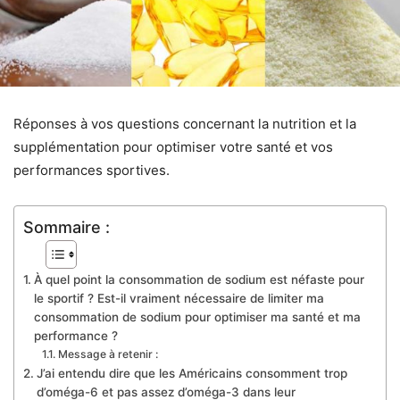
Réponses à vos questions concernant la nutrition et la
supplémentation pour optimiser votre santé et vos
performances sportives.
Sommaire :
À quel point la consommation de sodium est néfaste pour
le sportif ? Est-il vraiment nécessaire de limiter ma
consommation de sodium pour optimiser ma santé et ma
performance ?
Message à retenir :
J’ai entendu dire que les Américains consomment trop
d’oméga-6 et pas assez d’oméga-3 dans leur