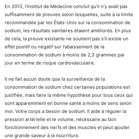
En 2013, l’Institut de Médecine conclut qu’il n’y avait pas
suffisamment de preuves selon lesquelles, suite à la limite
recommandée par les États-Unis sur la consommation de
sodium, les résultats sanitaires étaient améliorés. En plus
de cela, la preuve existante ne soutient pas s’il existe un
effet positif ou négatif sur l’abaissement de la
consommation de sodium à moins de 2,3 grammes par
jour en terme de risque cardiovasculaire.
Il ne fait aucun doute que la surveillance de la
consommation de sodium chez certaines populations est
justifiée, mais faire la même hypothèse pour tous ceux qui
sont apparemment en bonne santé a moins de sens selon
moi. Votre corps a besoin de sodium. Il aide à réguler la
pression artérielle et le volume, nécessaire au bon
fonctionnement des nerfs et des muscles et peut ajouter
une grande saveur à la nourriture.