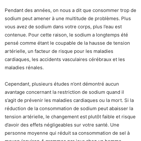
Pendant des années, on nous a dit que consommer trop de
sodium peut amener à une multitude de problèmes. Plus
vous avez de sodium dans votre corps, plus l’eau est
contenue. Pour cette raison, le sodium a longtemps été
pensé comme étant le coupable de la hausse de tension
artérielle, un facteur de risque pour les maladies
cardiaques, les accidents vasculaires cérébraux et les
maladies rénales.
Cependant, plusieurs études n’ont démontré aucun
avantage concernant la restriction de sodium quand il
s’agit de prévenir les maladies cardiaques ou la mort. Si la
réduction de la consommation de sodium peut abaisser la
tension artérielle, le changement est plutôt faible et risque
d’avoir des effets négligeables sur votre santé. Une
personne moyenne qui réduit sa consommation de sel à