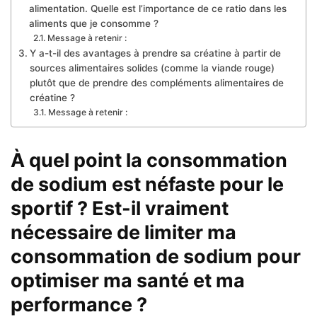
alimentation. Quelle est l’importance de ce ratio dans les
aliments que je consomme ?
Message à retenir :
Y a-t-il des avantages à prendre sa créatine à partir de
sources alimentaires solides (comme la viande rouge)
plutôt que de prendre des compléments alimentaires de
créatine ?
Message à retenir :
À quel point la consommation
de sodium est néfaste pour le
sportif ? Est-il vraiment
nécessaire de limiter ma
consommation de sodium pour
optimiser ma santé et ma
performance ?