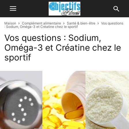
Maison
Complément alimentaire
Santé & bien-être
Vos questions
: Sodium, Oméga-3 et Créatine chez le sportif
Vos questions : Sodium,
Oméga-3 et Créatine chez le
sportif