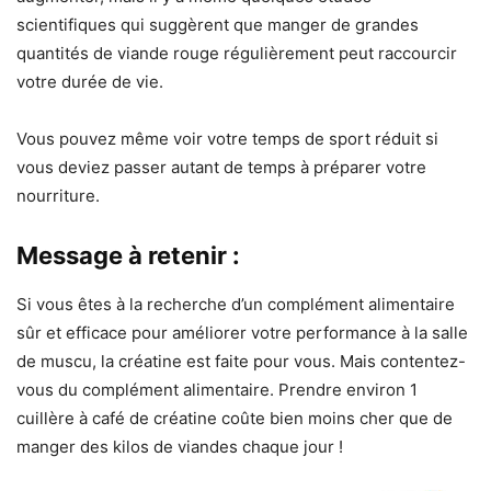
scientifiques qui suggèrent que manger de grandes
quantités de viande rouge régulièrement peut raccourcir
votre durée de vie.
Vous pouvez même voir votre temps de sport réduit si
vous deviez passer autant de temps à préparer votre
nourriture.
Message à retenir :
Si vous êtes à la recherche d’un complément alimentaire
sûr et efficace pour améliorer votre performance à la salle
de muscu, la créatine est faite pour vous. Mais contentez-
vous du complément alimentaire. Prendre environ 1
cuillère à café de créatine coûte bien moins cher que de
manger des kilos de viandes chaque jour !