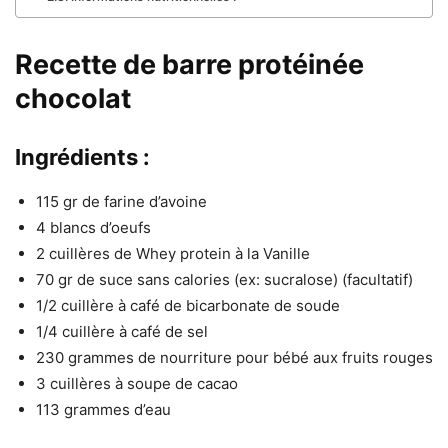
Recette de barre protéinée
chocolat
Ingrédients :
115 gr de farine d’avoine
4 blancs d’oeufs
2 cuillères de Whey protein à la Vanille
70 gr de suce sans calories (ex: sucralose) (facultatif)
1/2 cuillère à café de bicarbonate de soude
1/4 cuillère à café de sel
230 grammes de nourriture pour bébé aux fruits rouges
3 cuillères à soupe de cacao
113 grammes d’eau