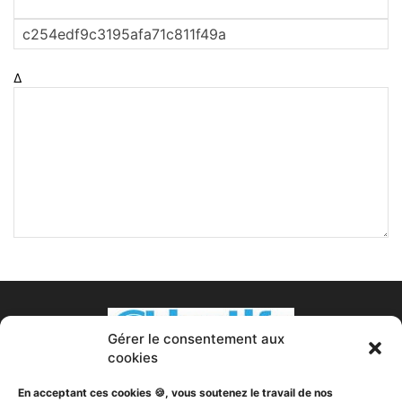
Δ
Gérer le consentement aux
cookies
En acceptant ces cookies 🍪, vous soutenez le travail de nos