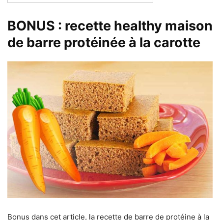
BONUS : recette healthy maison
de barre protéinée à la carotte
Bonus dans cet article, la recette de barre de protéine à la