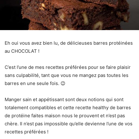
Eh oui vous avez bien lu, de délicieuses barres protéinées
au CHOCOLAT !
C’est l’une de mes recettes préférées pour se faire plaisir
sans culpabilité, tant que vous ne mangez pas toutes les
barres en une seule fois. 😉
Manger sain et appétissant sont deux notions qui sont
totalement compatibles et cette recette healthy de barres
de protéine faites maison nous le prouvent et n’est pas
chère. Il n’est pas impossible qu’elle devienne l’une de vos
recettes préférées !