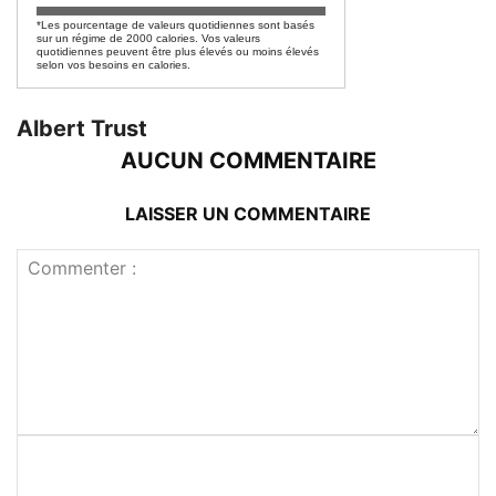
*Les pourcentage de valeurs quotidiennes sont basés
sur un régime de 2000 calories. Vos valeurs
quotidiennes peuvent être plus élevés ou moins élevés
selon vos besoins en calories.
Albert Trust
AUCUN COMMENTAIRE
LAISSER UN COMMENTAIRE