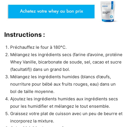
Instructions :
Préchauffez le four à 180°C.
Mélangez les ingrédients secs (farine d’avoine, protéine
Whey Vanille, bicarbonate de soude, sel, cacao et sucre
(facultatif)) dans un grand bol.
Mélangez les ingrédients humides (blancs d’œufs,
nourriture pour bébé aux fruits rouges, eau) dans un
bol de taille moyenne.
Ajoutez les ingrédients humides aux ingrédients secs
pour les humidifier et mélangez le tout ensemble.
Graissez votre plat de cuisson avec un peu de beurre et
incorporez la mixture.