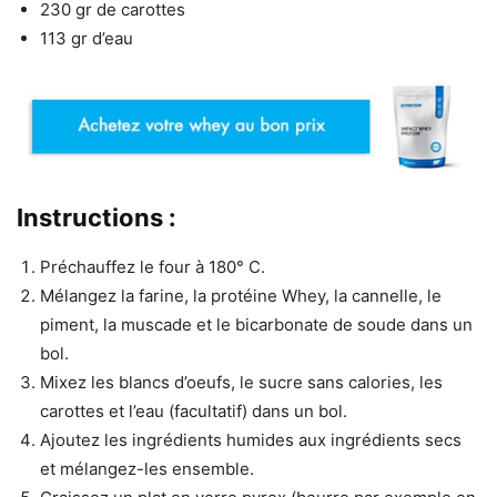
230 gr de carottes
113 gr d’eau
Instructions :
Préchauffez le four à 180° C.
Mélangez la farine, la protéine Whey, la cannelle, le
piment, la muscade et le bicarbonate de soude dans un
bol.
Mixez les blancs d’oeufs, le sucre sans calories, les
carottes et l’eau (facultatif) dans un bol.
Ajoutez les ingrédients humides aux ingrédients secs
et mélangez-les ensemble.