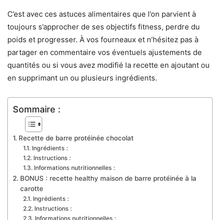
C’est avec ces astuces alimentaires que l’on parvient à
toujours s’approcher de ses objectifs fitness, perdre du
poids et progresser. À vos fourneaux et n’hésitez pas à
partager en commentaire vos éventuels ajustements de
quantités ou si vous avez modifié la recette en ajoutant ou
en supprimant un ou plusieurs ingrédients.
Sommaire :
Recette de barre protéinée chocolat
Ingrédients :
Instructions :
Informations nutritionnelles :
BONUS : recette healthy maison de barre protéinée à la
carotte
Ingrédients :
Instructions :
Informations nutritionnelles :