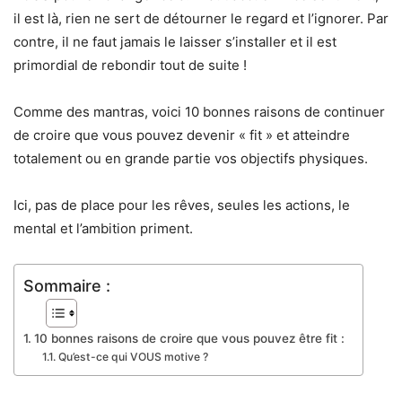
il est là, rien ne sert de détourner le regard et l’ignorer. Par
contre, il ne faut jamais le laisser s’installer et il est
primordial de rebondir tout de suite !
Comme des mantras, voici 10 bonnes raisons de continuer
de croire que vous pouvez devenir « fit » et atteindre
totalement ou en grande partie vos objectifs physiques.
Ici, pas de place pour les rêves, seules les actions, le
mental et l’ambition priment.
Sommaire :
10 bonnes raisons de croire que vous pouvez être fit :
Qu’est-ce qui VOUS motive ?