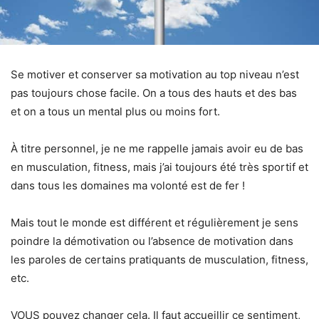
Se motiver et conserver sa motivation au top niveau n’est
pas toujours chose facile. On a tous des hauts et des bas
et on a tous un mental plus ou moins fort.
À titre personnel, je ne me rappelle jamais avoir eu de bas
en musculation, fitness, mais j’ai toujours été très sportif et
dans tous les domaines ma volonté est de fer !
Mais tout le monde est différent et régulièrement je sens
poindre la démotivation ou l’absence de motivation dans
les paroles de certains pratiquants de musculation, fitness,
etc.
VOUS pouvez changer cela. Il faut accueillir ce sentiment,