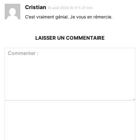
Cristian
15 août 2020 At 17 h 31 min
C’est vraiment génial. Je vous en rémercie.
LAISSER UN COMMENTAIRE