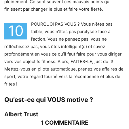
pleinement. Ce sont souvent ces mauvais points qui
finissent par changer le plus et faire votre fierté.
POURQUOI PAS VOUS ? Vous n’êtes pas
10
faible, vous n’êtes pas paralysée face à
l’action. Vous ne pensez pas, vous ne
réfléchissez pas, vous êtes intelligent(e) et savez
profondément en vous ce qu’il faut faire pour vous diriger
vers vos objectifs fitness. Alors, FAITES-LE, just do it!
Mettez-vous en pilote automatique, prenez vos affaires de
sport, votre regard tourné vers la récompense et plus de
frites !
Qu’est-ce qui VOUS motive ?
Albert Trust
1 COMMENTAIRE