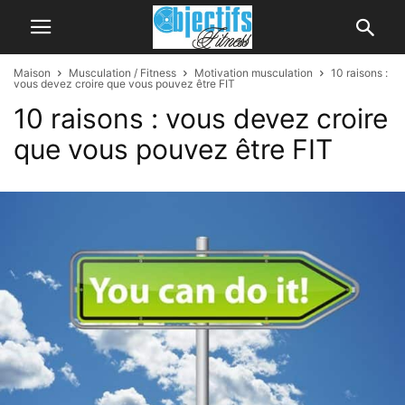
Maison
Musculation / Fitness
Motivation musculation
10 raisons :
vous devez croire que vous pouvez être FIT
10 raisons : vous devez croire
que vous pouvez être FIT