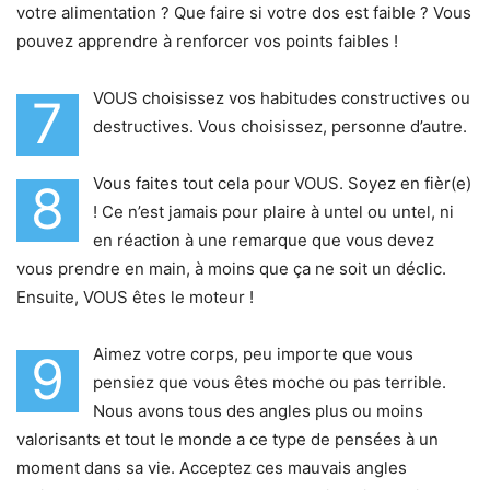
votre alimentation ? Que faire si votre dos est faible ? Vous
pouvez apprendre à renforcer vos points faibles !
VOUS choisissez vos habitudes constructives ou
7
destructives. Vous choisissez, personne d’autre.
Vous faites tout cela pour VOUS. Soyez en fièr(e)
8
! Ce n’est jamais pour plaire à untel ou untel, ni
en réaction à une remarque que vous devez
vous prendre en main, à moins que ça ne soit un déclic.
Ensuite, VOUS êtes le moteur !
Aimez votre corps, peu importe que vous
9
pensiez que vous êtes moche ou pas terrible.
Nous avons tous des angles plus ou moins
valorisants et tout le monde a ce type de pensées à un
moment dans sa vie. Acceptez ces mauvais angles