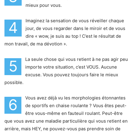
mieux pour vous.
Imaginez la sensation de vous réveiller chaque
4
jour, de vous regarder dans le miroir et de vous
dire « wow, je suis au top ! C’est le résultat de
mon travail, de ma dévotion ».
La seule chose qui vous retient à ne pas agir peu
5
importe votre situation, c’est VOUS. Aucune
excuse. Vous pouvez toujours faire le mieux
possible.
Vous avez déjà vu les morphologies étonnantes
6
de sportifs en chaise roulante ? Vous êtes peut-
être vous-même en fauteuil roulant. Peut-être
que vous avez une maladie particulière qui vous retient en
arrière, mais HEY, ne pouvez-vous pas prendre soin de