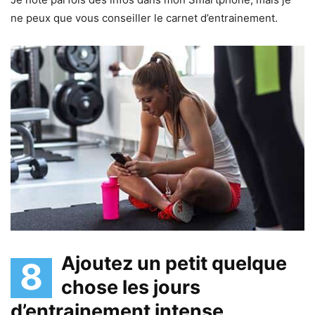
ne peux que vous conseiller le carnet d’entrainement.
Ajoutez un petit quelque
8
chose les jours
d’entrainement intense