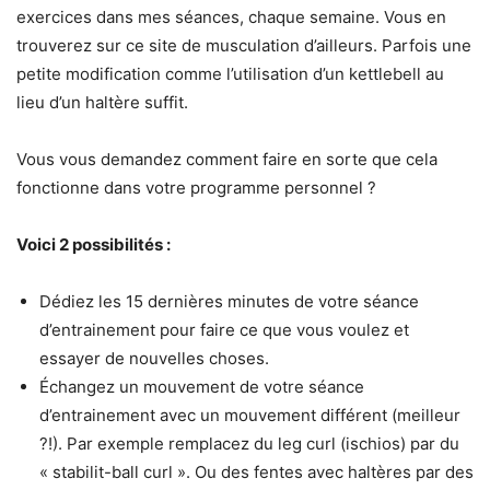
exercices dans mes séances, chaque semaine. Vous en
trouverez sur ce site de musculation d’ailleurs. Parfois une
petite modification comme l’utilisation d’un kettlebell au
lieu d’un haltère suffit.
Vous vous demandez comment faire en sorte que cela
fonctionne dans votre programme personnel ?
Voici 2 possibilités :
Dédiez les 15 dernières minutes de votre séance
d’entrainement pour faire ce que vous voulez et
essayer de nouvelles choses.
Échangez un mouvement de votre séance
d’entrainement avec un mouvement différent (meilleur
?!). Par exemple remplacez du leg curl (ischios) par du
« stabilit-ball curl ». Ou des fentes avec haltères par des