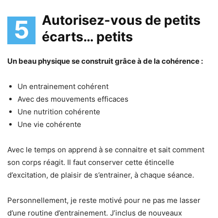
Autorisez-vous de petits
5
écarts… petits
Un beau physique se construit grâce à de la cohérence :
Un entrainement cohérent
Avec des mouvements efficaces
Une nutrition cohérente
Une vie cohérente
Avec le temps on apprend à se connaitre et sait comment
son corps réagit. Il faut conserver cette étincelle
d’excitation, de plaisir de s’entrainer, à chaque séance.
Personnellement, je reste motivé pour ne pas me lasser
d’une routine d’entrainement. J’inclus de nouveaux