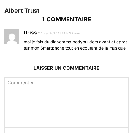
Albert Trust
1 COMMENTAIRE
Driss
27 mai 2017 At 14 h 28 min
moi je fais du diaporama bodybuilders avant et après
sur mon Smartphone tout en ecoutant de la musique
LAISSER UN COMMENTAIRE