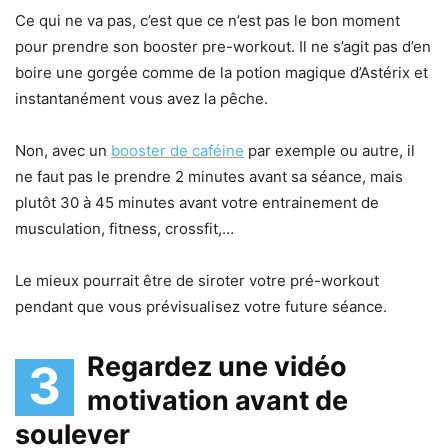
Ce qui ne va pas, c’est que ce n’est pas le bon moment
pour prendre son booster pre-workout. Il ne s’agit pas d’en
boire une gorgée comme de la potion magique d’Astérix et
instantanément vous avez la pêche.
Non, avec un
booster de caféine
par exemple ou autre, il
ne faut pas le prendre 2 minutes avant sa séance, mais
plutôt 30 à 45 minutes avant votre entrainement de
musculation, fitness, crossfit,…
Le mieux pourrait être de siroter votre pré-workout
pendant que vous prévisualisez votre future séance.
Regardez une vidéo
3
motivation avant de
soulever