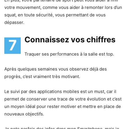
votre mouvement, comme vous aider à remonter lors d’un
squat, en toute sécurité, vous permettant de vous
dépasser.
Connaissez vos chiffres
7
Traquer ses performances à la salle est top.
Après quelques semaines vous observez déjà des
progrès, c’est vraiment très motivant.
Le suivi par des applications mobiles est un must, car il
permet de conserver une trace de votre évolution et c’est
un moyen idéal pour rester motiver et mettre en place de
nouveaux objectifs.
Je note parfois des infos dans mon Smartphone, mais je