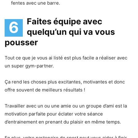
fentes avec une barre.
Faites équipe avec
6
quelqu’un qui va vous
pousser
Tout ce que je vous ai listé est plus facile a réaliser avec
un super gym-partner.
Ça rend les choses plus excitantes, motivantes et donc
offre souvent de meilleurs résultats !
Travailler avec un ou une amie ou un groupe d’ami est la
motivation parfaite pour éclater votre séance
d’entrainement en prenant du plaisir en même temps.
En plus, votre partenaire de sport peut vous aider à finir