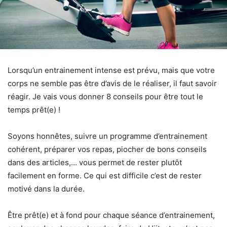
Lorsqu’un entrainement intense est prévu, mais que votre
corps ne semble pas être d’avis de le réaliser, il faut savoir
réagir. Je vais vous donner 8 conseils pour être tout le
temps prêt(e) !
Soyons honnêtes, suivre un programme d’entrainement
cohérent, préparer vos repas, piocher de bons conseils
dans des articles,… vous permet de rester plutôt
facilement en forme. Ce qui est difficile c’est de rester
motivé dans la durée.
Être prêt(e) et à fond pour chaque séance d’entrainement,