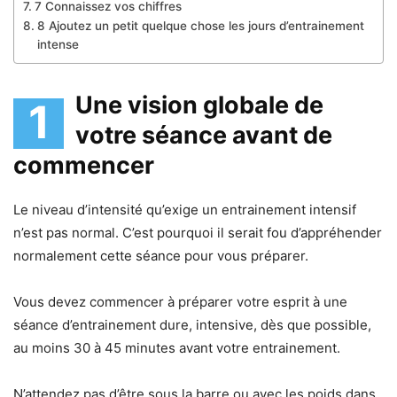
7 Connaissez vos chiffres
8 Ajoutez un petit quelque chose les jours d’entrainement
intense
Une vision globale de
1
votre séance avant de
commencer
Le niveau d’intensité qu’exige un entrainement intensif
n’est pas normal. C’est pourquoi il serait fou d’appréhender
normalement cette séance pour vous préparer.
Vous devez commencer à préparer votre esprit à une
séance d’entrainement dure, intensive, dès que possible,
au moins 30 à 45 minutes avant votre entrainement.
N’attendez pas d’être sous la barre ou avec les poids dans