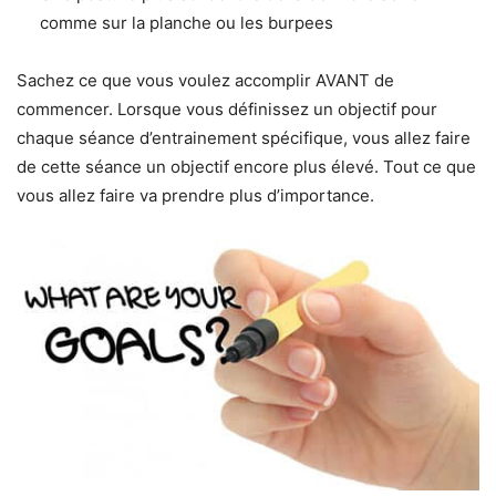
comme sur la planche ou les burpees
Sachez ce que vous voulez accomplir AVANT de
commencer. Lorsque vous définissez un objectif pour
chaque séance d’entrainement spécifique, vous allez faire
de cette séance un objectif encore plus élevé. Tout ce que
vous allez faire va prendre plus d’importance.