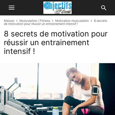
Maison
Musculation / Fitness
Motivation musculation
8 secrets
de motivation pour réussir un entrainement intensif !
8 secrets de motivation pour
réussir un entrainement
intensif !