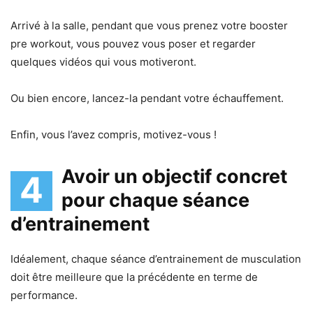
Arrivé à la salle, pendant que vous prenez votre booster
pre workout, vous pouvez vous poser et regarder
quelques vidéos qui vous motiveront.
Ou bien encore, lancez-la pendant votre échauffement.
Enfin, vous l’avez compris, motivez-vous !
Avoir un objectif concret
4
pour chaque séance
d’entrainement
Idéalement, chaque séance d’entrainement de musculation
doit être meilleure que la précédente en terme de
performance.