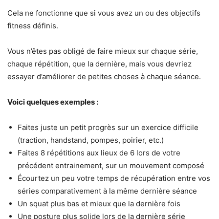
Cela ne fonctionne que si vous avez un ou des objectifs
fitness définis.
Vous n’êtes pas obligé de faire mieux sur chaque série,
chaque répétition, que la dernière, mais vous devriez
essayer d’améliorer de petites choses à chaque séance.
Voici quelques exemples :
Faites juste un petit progrès sur un exercice difficile
(traction, handstand, pompes, poirier, etc.)
Faites 8 répétitions aux lieux de 6 lors de votre
précédent entrainement, sur un mouvement composé
Écourtez un peu votre temps de récupération entre vos
séries comparativement à la même dernière séance
Un squat plus bas et mieux que la dernière fois
Une posture plus solide lors de la dernière série