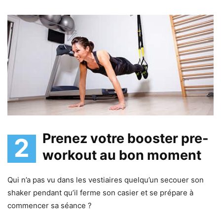
Prenez votre booster pre-
2
workout au bon moment
Qui n’a pas vu dans les vestiaires quelqu’un secouer son
shaker pendant qu’il ferme son casier et se prépare à
commencer sa séance ?