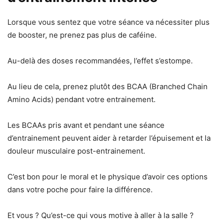
Lorsque vous sentez que votre séance va nécessiter plus
de booster, ne prenez pas plus de caféine.
Au-delà des doses recommandées, l’effet s’estompe.
Au lieu de cela, prenez plutôt des BCAA (Branched Chain
Amino Acids) pendant votre entrainement.
Les BCAAs pris avant et pendant une séance
d’entrainement peuvent aider à retarder l’épuisement et la
douleur musculaire post-entrainement.
C’est bon pour le moral et le physique d’avoir ces options
dans votre poche pour faire la différence.
Et vous ? Qu’est-ce qui vous motive à aller à la salle ?