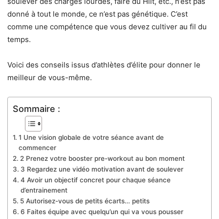
soulever des charges lourdes, faire du Hiit, etc., n’est pas
donné à tout le monde, ce n’est pas génétique. C’est
comme une compétence que vous devez cultiver au fil du
temps.
Voici des conseils issus d’athlètes d’élite pour donner le
meilleur de vous-même.
Sommaire :
1 Une vision globale de votre séance avant de
commencer
2 Prenez votre booster pre-workout au bon moment
3 Regardez une vidéo motivation avant de soulever
4 Avoir un objectif concret pour chaque séance
d’entrainement
5 Autorisez-vous de petits écarts… petits
6 Faites équipe avec quelqu’un qui va vous pousser