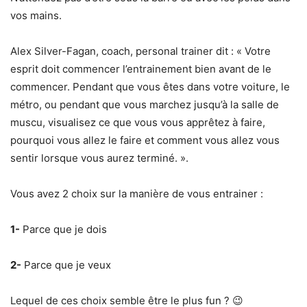
vos mains.
Alex Silver-Fagan, coach, personal trainer dit : « Votre
esprit doit commencer l’entrainement bien avant de le
commencer. Pendant que vous êtes dans votre voiture, le
métro, ou pendant que vous marchez jusqu’à la salle de
muscu, visualisez ce que vous vous apprêtez à faire,
pourquoi vous allez le faire et comment vous allez vous
sentir lorsque vous aurez terminé. ».
Vous avez 2 choix sur la manière de vous entrainer :
1-
Parce que je dois
2-
Parce que je veux
Lequel de ces choix semble être le plus fun ? 😉