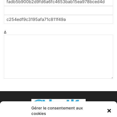
Δ
Gérer le consentement aux
cookies