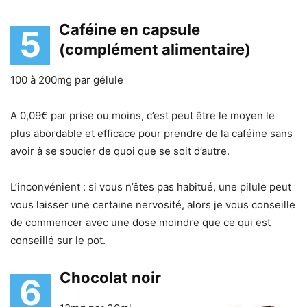
Caféine en capsule
5
(complément alimentaire)
100 à 200mg par gélule
A 0,09€ par prise ou moins, c’est peut être le moyen le
plus abordable et efficace pour prendre de la caféine sans
avoir à se soucier de quoi que se soit d’autre.
L’inconvénient : si vous n’êtes pas habitué, une pilule peut
vous laisser une certaine nervosité, alors je vous conseille
de commencer avec une dose moindre que ce qui est
conseillé sur le pot.
Chocolat noir
6