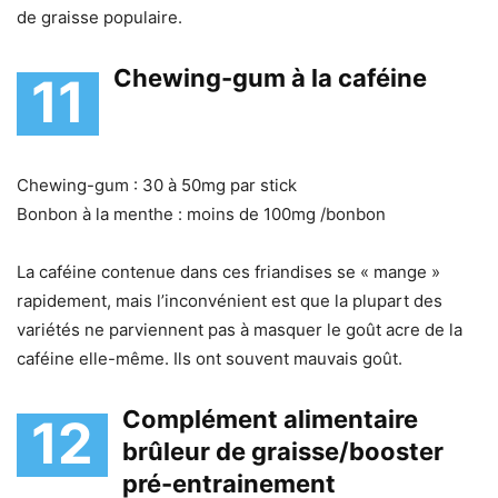
de graisse populaire.
Chewing-gum à la caféine
11
Chewing-gum : 30 à 50mg par stick
Bonbon à la menthe : moins de 100mg /bonbon
La caféine contenue dans ces friandises se « mange »
rapidement, mais l’inconvénient est que la plupart des
variétés ne parviennent pas à masquer le goût acre de la
caféine elle-même. Ils ont souvent mauvais goût.
Complément alimentaire
12
brûleur de graisse/booster
pré-entrainement