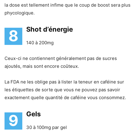
la dose est tellement infime que le coup de boost sera plus
phycologique.
Shot d’énergie
8
140 à 200mg
Ceux-ci ne contiennent généralement pas de sucres
ajoutés, mais sont encore coûteux.
La FDA ne les oblige pas à lister la teneur en caféine sur
les étiquettes de sorte que vous ne pouvez pas savoir
exactement quelle quantité de caféine vous consommez.
Gels
9
30 à 100mg par gel