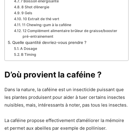
7 Boisson énergisante
8 Shot d’énergie
9 Gels
10 Extrait de thé vert
11 Chewing-gum à la caféine
12 Complément alimentaire brûleur de graisse/booster
pré-entrainement
Quelle quantité devriez-vous prendre ?
A Dosage
B Timing
D’où provient la caféine ?
Dans la nature, la caféine est un insecticide puissant que
les plantes produisent pour aider à tuer certains insectes
nuisibles, mais, intéressants à noter, pas tous les insectes.
La caféine propose effectivement d’améliorer la mémoire
et permet aux abeilles par exemple de polliniser.