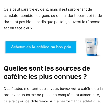
Cela peut paraitre évident, mais il est surprenant de
constater combien de gens se demandent pourquoi ils de
dorment pas bien, tandis que parfois/souvent la réponse
est en face d’eux.
Quelles sont les sources de
caféine les plus connues ?
Des études montent que si vous buvez votre caféine ou la
prenez sous forme de pilule en complément alimentaire,
cela fait peu de différence sur la performance athlétique.