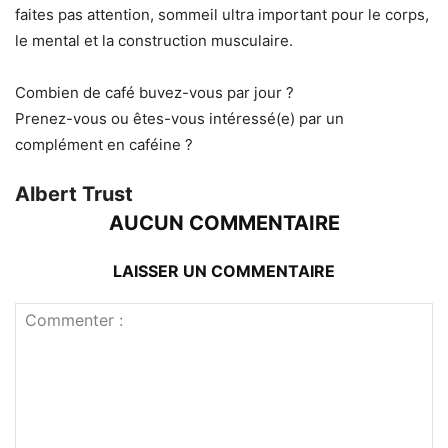
faites pas attention, sommeil ultra important pour le corps,
le mental et la construction musculaire.
Combien de café buvez-vous par jour ?
Prenez-vous ou êtes-vous intéressé(e) par un
complément en caféine ?
Albert Trust
AUCUN COMMENTAIRE
LAISSER UN COMMENTAIRE