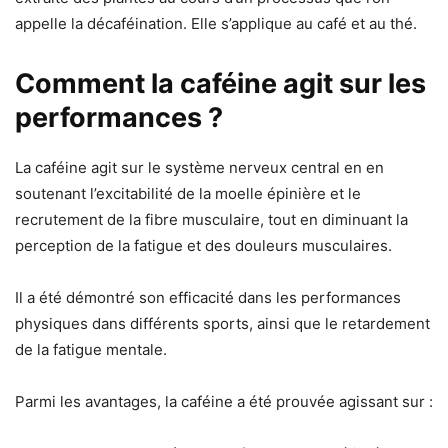
appelle la décaféination. Elle s’applique au café et au thé.
Comment la caféine agit sur les
performances ?
La caféine agit sur le système nerveux central en en
soutenant l’excitabilité de la moelle épinière et le
recrutement de la fibre musculaire, tout en diminuant la
perception de la fatigue et des douleurs musculaires.
Il a été démontré son efficacité dans les performances
physiques dans différents sports, ainsi que le retardement
de la fatigue mentale.
Parmi les avantages, la caféine a été prouvée agissant sur :