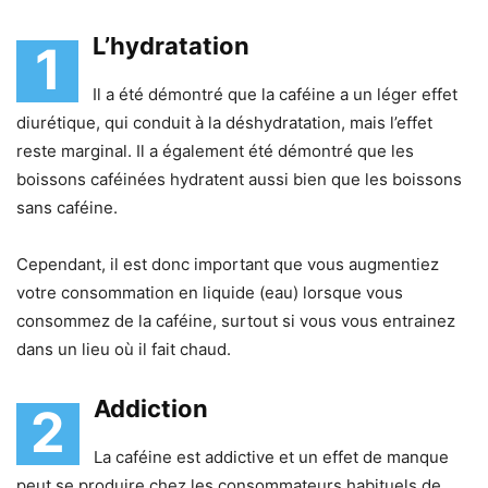
L’hydratation
1
Il a été démontré que la caféine a un léger effet
diurétique, qui conduit à la déshydratation, mais l’effet
reste marginal. Il a également été démontré que les
boissons caféinées hydratent aussi bien que les boissons
sans caféine.
Cependant, il est donc important que vous augmentiez
votre consommation en liquide (eau) lorsque vous
consommez de la caféine, surtout si vous vous entrainez
dans un lieu où il fait chaud.
Addiction
2
La caféine est addictive et un effet de manque
peut se produire chez les consommateurs habituels de