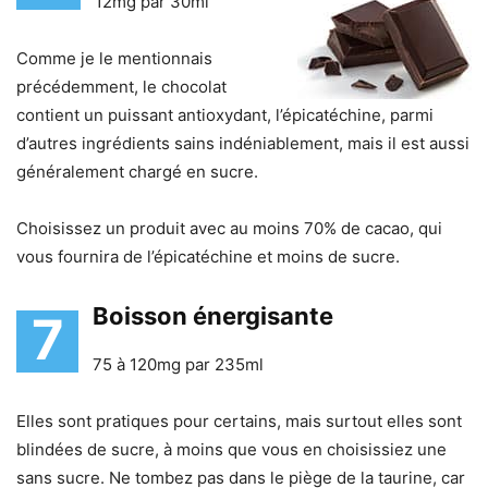
12mg par 30ml
Comme je le mentionnais
précédemment, le chocolat
contient un puissant antioxydant, l’épicatéchine, parmi
d’autres ingrédients sains indéniablement, mais il est aussi
généralement chargé en sucre.
Choisissez un produit avec au moins 70% de cacao, qui
vous fournira de l’épicatéchine et moins de sucre.
Boisson énergisante
7
75 à 120mg par 235ml
Elles sont pratiques pour certains, mais surtout elles sont
blindées de sucre, à moins que vous en choisissiez une
sans sucre. Ne tombez pas dans le piège de la taurine, car