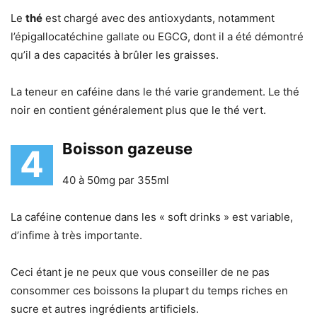
Le
thé
est chargé avec des antioxydants, notamment
l’épigallocatéchine gallate ou EGCG, dont il a été démontré
qu’il a des capacités à brûler les graisses.
La teneur en caféine dans le thé varie grandement. Le thé
noir en contient généralement plus que le thé vert.
Boisson gazeuse
4
40 à 50mg par 355ml
La caféine contenue dans les « soft drinks » est variable,
d’infime à très importante.
Ceci étant je ne peux que vous conseiller de ne pas
consommer ces boissons la plupart du temps riches en
sucre et autres ingrédients artificiels.