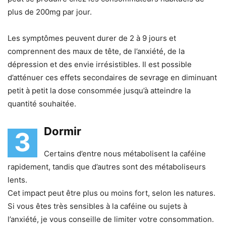
plus de 200mg par jour.
Les symptômes peuvent durer de 2 à 9 jours et
comprennent des maux de tête, de l’anxiété, de la
dépression et des envie irrésistibles. Il est possible
d’atténuer ces effets secondaires de sevrage en diminuant
petit à petit la dose consommée jusqu’à atteindre la
quantité souhaitée.
Dormir
3
Certains d’entre nous métabolisent la caféine
rapidement, tandis que d’autres sont des métaboliseurs
lents.
Cet impact peut être plus ou moins fort, selon les natures.
Si vous êtes très sensibles à la caféine ou sujets à
l’anxiété, je vous conseille de limiter votre consommation.