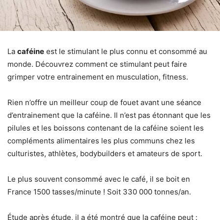
La
caféine
est le stimulant le plus connu et consommé au
monde. Découvrez comment ce stimulant peut faire
grimper votre entrainement en musculation, fitness.
Rien n’offre un meilleur coup de fouet avant une séance
d’entrainement que la caféine. Il n’est pas étonnant que les
pilules et les boissons contenant de la caféine soient les
compléments alimentaires les plus communs chez les
culturistes, athlètes, bodybuilders et amateurs de sport.
Le plus souvent consommé avec le café, il se boit en
France 1500 tasses/minute ! Soit 330 000 tonnes/an.
Étude après étude, il a été montré que la caféine peut :