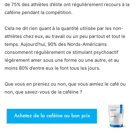
de 75% des athlètes d’élite ont régulièrement recours à la
caféine pendant la compétition.
Cela ne dit rien quant à la quantité utilisée par les non-
athlètes chez eux, au travail ou un peu partout et tout le
temps. Aujourd’hui, 90% des Nords-Américains
consomment régulièrement ce stimulant psychoactif
légèrement amer sous une forme ou une autre, et au
moins 80% d’entre eux le font tous les jours.
Que vous en preniez ou non, que vous aimiez le café ou
non, que savez-vous de la caféine ?