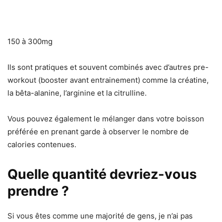
150 à 300mg
Ils sont pratiques et souvent combinés avec d’autres pre-
workout (booster avant entrainement) comme la créatine,
la bêta-alanine, l’arginine et la citrulline.
Vous pouvez également le mélanger dans votre boisson
préférée en prenant garde à observer le nombre de
calories contenues.
Quelle quantité devriez-vous
prendre ?
Si vous êtes comme une majorité de gens, je n’ai pas