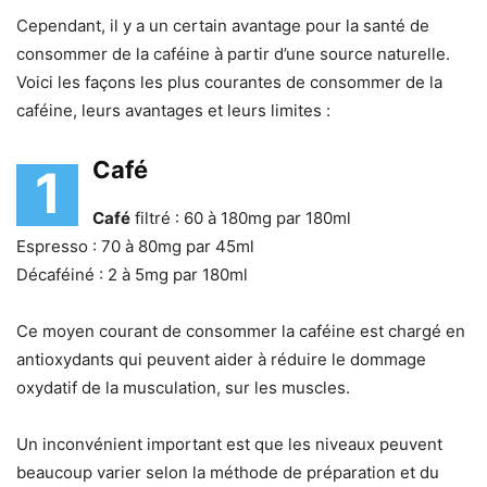
Cependant, il y a un certain avantage pour la santé de
consommer de la caféine à partir d’une source naturelle.
Voici les façons les plus courantes de consommer de la
caféine, leurs avantages et leurs limites :
Café
1
Café
filtré : 60 à 180mg par 180ml
Espresso : 70 à 80mg par 45ml
Décaféiné : 2 à 5mg par 180ml
Ce moyen courant de consommer la caféine est chargé en
antioxydants qui peuvent aider à réduire le dommage
oxydatif de la musculation, sur les muscles.
Un inconvénient important est que les niveaux peuvent
beaucoup varier selon la méthode de préparation et du