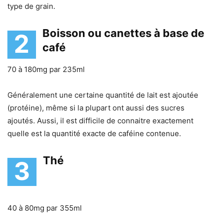
type de grain.
Boisson ou canettes à base de
2
café
70 à 180mg par 235ml
Généralement une certaine quantité de lait est ajoutée
(protéine), même si la plupart ont aussi des sucres
ajoutés. Aussi, il est difficile de connaitre exactement
quelle est la quantité exacte de caféine contenue.
Thé
3
40 à 80mg par 355ml