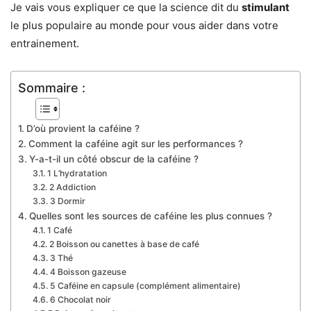
Je vais vous expliquer ce que la science dit du
stimulant
le plus populaire au monde pour vous aider dans votre
entrainement.
Sommaire :
D’où provient la caféine ?
Comment la caféine agit sur les performances ?
Y-a-t-il un côté obscur de la caféine ?
1 L’hydratation
2 Addiction
3 Dormir
Quelles sont les sources de caféine les plus connues ?
1 Café
2 Boisson ou canettes à base de café
3 Thé
4 Boisson gazeuse
5 Caféine en capsule (complément alimentaire)
6 Chocolat noir