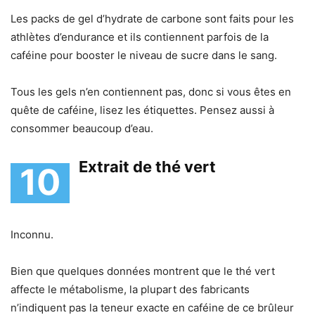
Les packs de gel d’hydrate de carbone sont faits pour les
athlètes d’endurance et ils contiennent parfois de la
caféine pour booster le niveau de sucre dans le sang.
Tous les gels n’en contiennent pas, donc si vous êtes en
quête de caféine, lisez les étiquettes. Pensez aussi à
consommer beaucoup d’eau.
Extrait de thé vert
10
Inconnu.
Bien que quelques données montrent que le thé vert
affecte le métabolisme, la plupart des fabricants
n’indiquent pas la teneur exacte en caféine de ce brûleur