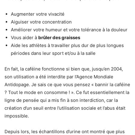
Augmenter votre vivacité
Aiguiser votre concentration
Améliorer votre humeur et votre tolérance à la douleur
Vous aider à
brûler des graisses
Aide les athlètes à travailler plus dur de plus longues
périodes dans leur sport et/ou à la salle
En fait, la caféine fonctionne si bien que, jusqu’en 2004,
son utilisation a été interdite par l’Agence Mondiale
Antidopage. Je sais ce que vous pensez « bannir la caféine
? Tout le mode en consomme ! ». Ce fut essentiellement la
ligne de pensée qui a mis fin à son interdiction, car la
création d’un seuil entre l’utilisation sociale et l’abus était
impossible.
Depuis lors, les échantillons d’urine ont montré que plus