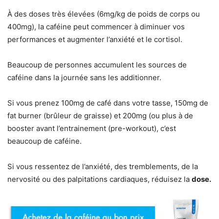
À des doses très élevées (6mg/kg de poids de corps ou
400mg), la caféine peut commencer à diminuer vos
performances et augmenter l’anxiété et le cortisol.
Beaucoup de personnes accumulent les sources de
caféine dans la journée sans les additionner.
Si vous prenez 100mg de café dans votre tasse, 150mg de
fat burner (brûleur de graisse) et 200mg (ou plus à de
booster avant l’entrainement (pre-workout), c’est
beaucoup de caféine.
Si vous ressentez de l’anxiété, des tremblements, de la
nervosité ou des palpitations cardiaques, réduisez la
dose.