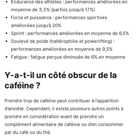
Endurance des athlètes : performances améliorées en
moyenne de 3,3% (parfois jusqu’à 17%)
Force et puissance : performances sportives
améliorées jusqu’à 20%
Sprint : performances améliorées en moyenne de 6,5%
Soulevé de poids (haltérophilie et powerlifting) :
performances améliorées en moyenne de 9,5%
Fatigue : fatigue perçue diminuée de 6% en moyenne
Y-a-t-il un côté obscur de la
caféine ?
Prendre trop de caféine peut contribuer à l’apparition
d’anxiété. Cependant, il existe plusieurs autres points à
prendre en considération avant de prendre un
complément alimentaire de caféine ou d’en consommer
par du café ou du thé.