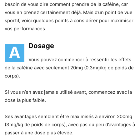
besoin de vous dire comment prendre de la caféine, car
vous en prenez certainement déjà. Mais d’un point de vue
sportif, voici quelques points à considérer pour maximiser
vos performances.
Dosage
A
Vous pouvez commencer à ressentir les effets
de la caféine avec seulement 20mg (0,3mg/kg de poids de
corps).
Si vous n’en avez jamais utilisé avant, commencez avec la
dose la plus faible.
Ses avantages semblent être maximisés à environ 200mg
(3mg/kg de poids de corps), avec pas ou peu d’avantages à
passer à une dose plus élevée.