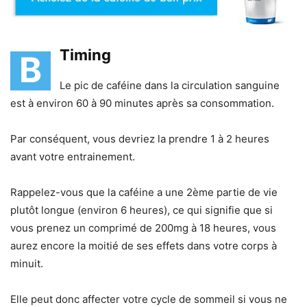
Timing
B
Le pic de caféine dans la circulation sanguine
est à environ 60 à 90 minutes après sa consommation.
Par conséquent, vous devriez la prendre 1 à 2 heures
avant votre entrainement.
Rappelez-vous que la caféine a une 2ème partie de vie
plutôt longue (environ 6 heures), ce qui signifie que si
vous prenez un comprimé de 200mg à 18 heures, vous
aurez encore la moitié de ses effets dans votre corps à
minuit.
Elle peut donc affecter votre cycle de sommeil si vous ne