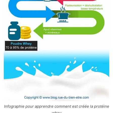
Infographie pour apprendre comment est créée la protéine
whey