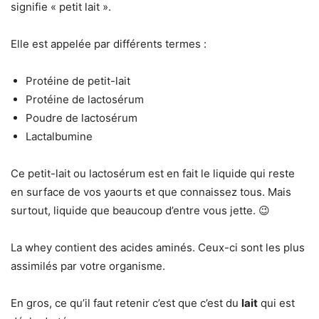
signifie « petit lait ».
Elle est appelée par différents termes :
Protéine de petit-lait
Protéine de lactosérum
Poudre de lactosérum
Lactalbumine
Ce petit-lait ou lactosérum est en fait le liquide qui reste
en surface de vos yaourts et que connaissez tous. Mais
surtout, liquide que beaucoup d’entre vous jette. 😉
La whey contient des acides aminés. Ceux-ci sont les plus
assimilés par votre organisme.
En gros, ce qu’il faut retenir c’est que c’est du
lait
qui est