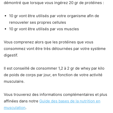
démontré que lorsque vous ingérez 20 gr de protéines :
10 gr vont être utilisés par votre organisme afin de
renouveler ses propres cellules
10 gr vont être utilisés par vos muscles
Vous comprenez alors que les protéines que vous
consommez vont être très détournées par votre système
digestif.
Il est conseillé de consommer 1,2 à 2 gr de whey par kilo
de poids de corps par jour, en fonction de votre activité
musculaire.
Vous trouverez des informations complémentaires et plus
affinées dans notre
Guide des bases de la nutrition en
musculation
.