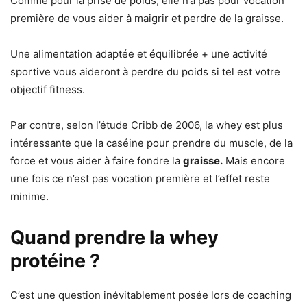
Comme pour la prise de poids, elle n’a pas pour vocation
première de vous aider à maigrir et perdre de la graisse.
Une alimentation adaptée et équilibrée + une activité
sportive vous aideront à perdre du poids si tel est votre
objectif fitness.
Par contre, selon l’étude Cribb de 2006, la whey est plus
intéressante que la caséine pour prendre du muscle, de la
force et vous aider à faire fondre la
graisse.
Mais encore
une fois ce n’est pas vocation première et l’effet reste
minime.
Quand prendre la whey
protéine ?
C’est une question inévitablement posée lors de coaching