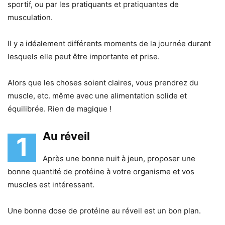
sportif, ou par les pratiquants et pratiquantes de
musculation.
Il y a idéalement différents moments de la journée durant
lesquels elle peut être importante et prise.
Alors que les choses soient claires, vous prendrez du
muscle, etc. même avec une alimentation solide et
équilibrée. Rien de magique !
Au réveil
1
Après une bonne nuit à jeun, proposer une
bonne quantité de protéine à votre organisme et vos
muscles est intéressant.
Une bonne dose de protéine au réveil est un bon plan.