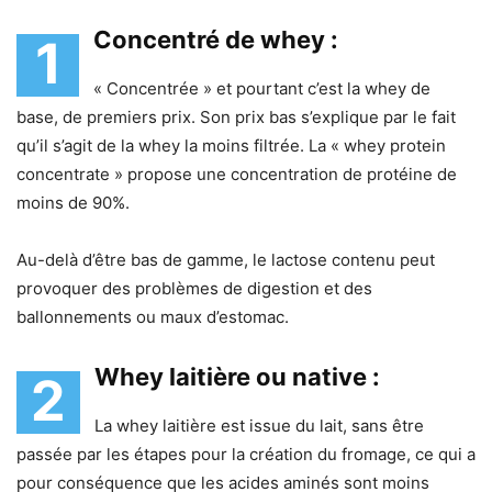
Concentré de whey :
1
« Concentrée » et pourtant c’est la whey de
base, de premiers prix. Son prix bas s’explique par le fait
qu’il s’agit de la whey la moins filtrée. La « whey protein
concentrate » propose une concentration de protéine de
moins de 90%.
Au-delà d’être bas de gamme, le lactose contenu peut
provoquer des problèmes de digestion et des
ballonnements ou maux d’estomac.
Whey laitière ou native :
2
La whey laitière est issue du lait, sans être
passée par les étapes pour la création du fromage, ce qui a
pour conséquence que les acides aminés sont moins