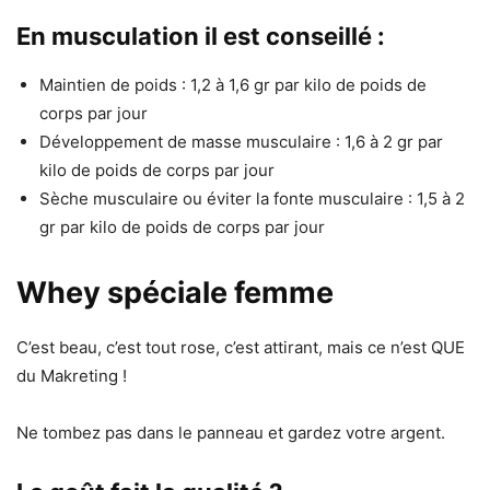
En musculation il est conseillé :
Maintien de poids : 1,2 à 1,6 gr par kilo de poids de
corps par jour
Développement de masse musculaire : 1,6 à 2 gr par
kilo de poids de corps par jour
Sèche musculaire ou éviter la fonte musculaire : 1,5 à 2
gr par kilo de poids de corps par jour
Whey spéciale femme
C’est beau, c’est tout rose, c’est attirant, mais ce n’est QUE
du Makreting !
Ne tombez pas dans le panneau et gardez votre argent.