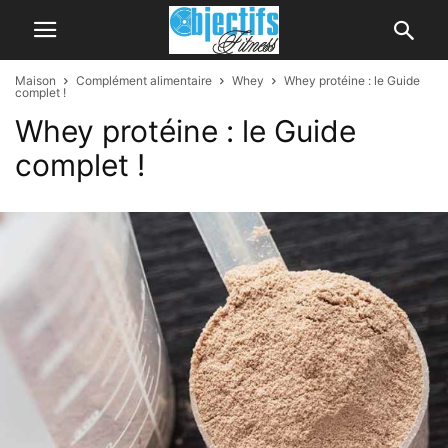
Maison
Complément alimentaire
Whey
Whey protéine : le Guide
complet !
Whey protéine : le Guide
complet !