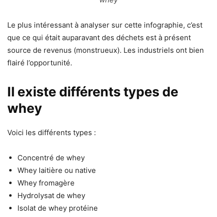
Le plus intéressant à analyser sur cette infographie, c’est
que ce qui était auparavant des déchets est à présent
source de revenus (monstrueux). Les industriels ont bien
flairé l’opportunité.
Il existe différents types de
whey
Voici les différents types :
Concentré de whey
Whey laitière ou native
Whey fromagère
Hydrolysat de whey
Isolat de whey protéine