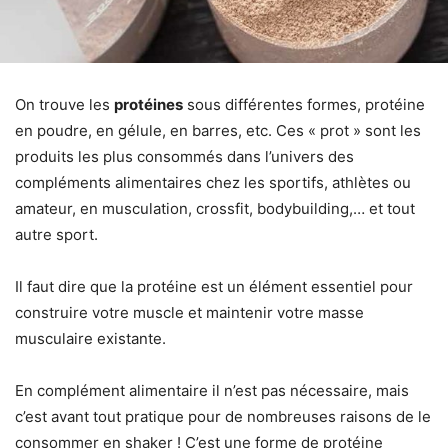
On trouve les
protéines
sous différentes formes, protéine
en poudre, en gélule, en barres, etc. Ces « prot » sont les
produits les plus consommés dans l’univers des
compléments alimentaires chez les sportifs, athlètes ou
amateur, en musculation, crossfit, bodybuilding,… et tout
autre sport.
Il faut dire que la protéine est un élément essentiel pour
construire votre muscle et maintenir votre masse
musculaire existante.
En complément alimentaire il n’est pas nécessaire, mais
c’est avant tout pratique pour de nombreuses raisons de le
consommer en shaker ! C’est une forme de protéine