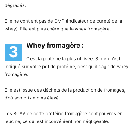
dégradés.
Elle ne contient pas de GMP (indicateur de pureté de la
whey). Elle est plus chère que la whey fromagère.
Whey fromagère :
3
C’est la protéine la plus utilisée. Si rien n’est
indiqué sur votre pot de protéine, c’est qu’il s’agit de whey
fromagère.
Elle est issue des déchets de la production de fromages,
d’où son prix moins élevé…
Les BCAA de cette protéine fromagère sont pauvres en
leucine, ce qui est inconvénient non négligeable.