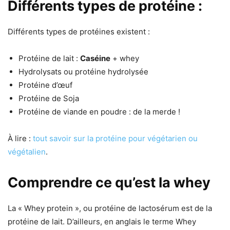
Différents types de protéine :
Différents types de protéines existent :
Protéine de lait :
Caséine
+ whey
Hydrolysats ou protéine hydrolysée
Protéine d’œuf
Protéine de Soja
Protéine de viande en poudre : de la merde !
À lire :
tout savoir sur la protéine pour végétarien ou
végétalien
.
Comprendre ce qu’est la whey
La « Whey protein », ou protéine de lactosérum est de la
protéine de lait. D’ailleurs, en anglais le terme Whey