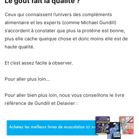
Le goût fait la qualité ?
Ceux qui connaissent l’univers des compléments
alimentaire et les experts (comme Michael Gundill)
s’accordent à constater que plus la protéine est bonne,
plus elle cache quelque chose et donc moins elle est de
haute qualité.
Et c’est assez facile à observer.
Pour aller plus loin…
Pour aller bien plus loin, nous vous conseillons le livre
référence de Gundill et Delavier :