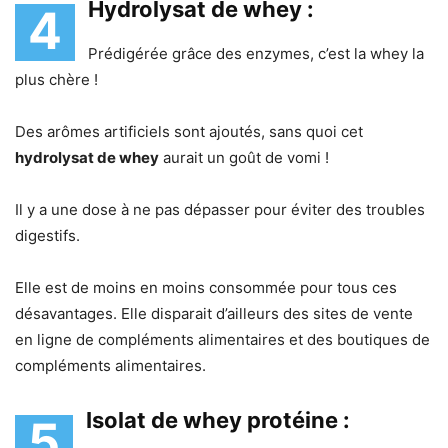
Hydrolysat de whey :
4
Prédigérée grâce des enzymes, c’est la whey la
plus chère !
Des arômes artificiels sont ajoutés, sans quoi cet
hydrolysat de whey
aurait un goût de vomi !
Il y a une dose à ne pas dépasser pour éviter des troubles
digestifs.
Elle est de moins en moins consommée pour tous ces
désavantages. Elle disparait d’ailleurs des sites de vente
en ligne de compléments alimentaires et des boutiques de
compléments alimentaires.
Isolat de whey protéine :
5