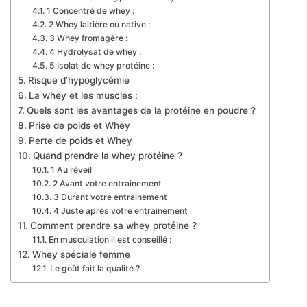
1 Concentré de whey :
2 Whey laitière ou native :
3 Whey fromagère :
4 Hydrolysat de whey :
5 Isolat de whey protéine :
Risque d’hypoglycémie
La whey et les muscles :
Quels sont les avantages de la protéine en poudre ?
Prise de poids et Whey
Perte de poids et Whey
Quand prendre la whey protéine ?
1 Au réveil
2 Avant votre entrainement
3 Durant votre entrainement
4 Juste après votre entrainement
Comment prendre sa whey protéine ?
En musculation il est conseillé :
Whey spéciale femme
Le goût fait la qualité ?