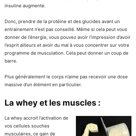
insuline augmente.
Donc, prendre de la protéine et des glucides avant un
entrainement n’est pas conseillé. Même si cela peut vous
donner de l’énergie, vous pouvez avoir l’impression d’avoir
l’esprit ailleurs et avoir du mal à vous concentrer sur votre
programme de musculation. Cela peut donner un coup de
barre.
Plus généralement le corps n’aime pas recevoir une dose
massive d’un élément en particulier.
La whey et les muscles :
La whey accroit l’activation de
vos cellules souches
musculaires, ce gain de