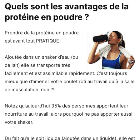
Quels sont les avantages de la
protéine en poudre ?
Prendre de la protéine en poudre
est avant tout PRATIQUE !
Ajoutée dans un shaker d’eau (ou
de lait) elle se transporte très
facilement et est assimilable rapidement. C’est toujours
mieux que d’amener votre poulet rôti au travail ou à la salle
de musculation, non ?!
Notez qu’aujourd’hui 35% des personnes apportent leur
nourriture au travail, alors pourquoi ne pas apporter aussi
votre shaker.
Du fait qu’elle soit liquide (ajoutée dans un liquide), elle est