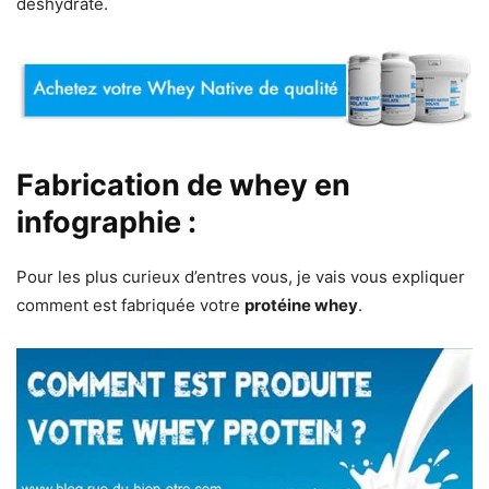
déshydraté.
Fabrication de whey en
infographie :
Pour les plus curieux d’entres vous, je vais vous expliquer
comment est fabriquée votre
protéine whey
.