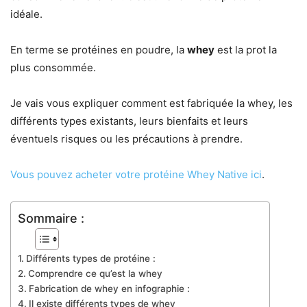
idéale.
En terme se protéines en poudre, la
whey
est la prot la
plus consommée.
Je vais vous expliquer comment est fabriquée la whey, les
différents types existants, leurs bienfaits et leurs
éventuels risques ou les précautions à prendre.
Vous pouvez acheter votre protéine Whey Native ici
.
Sommaire :
Différents types de protéine :
Comprendre ce qu’est la whey
Fabrication de whey en infographie :
Il existe différents types de whey