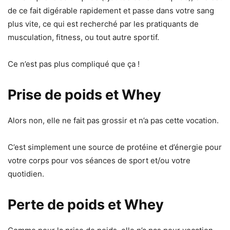
de ce fait digérable rapidement et passe dans votre sang
plus vite, ce qui est recherché par les pratiquants de
musculation, fitness, ou tout autre sportif.
Ce n’est pas plus compliqué que ça !
Prise de poids et Whey
Alors non, elle ne fait pas grossir et n’a pas cette vocation.
C’est simplement une source de protéine et d’énergie pour
votre corps pour vos séances de sport et/ou votre
quotidien.
Perte de poids et Whey