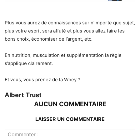
Plus vous aurez de connaissances sur n’importe que sujet,
plus votre esprit sera affuté et plus vous allez faire les
bons choix, économiser de l’argent, etc.
En nutrition, musculation et supplémentation la règle
s’applique clairement.
Et vous, vous prenez de la Whey ?
Albert Trust
AUCUN COMMENTAIRE
LAISSER UN COMMENTAIRE