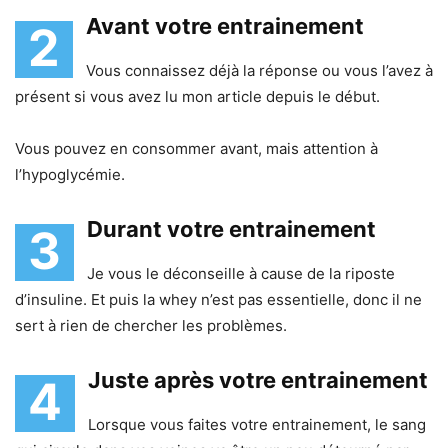
Avant votre entrainement
2
Vous connaissez déjà la réponse ou vous l’avez à
présent si vous avez lu mon article depuis le début.
Vous pouvez en consommer avant, mais attention à
l’hypoglycémie.
Durant votre entrainement
3
Je vous le déconseille à cause de la riposte
d’insuline. Et puis la whey n’est pas essentielle, donc il ne
sert à rien de chercher les problèmes.
Juste après votre entrainement
4
Lorsque vous faites votre entrainement, le sang