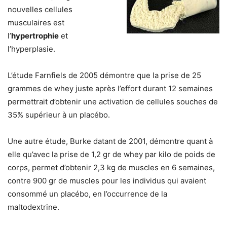
nouvelles cellules
musculaires est
l’
hypertrophie
et
l’hyperplasie.
L’étude Farnfiels de 2005 démontre que la prise de 25
grammes de whey juste après l’effort durant 12 semaines
permettrait d’obtenir une activation de cellules souches de
35% supérieur à un placébo.
Une autre étude, Burke datant de 2001, démontre quant à
elle qu’avec la prise de 1,2 gr de whey par kilo de poids de
corps, permet d’obtenir 2,3 kg de muscles en 6 semaines,
contre 900 gr de muscles pour les individus qui avaient
consommé un placébo, en l’occurrence de la
maltodextrine.