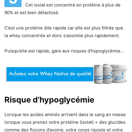
Cet isolat est concentré en protéine à plus de
90% et est bien délactosé.
C’est une protéine dite rapide car elle est plus filtrée que
la whey concentrée et donc s’assimile plus rapidement.
Puisqu’elle est rapide, gare aux risques d’hypoglycémie…
Risque d’hypoglycémie
Lorsque les acides aminés arrivent dans le sang en masse
lorsque vous prenez votre protéine (isolat) + des glucides
comme des flocons d’avoine, votre corps riposte et votre