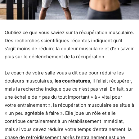
Oubliez ce que vous saviez sur la récupération musculaire.
Des recherches scientifiques récentes indiquent qu’il
s’agit moins de réduire la douleur musculaire et d’en savoir
plus sur le déclenchement de la récupération.
Le coach de votre salle vous a dit que pour réduire les
douleurs musculaires,
les courbatures
, il fallait récupérer,
mais la recherche indique que ce n’est pas vrai. En fait, sur
une échelle de « pas du tout important » à « vital pour
votre entrainement », la récupération musculaire se situe à
« un peu agréable à faire ». Elle joue un rôle et elle
contribue certainement à un rétablissement immédiat,
mais si vous devez réduire votre temps d’entrainement, la
phase de refroidissement après l’entrainement est une