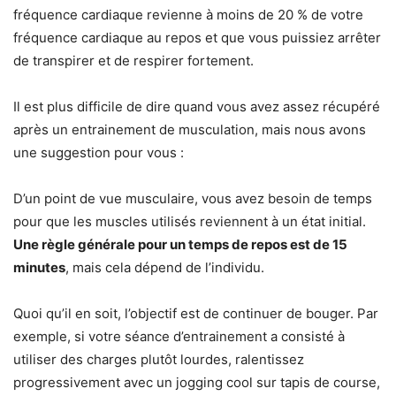
fréquence cardiaque revienne à moins de 20 % de votre
fréquence cardiaque au repos et que vous puissiez arrêter
de transpirer et de respirer fortement.
Il est plus difficile de dire quand vous avez assez récupéré
après un entrainement de musculation, mais nous avons
une suggestion pour vous :
D’un point de vue musculaire, vous avez besoin de temps
pour que les muscles utilisés reviennent à un état initial.
Une règle générale pour un temps de repos est de 15
minutes
, mais cela dépend de l’individu.
Quoi qu’il en soit, l’objectif est de continuer de bouger. Par
exemple, si votre séance d’entrainement a consisté à
utiliser des charges plutôt lourdes, ralentissez
progressivement avec un jogging cool sur tapis de course,