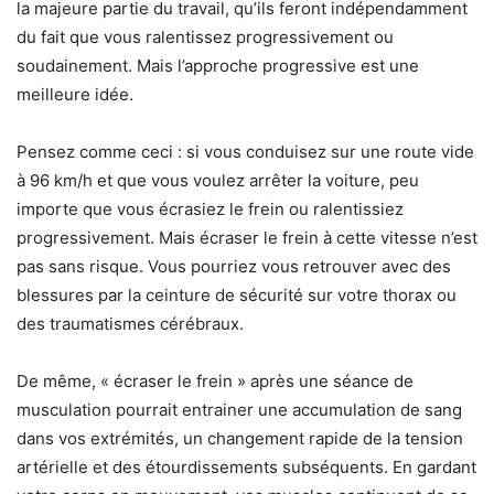
la majeure partie du travail, qu’ils feront indépendamment
du fait que vous ralentissez progressivement ou
soudainement. Mais l’approche progressive est une
meilleure idée.
Pensez comme ceci : si vous conduisez sur une route vide
à 96 km/h et que vous voulez arrêter la voiture, peu
importe que vous écrasiez le frein ou ralentissiez
progressivement. Mais écraser le frein à cette vitesse n’est
pas sans risque. Vous pourriez vous retrouver avec des
blessures par la ceinture de sécurité sur votre thorax ou
des traumatismes cérébraux.
De même, « écraser le frein » après une séance de
musculation pourrait entrainer une accumulation de sang
dans vos extrémités, un changement rapide de la tension
artérielle et des étourdissements subséquents. En gardant