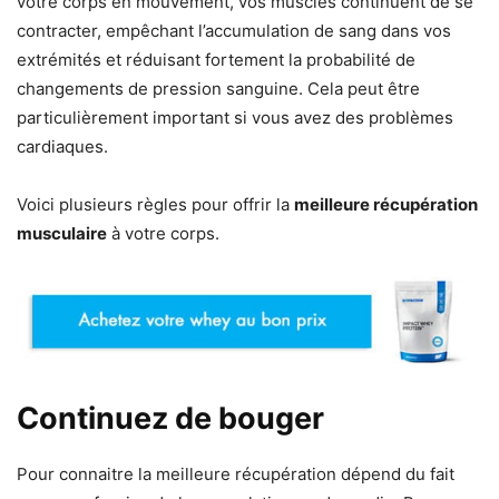
votre corps en mouvement, vos muscles continuent de se
contracter, empêchant l’accumulation de sang dans vos
extrémités et réduisant fortement la probabilité de
changements de pression sanguine. Cela peut être
particulièrement important si vous avez des problèmes
cardiaques.
Voici plusieurs règles pour offrir la
meilleure récupération
musculaire
à votre corps.
Continuez de bouger
Pour connaitre la meilleure récupération dépend du fait