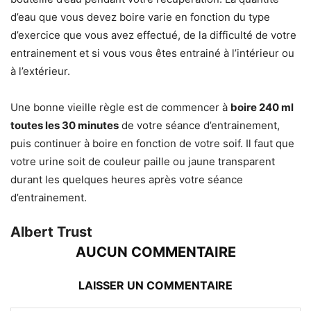
d’eau que vous devez boire varie en fonction du type
d’exercice que vous avez effectué, de la difficulté de votre
entrainement et si vous vous êtes entrainé à l’intérieur ou
à l’extérieur.
Une bonne vieille règle est de commencer à
boire 240 ml
toutes les 30 minutes
de votre séance d’entrainement,
puis continuer à boire en fonction de votre soif. Il faut que
votre urine soit de couleur paille ou jaune transparent
durant les quelques heures après votre séance
d’entrainement.
Albert Trust
AUCUN COMMENTAIRE
LAISSER UN COMMENTAIRE