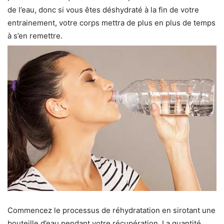
de l’eau, donc si vous êtes déshydraté à la fin de votre
entrainement, votre corps mettra de plus en plus de temps
à s’en remettre.
Commencez le processus de réhydratation en sirotant une
bouteille d’eau pendant votre récupération. La quantité