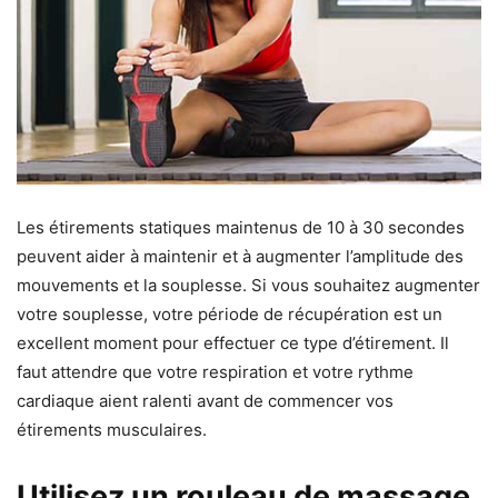
Les étirements statiques maintenus de 10 à 30 secondes
peuvent aider à maintenir et à augmenter l’amplitude des
mouvements et la souplesse. Si vous souhaitez augmenter
votre souplesse, votre période de récupération est un
excellent moment pour effectuer ce type d’étirement. Il
faut attendre que votre respiration et votre rythme
cardiaque aient ralenti avant de commencer vos
étirements musculaires.
Utilisez un rouleau de massage