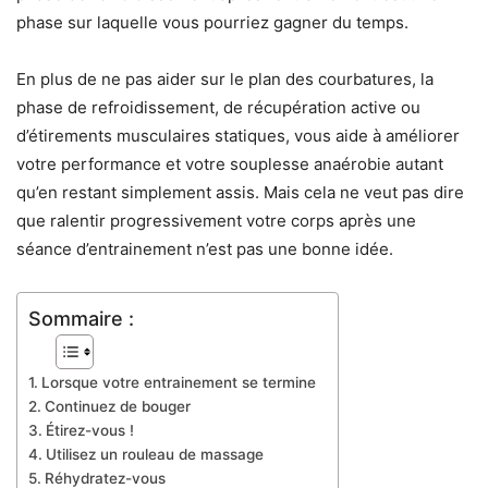
phase sur laquelle vous pourriez gagner du temps.
En plus de ne pas aider sur le plan des courbatures, la
phase de refroidissement, de récupération active ou
d’étirements musculaires statiques, vous aide à améliorer
votre performance et votre souplesse anaérobie autant
qu’en restant simplement assis. Mais cela ne veut pas dire
que ralentir progressivement votre corps après une
séance d’entrainement n’est pas une bonne idée.
Sommaire :
Lorsque votre entrainement se termine
Continuez de bouger
Étirez-vous !
Utilisez un rouleau de massage
Réhydratez-vous