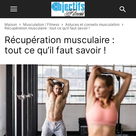
Maison
Musculation / Fitness
Astuces et conseils musculation
Récupération musculaire : tout ce qu’il faut savoir !
Récupération musculaire :
tout ce qu’il faut savoir !