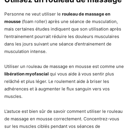
Personne ne veut utiliser le
rouleau de massage en
mousse
(foam roller) après une séance de musculation,
mais certaines études indiquent que son utilisation après
l’entrainement pourrait réduire les douleurs musculaires
dans les jours suivant une séance d’entrainement de
musculation intense.
Utiliser un rouleau de massage en mousse est comme une
libération myofascial
qui vous aide à vous sentir plus
relâché et plus léger. Le roulement aide à briser les
adhérences et à augmenter le flux sanguin vers vos
muscles.
L’astuce est bien sûr de savoir comment utiliser le rouleau
de massage en mousse correctement. Concentrez-vous
sur les muscles ciblés pendant vos séances de