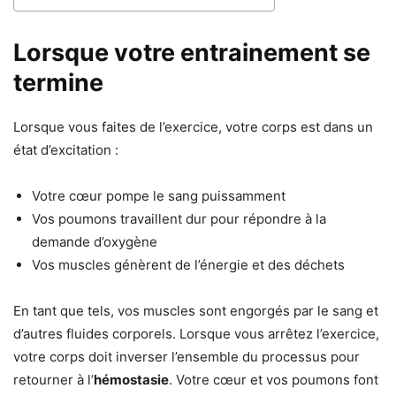
Lorsque votre entrainement se
termine
Lorsque vous faites de l’exercice, votre corps est dans un
état d’excitation :
Votre cœur pompe le sang puissamment
Vos poumons travaillent dur pour répondre à la
demande d’oxygène
Vos muscles génèrent de l’énergie et des déchets
En tant que tels, vos muscles sont engorgés par le sang et
d’autres fluides corporels. Lorsque vous arrêtez l’exercice,
votre corps doit inverser l’ensemble du processus pour
retourner à l’
hémostasie
. Votre cœur et vos poumons font