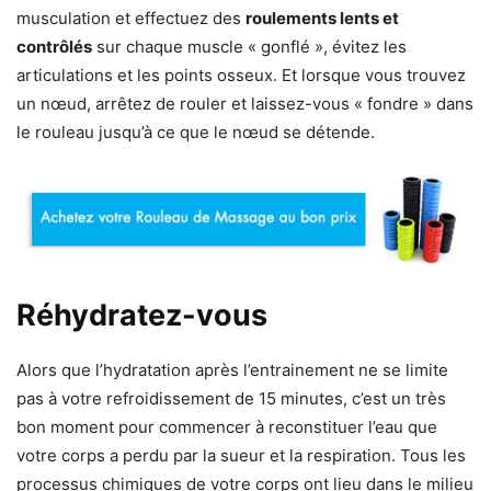
musculation et effectuez des
roulements lents et
contrôlés
sur chaque muscle « gonflé », évitez les
articulations et les points osseux. Et lorsque vous trouvez
un nœud, arrêtez de rouler et laissez-vous « fondre » dans
le rouleau jusqu’à ce que le nœud se détende.
Réhydratez-vous
Alors que l’hydratation après l’entrainement ne se limite
pas à votre refroidissement de 15 minutes, c’est un très
bon moment pour commencer à reconstituer l’eau que
votre corps a perdu par la sueur et la respiration. Tous les
processus chimiques de votre corps ont lieu dans le milieu