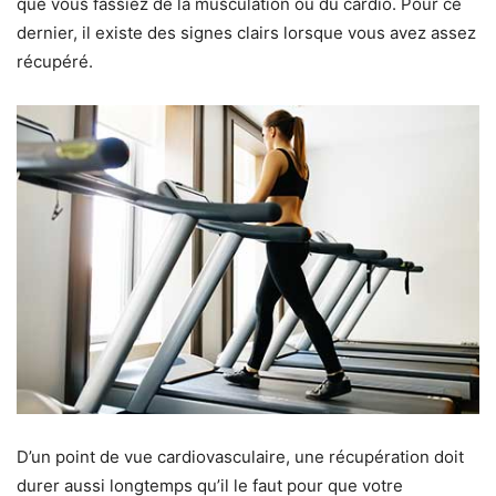
que vous fassiez de la musculation ou du cardio. Pour ce
dernier, il existe des signes clairs lorsque vous avez assez
récupéré.
D’un point de vue cardiovasculaire, une récupération doit
durer aussi longtemps qu’il le faut pour que votre