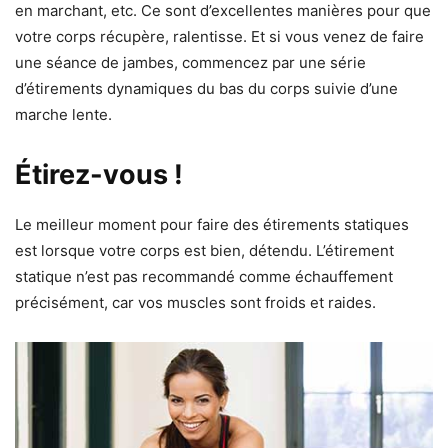
en marchant, etc. Ce sont d’excellentes manières pour que
votre corps récupère, ralentisse. Et si vous venez de faire
une séance de jambes, commencez par une série
d’étirements dynamiques du bas du corps suivie d’une
marche lente.
Étirez-vous !
Le meilleur moment pour faire des étirements statiques
est lorsque votre corps est bien, détendu. L’étirement
statique n’est pas recommandé comme échauffement
précisément, car vos muscles sont froids et raides.