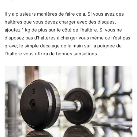
Il y a plusieurs manières de faire cela. Si vous avez des
haltères que vous devez charger avec des disques,
ajoutez 1 kg de plus sur le côté de l’haltère. Si vous ne
disposez pas d’haltères à charger vous même ce n’est pas
grave, le simple décalage de la main sur la poignée de
l’haltère vous offrira de bonnes sensations.