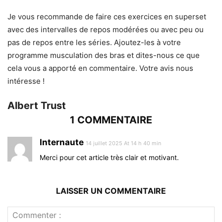
Je vous recommande de faire ces exercices en superset
avec des intervalles de repos modérées ou avec peu ou
pas de repos entre les séries. Ajoutez-les à votre
programme musculation des bras et dites-nous ce que
cela vous a apporté en commentaire. Votre avis nous
intéresse !
Albert Trust
1 COMMENTAIRE
Internaute
14 juillet 2025 At 14 h 40 min
Merci pour cet article très clair et motivant.
LAISSER UN COMMENTAIRE