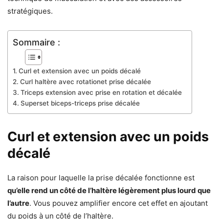
stratégiques.
Sommaire :
Curl et extension avec un poids décalé
Curl haltère avec rotationet prise décalée
Triceps extension avec prise en rotation et décalée
Superset biceps-triceps prise décalée
Curl et extension avec un poids
décalé
La raison pour laquelle la prise décalée fonctionne est
qu’elle rend un côté de l’haltère légèrement plus lourd que
l’autre
. Vous pouvez amplifier encore cet effet en ajoutant
du poids à un côté de l’haltère.