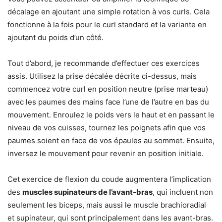
décalage en ajoutant une simple rotation à vos curls. Cela
fonctionne à la fois pour le curl standard et la variante en
ajoutant du poids d’un côté.
Tout d’abord, je recommande d’effectuer ces exercices
assis. Utilisez la prise décalée décrite ci-dessus, mais
commencez votre curl en position neutre (prise marteau)
avec les paumes des mains face l’une de l’autre en bas du
mouvement. Enroulez le poids vers le haut et en passant le
niveau de vos cuisses, tournez les poignets afin que vos
paumes soient en face de vos épaules au sommet. Ensuite,
inversez le mouvement pour revenir en position initiale.
Cet exercice de flexion du coude augmentera l’implication
des
muscles supinateurs de l’avant-bras
, qui incluent non
seulement les biceps, mais aussi le muscle brachioradial
et supinateur, qui sont principalement dans les avant-bras.