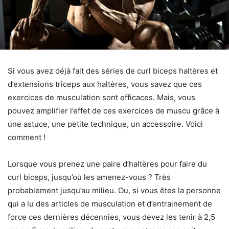
Si vous avez déjà fait des séries de curl biceps haltères et
d’extensions triceps aux haltères, vous savez que ces
exercices de musculation sont efficaces. Mais, vous
pouvez amplifier l’effet de ces exercices de muscu grâce à
une astuce, une petite technique, un accessoire. Voici
comment !
Lorsque vous prenez une paire d’haltères pour faire du
curl biceps, jusqu’où les amenez-vous ? Très
probablement jusqu’au milieu. Ou, si vous êtes la personne
qui a lu des articles de musculation et d’entrainement de
force ces dernières décennies, vous devez les tenir à 2,5