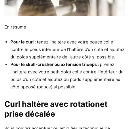
En résumé :
Pour le curl :
tenez l’haltère avec votre pouce collé
contre le poids intérieur de l’haltère d’un côté et ajoutez
du poids supplémentaire de l’autre côté si possible.
Pour le skull-crusher ou extension triceps :
prenez
l’haltère avec votre petit doigt collé contre l’intérieur du
poids d’un côté et ajoutez du poids supplémentaire au
côté opposé (pouce) si possible.
Curl haltère avec rotationet
prise décalée
Vous pouvez accentuer ou amplifier la technique de