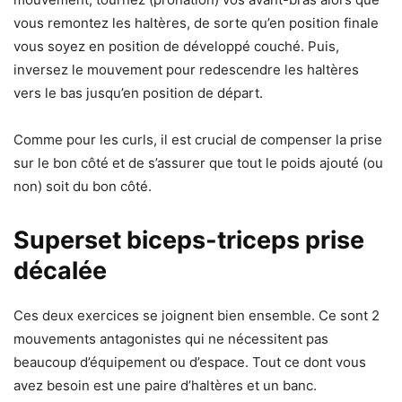
vous remontez les haltères, de sorte qu’en position finale
vous soyez en position de développé couché. Puis,
inversez le mouvement pour redescendre les haltères
vers le bas jusqu’en position de départ.
Comme pour les curls, il est crucial de compenser la prise
sur le bon côté et de s’assurer que tout le poids ajouté (ou
non) soit du bon côté.
Superset biceps-triceps prise
décalée
Ces deux exercices se joignent bien ensemble. Ce sont 2
mouvements antagonistes qui ne nécessitent pas
beaucoup d’équipement ou d’espace. Tout ce dont vous
avez besoin est une paire d’haltères et un banc.