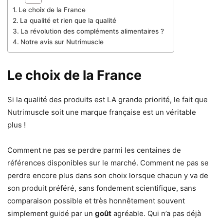
Le choix de la France
La qualité et rien que la qualité
La révolution des compléments alimentaires ?
Notre avis sur Nutrimuscle
Le choix de la France
Si la qualité des produits est LA grande priorité, le fait que
Nutrimuscle soit une marque française est un véritable
plus !
Comment ne pas se perdre parmi les centaines de
références disponibles sur le marché. Comment ne pas se
perdre encore plus dans son choix lorsque chacun y va de
son produit préféré, sans fondement scientifique, sans
comparaison possible et très honnêtement souvent
simplement guidé par un
goût
agréable. Qui n’a pas déjà