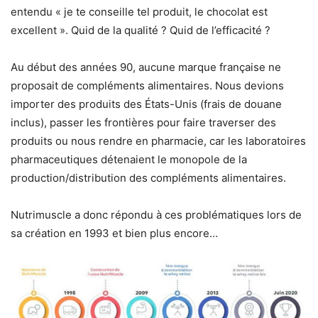
entendu « je te conseille tel produit, le chocolat est
excellent ». Quid de la qualité ? Quid de l’efficacité ?
Au début des années 90, aucune marque française ne
proposait de compléments alimentaires. Nous devions
importer des produits des États-Unis (frais de douane
inclus), passer les frontières pour faire traverser des
produits ou nous rendre en pharmacie, car les laboratoires
pharmaceutiques détenaient le monopole de la
production/distribution des compléments alimentaires.
Nutrimuscle a donc répondu à ces problématiques lors de
sa création en 1993 et bien plus encore…