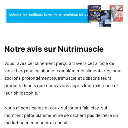
Notre avis sur Nutrimuscle
Vous l’avez certainement perçu à travers cet article de
votre blog musculation et compléments alimentaires, nous
adorons profondément Nutrimuscle et utilisons leurs
produits depuis que nous avons appris leur existence et
leur philosophie.
Nous aimons celles et ceux qui jouent fair-play, qui
montrent patte blanche et ne se cachent pas derrière un
marketing mensonger et abusif.