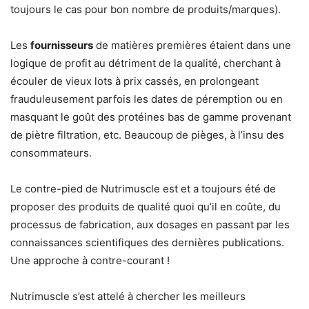
toujours le cas pour bon nombre de produits/marques).
Les
fournisseurs
de matières premières étaient dans une
logique de profit au détriment de la qualité, cherchant à
écouler de vieux lots à prix cassés, en prolongeant
frauduleusement parfois les dates de péremption ou en
masquant le goût des protéines bas de gamme provenant
de piètre filtration, etc. Beaucoup de pièges, à l’insu des
consommateurs.
Le contre-pied de Nutrimuscle est et a toujours été de
proposer des produits de qualité quoi qu’il en coûte, du
processus de fabrication, aux dosages en passant par les
connaissances scientifiques des dernières publications.
Une approche à contre-courant !
Nutrimuscle s’est attelé à chercher les meilleurs