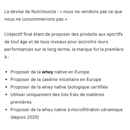
La devise de Nutrimuscle : « nous ne vendons pas ce que
nous ne consommerions pas ».
L’objectif final étant de proposer des produits aux sportifs
de tout âge et de tous niveaux pour accroitre leurs
performances sur le long terme, la marque fut la première
à :
Proposer de la
whey
native en Europe
Proposer de la caséine micellaire en Europe
Proposer de la whey native biologique certifiée
Utiliser uniquement des lots frais de matières
premières
Proposer de la whey native à microfiltration céramique
(depuis 2020)