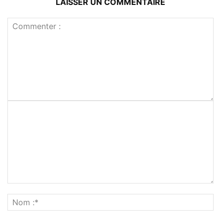
LAISSER UN COMMENTAIRE