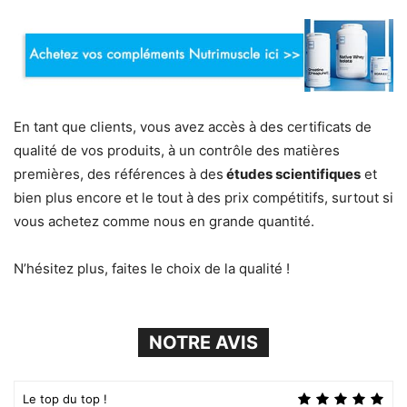
En tant que clients, vous avez accès à des certificats de
qualité de vos produits, à un contrôle des matières
premières, des références à des
études scientifiques
et
bien plus encore et le tout à des prix compétitifs, surtout si
vous achetez comme nous en grande quantité.
N’hésitez plus, faites le choix de la qualité !
NOTRE AVIS
Le top du top !