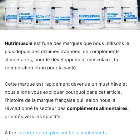
Nutrimuscle
est l’une des marques que nous utilisons le
plus depuis des dizaines d’années, en compléments
alimentaires, pour le développement musculaire, la
récupération et/ou pour la santé.
Cette marque est rapidement devenue un must hâve et
nous allons vous expliquer pourquoi dans cet article,
l’histoire de la marque française qui, selon nous, a
révolutionné le secteur des
compléments alimentaires
,
orientés vers les sportifs.
À lire :
apprenez-en plus sur les compléments