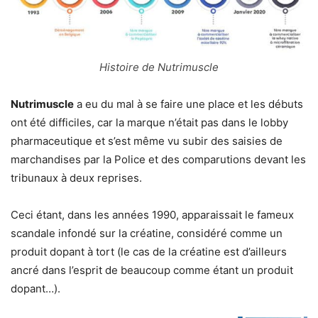
Histoire de Nutrimuscle
Nutrimuscle
a eu du mal à se faire une place et les débuts
ont été difficiles, car la marque n’était pas dans le lobby
pharmaceutique et s’est même vu subir des saisies de
marchandises par la Police et des comparutions devant les
tribunaux à deux reprises.
Ceci étant, dans les années 1990, apparaissait le fameux
scandale infondé sur la créatine, considéré comme un
produit dopant à tort (le cas de la créatine est d’ailleurs
ancré dans l’esprit de beaucoup comme étant un produit
dopant…).