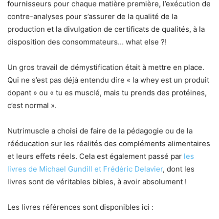
fournisseurs pour chaque matière première, l’exécution de
contre-analyses pour s’assurer de la qualité de la
production et la divulgation de certificats de qualités, à la
disposition des consommateurs… what else ?!
Un gros travail de démystification était à mettre en place.
Qui ne s’est pas déjà entendu dire « la whey est un produit
dopant » ou « tu es musclé, mais tu prends des protéines,
c’est normal ».
Nutrimuscle a choisi de faire de la pédagogie ou de la
rééducation sur les réalités des compléments alimentaires
et leurs effets réels. Cela est également passé par
les
livres de Michael Gundill et Frédéric Delavier
, dont les
livres sont de véritables bibles, à avoir absolument !
Les livres références sont disponibles ici :