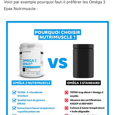
Voici par exemple pourquoi faut-il préférer les Oméga 3
Epax Nutrimuscle :