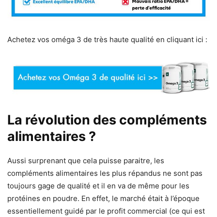
Achetez vos oméga 3 de très haute qualité en cliquant ici :
La révolution des compléments
alimentaires ?
Aussi surprenant que cela puisse paraitre, les
compléments alimentaires les plus répandus ne sont pas
toujours gage de qualité et il en va de même pour les
protéines en poudre. En effet, le marché était à l’époque
essentiellement guidé par le profit commercial (ce qui est