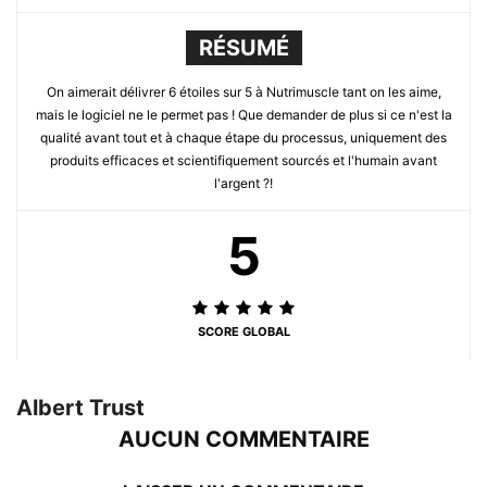
RÉSUMÉ
On aimerait délivrer 6 étoiles sur 5 à Nutrimuscle tant on les aime,
mais le logiciel ne le permet pas ! Que demander de plus si ce n'est la
qualité avant tout et à chaque étape du processus, uniquement des
produits efficaces et scientifiquement sourcés et l'humain avant
l'argent ?!
5
SCORE GLOBAL
Albert Trust
AUCUN COMMENTAIRE