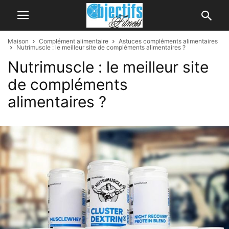
Maison
Complément alimentaire
Astuces compléments alimentaires
Nutrimuscle : le meilleur site de compléments alimentaires ?
Nutrimuscle : le meilleur site
de compléments
alimentaires ?