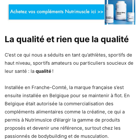
La qualité et rien que la qualité
C’est ce qui nous a séduits en tant qu’athlètes, sportifs de
haut niveau, sportifs amateurs ou particuliers soucieux de
leur santé : la
qualité
!
Installée en Franche-Comté, la marque française s’est
ensuite installée en Belgique pour se maintenir à flot. En
Belgique était autorisée la commercialisation des
compléments alimentaires comme la créatine, ce qui a
permis à Nutrimuslce d’élargir la gamme de produits
proposés et devenir une référence, surtout chez les
passionnés de bodybuilding et de musculation.